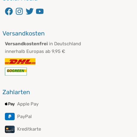
Versandkosten
Versandkostenfrei
in Deutschland
innerhalb Europas ab 9,95 €
Zahlarten
Apple Pay
PayPal
Kreditkarte