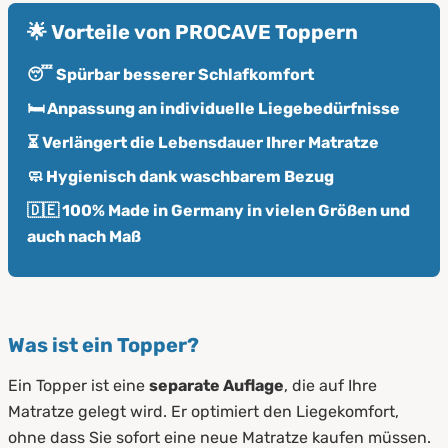
🌟 Vorteile von PROCAVE Toppern
😴 Spürbar besserer Schlafkomfort
🛏️ Anpassung an individuelle Liegebedürfnisse
⏳ Verlängert die Lebensdauer Ihrer Matratze
🧼 Hygienisch dank waschbarem Bezug
🇩🇪 100% Made in Germany in vielen Größen und
auch nach Maß
Was ist ein Topper?
Ein Topper ist eine
separate Auflage
, die auf Ihre
Matratze gelegt wird. Er optimiert den Liegekomfort,
ohne dass Sie sofort eine neue Matratze kaufen müssen.