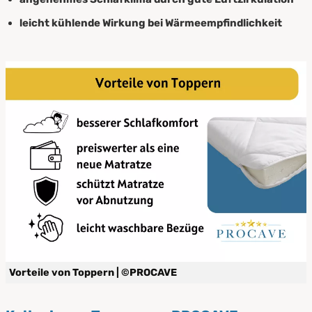
leicht kühlende Wirkung bei Wärmeempfindlichkeit
Vorteile von Toppern | ©PROCAVE