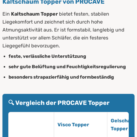
Kaltschaum Topper von PROCAVE
Ein
Kaltschaum Topper
bietet festen, stabilen
Liegekomfort und zeichnet sich durch hohe
Atmungsaktivität aus. Er ist formstabil, langlebig und
unterstützt vor allem Schläfer, die ein festeres
Liegegefühl bevorzugen.
feste, verlässliche Unterstützung
sehr gute Belüftung und Feuchtigkeitsregulierung
besonders strapazierfähig und formbeständig
🔍 Vergleich der PROCAVE Topper
Gelschau
Visco Topper
Topper