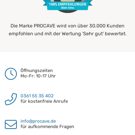
Die Marke PROCAVE wird von über 30.000 Kunden
empfohlen und mit der Wertung 'Sehr gut' bewertet.
Öffnungszeiten
Mo-Fr: 10-17 Uhr
0361 55 35 402
für kostenfreie Anrufe
info@procave.de
für aufkommende Fragen