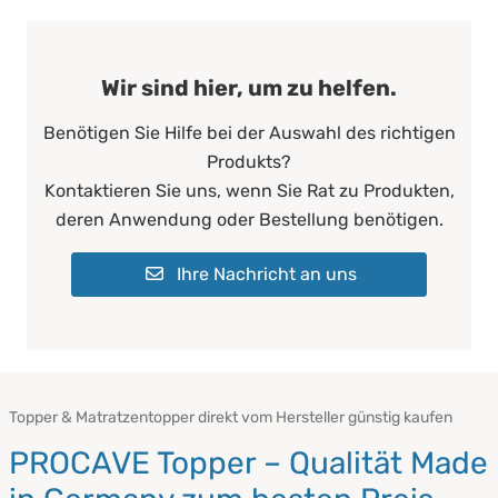
Wir sind hier, um zu helfen.
Benötigen Sie Hilfe bei der Auswahl des richtigen
Produkts?
Kontaktieren Sie uns, wenn Sie Rat zu Produkten,
deren Anwendung oder Bestellung benötigen.
Ihre Nachricht an uns
Topper & Matratzentopper direkt vom Hersteller günstig kaufen
PROCAVE Topper – Qualität Made