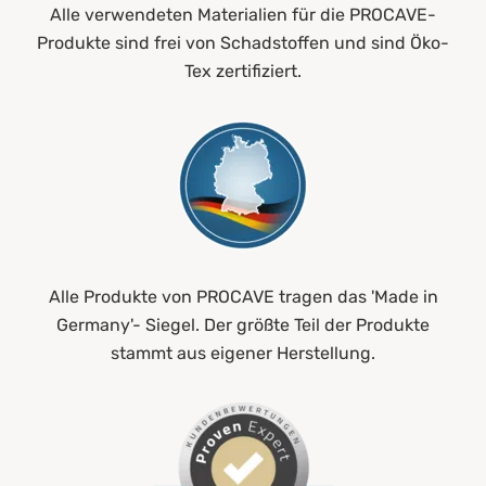
Alle verwendeten Materialien für die PROCAVE-
Produkte sind frei von Schadstoffen und sind Öko-
Tex zertifiziert.
Alle Produkte von PROCAVE tragen das 'Made in
Germany'- Siegel. Der größte Teil der Produkte
stammt aus eigener Herstellung.