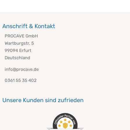
Anschrift & Kontakt
PROCAVE GmbH
Wartburgstr. 5
99094 Erfurt
Deutschland
info@procave.de
0361 55 35 402
Unsere Kunden sind zufrieden