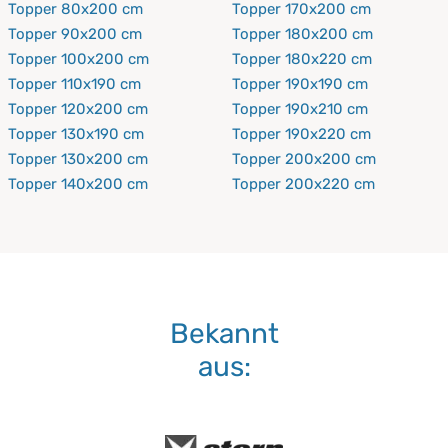
Topper 80x200 cm
Topper 170x200 cm
Topper 90x200 cm
Topper 180x200 cm
Topper 100x200 cm
Topper 180x220 cm
Topper 110x190 cm
Topper 190x190 cm
Topper 120x200 cm
Topper 190x210 cm
Topper 130x190 cm
Topper 190x220 cm
Topper 130x200 cm
Topper 200x200 cm
Topper 140x200 cm
Topper 200x220 cm
Bekannt
aus: