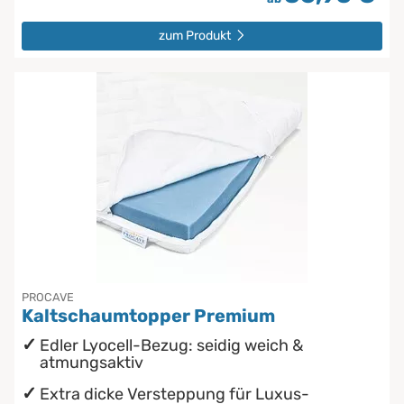
zum Produkt
PROCAVE
Kaltschaumtopper Premium
Edler Lyocell-Bezug: seidig weich &
atmungsaktiv
Extra dicke Versteppung für Luxus-