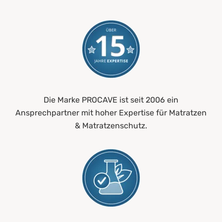
Die Marke PROCAVE ist seit 2006 ein
Ansprechpartner mit hoher Expertise für Matratzen
& Matratzenschutz.