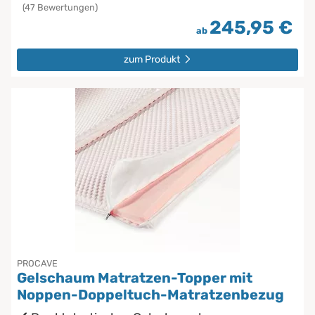
(47 Bewertungen)
245,95 €
ab
zum Produkt
PROCAVE
Gelschaum Matratzen-Topper mit
Noppen-Doppeltuch-Matratzenbezug