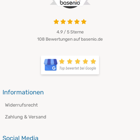
4.9 / 5
Sterne
108 Bewertungen auf basenio.de
Informationen
Widerrufsrecht
Zahlung & Versand
Social Media