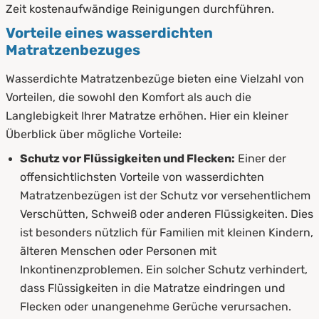
Zeit kostenaufwändige Reinigungen durchführen.
Vorteile eines wasserdichten
Matratzenbezuges
Wasserdichte Matratzenbezüge bieten eine Vielzahl von
Vorteilen, die sowohl den Komfort als auch die
Langlebigkeit Ihrer Matratze erhöhen. Hier ein kleiner
Überblick über mögliche Vorteile:
Schutz vor Flüssigkeiten und Flecken:
Einer der
offensichtlichsten Vorteile von wasserdichten
Matratzenbezügen ist der Schutz vor versehentlichem
Verschütten, Schweiß oder anderen Flüssigkeiten. Dies
ist besonders nützlich für Familien mit kleinen Kindern,
älteren Menschen oder Personen mit
Inkontinenzproblemen. Ein solcher Schutz verhindert,
dass Flüssigkeiten in die Matratze eindringen und
Flecken oder unangenehme Gerüche verursachen.