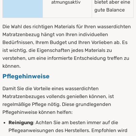
bietet aber eine
atmungsaktiv
gute Balance
Die Wahl des richtigen Materials für Ihren wasserdichten
Matratzenbezug hängt von Ihren individuellen
Bedürfnissen, Ihrem Budget und Ihren Vorlieben ab. Es
ist wichtig, die Eigenschaften jedes Materials zu
verstehen, um eine informierte Entscheidung treffen zu
können.
Pflegehinweise
Damit Sie die Vorteile eines wasserdichten
Matratzenbezuges vollends genießen können, ist
regelmäßige Pflege nötig. Diese grundlegenden
Pflegehinweise können helfen:
Reinigung
: Achten Sie am besten immer auf die
Pflegeanweisungen des Herstellers. Empfohlen wird