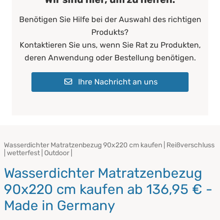
Benötigen Sie Hilfe bei der Auswahl des richtigen
Produkts?
Kontaktieren Sie uns, wenn Sie Rat zu Produkten,
deren Anwendung oder Bestellung benötigen.
Ihre Nachricht an uns
Wasserdichter Matratzenbezug 90x220 cm kaufen | Reißverschluss
| wetterfest | Outdoor |
Wasserdichter Matratzenbezug
90x220 cm kaufen ab 136,95 € -
Made in Germany