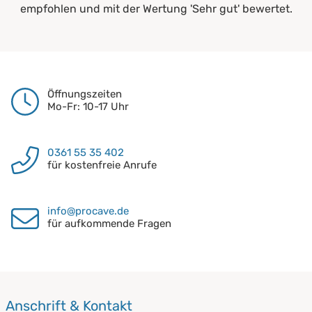
empfohlen und mit der Wertung 'Sehr gut' bewertet.
Öffnungszeiten
Mo-Fr: 10-17 Uhr
0361 55 35 402
für kostenfreie Anrufe
info@procave.de
für aufkommende Fragen
Anschrift & Kontakt