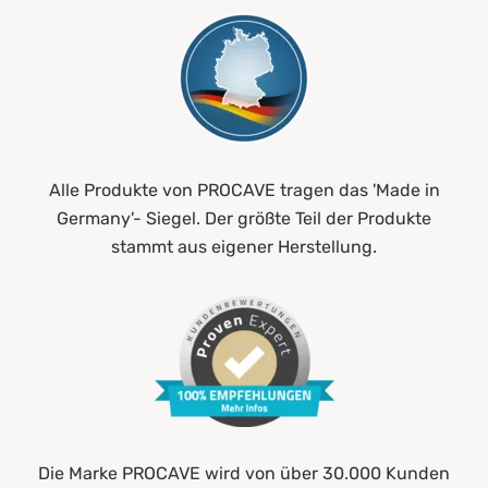
Alle Produkte von PROCAVE tragen das 'Made in
Germany'- Siegel. Der größte Teil der Produkte
stammt aus eigener Herstellung.
Die Marke PROCAVE wird von über 30.000 Kunden