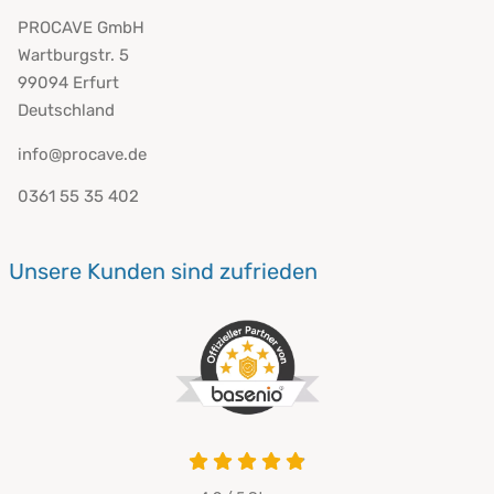
PROCAVE GmbH
Wartburgstr. 5
99094 Erfurt
Deutschland
info@procave.de
0361 55 35 402
Unsere Kunden sind zufrieden