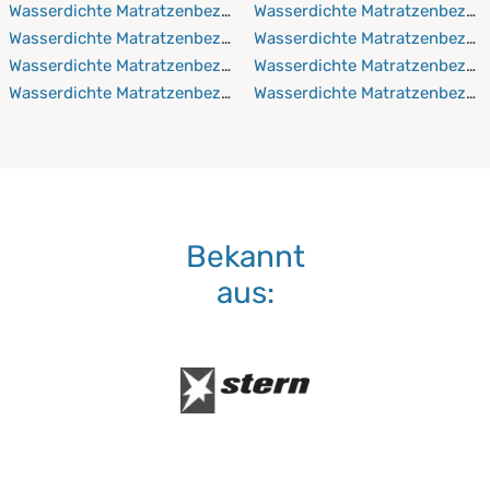
Wasserdichte Matratzenbezüge 130x200 cm
Wasserdichte Matratzenbezüg
Wasserdichte Matratzenbezüge 130x210 cm
Wasserdichte Matratzenbezü
Wasserdichte Matratzenbezüge 130x220 cm
Wasserdichte Matratzenbezüg
Wasserdichte Matratzenbezüge 140x190 cm
Wasserdichte Matratzenbezü
Bekannt
aus: