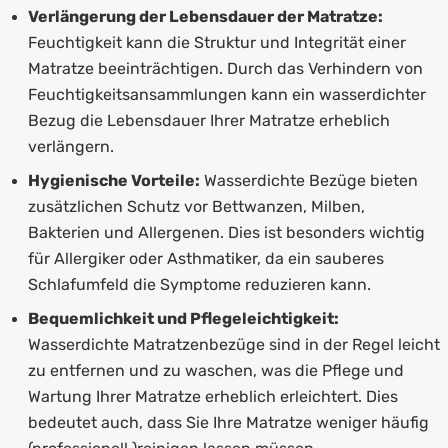
Verlängerung der Lebensdauer der Matratze:
Feuchtigkeit kann die Struktur und Integrität einer
Matratze beeinträchtigen. Durch das Verhindern von
Feuchtigkeitsansammlungen kann ein wasserdichter
Bezug die Lebensdauer Ihrer Matratze erheblich
verlängern.
Hygienische Vorteile:
Wasserdichte Bezüge bieten
zusätzlichen Schutz vor Bettwanzen, Milben,
Bakterien und Allergenen. Dies ist besonders wichtig
für Allergiker oder Asthmatiker, da ein sauberes
Schlafumfeld die Symptome reduzieren kann.
Bequemlichkeit und Pflegeleichtigkeit:
Wasserdichte Matratzenbezüge sind in der Regel leicht
zu entfernen und zu waschen, was die Pflege und
Wartung Ihrer Matratze erheblich erleichtert. Dies
bedeutet auch, dass Sie Ihre Matratze weniger häufig