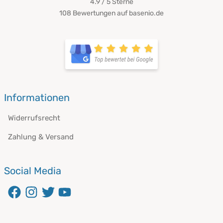
4.9 / 5
Sterne
108 Bewertungen auf basenio.de
Informationen
Widerrufsrecht
Zahlung & Versand
Social Media