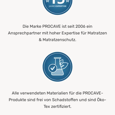
Die Marke PROCAVE ist seit 2006 ein
Ansprechpartner mit hoher Expertise für Matratzen
& Matratzenschutz.
Alle verwendeten Materialien für die PROCAVE-
Produkte sind frei von Schadstoffen und sind Öko-
Tex zertifiziert.