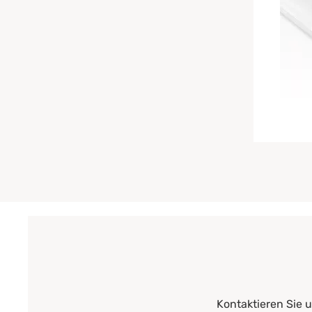
Kontaktieren Sie 