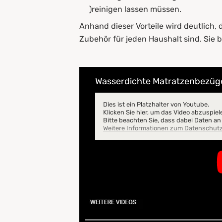
)reinigen lassen müssen.
Anhand dieser Vorteile wird deutlich,
Zubehör für jeden Haushalt sind. Sie 
Wasserdichte Matratzenbezüge
Dies ist ein Platzhalter von Youtube.
Klicken Sie hier, um das Video abzuspiel
Bitte beachten Sie, dass dabei Daten a
Weitere Informationen zum Datenschut