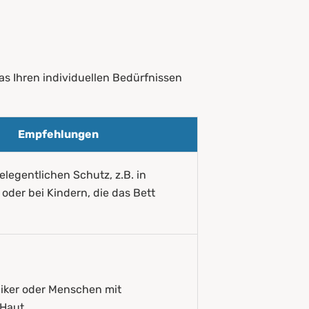
as Ihren individuellen Bedürfnissen
Empfehlungen
elegentlichen Schutz, z.B. in
der bei Kindern, die das Bett
rgiker oder Menschen mit
 Haut