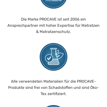
Die Marke PROCAVE ist seit 2006 ein
Ansprechpartner mit hoher Expertise für Matratzen
& Matratzenschutz.
Alle verwendeten Materialien für die PROCAVE-
Produkte sind frei von Schadstoffen und sind Öko-
Tex zertifiziert.