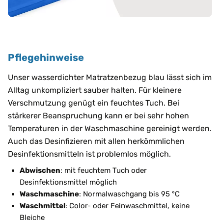
Pflegehinweise
Unser wasserdichter Matratzenbezug blau lässt sich im
Alltag unkompliziert sauber halten. Für kleinere
Verschmutzung genügt ein feuchtes Tuch. Bei
stärkerer Beanspruchung kann er bei sehr hohen
Temperaturen in der Waschmaschine gereinigt werden.
Auch das Desinfizieren mit allen herkömmlichen
Desinfektionsmitteln ist problemlos möglich.
Abwischen
: mit feuchtem Tuch oder
Desinfektionsmittel möglich
Waschmaschine
: Normalwaschgang bis 95 °C
Waschmittel
: Color- oder Feinwaschmittel, keine
Bleiche