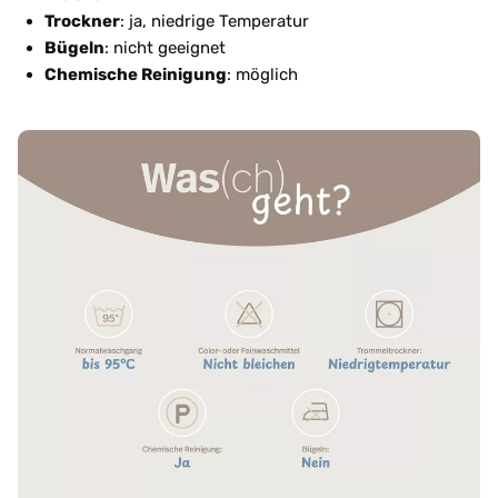
Trockner
: ja, niedrige Temperatur
Bügeln
: nicht geeignet
Chemische Reinigung
: möglich