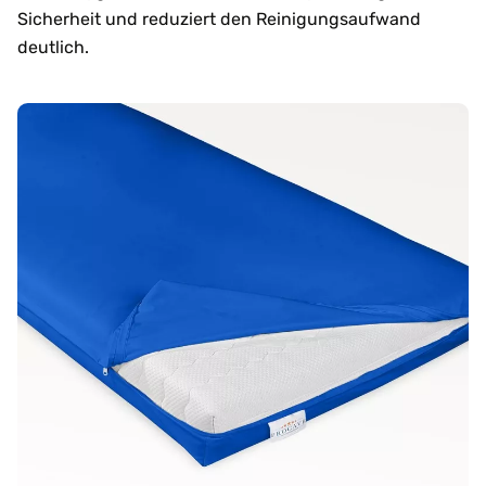
Sicherheit und reduziert den Reinigungsaufwand
deutlich.