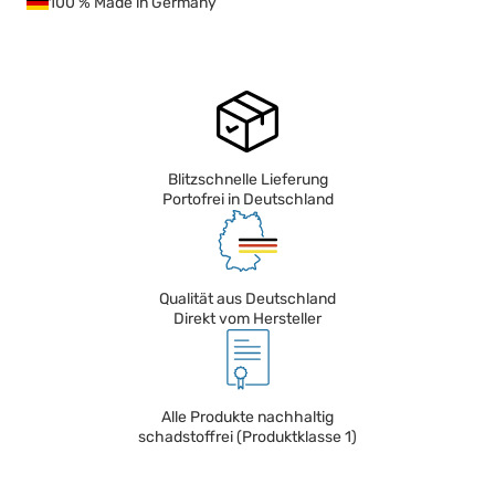
100 % Made in Germany
Blitzschnelle Lieferung
Portofrei in Deutschland
Qualität aus Deutschland
Direkt vom Hersteller
Alle Produkte nachhaltig
schadstoffrei (Produktklasse 1)