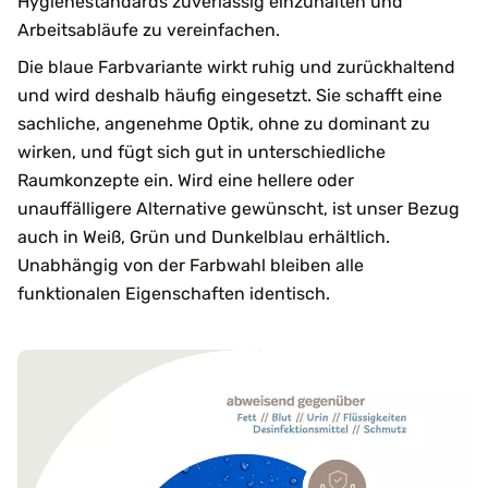
Hygienestandards zuverlässig einzuhalten und
Arbeitsabläufe zu vereinfachen.
Die blaue Farbvariante wirkt ruhig und zurückhaltend
und wird deshalb häufig eingesetzt. Sie schafft eine
sachliche, angenehme Optik, ohne zu dominant zu
wirken, und fügt sich gut in unterschiedliche
Raumkonzepte ein. Wird eine hellere oder
unauffälligere Alternative gewünscht, ist unser Bezug
auch in Weiß, Grün und Dunkelblau erhältlich.
Unabhängig von der Farbwahl bleiben alle
funktionalen Eigenschaften identisch.