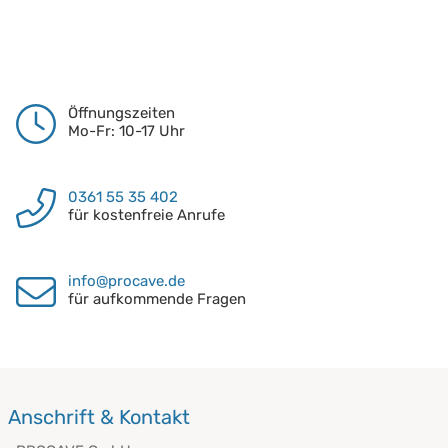
Öffnungszeiten
Mo-Fr: 10-17 Uhr
0361 55 35 402
für kostenfreie Anrufe
info@procave.de
für aufkommende Fragen
Anschrift & Kontakt