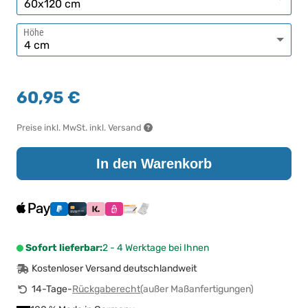
Höhe
60,95 €
Preise inkl. MwSt. inkl. Versand
In den Warenkorb
Sofort lieferbar:
2 - 4 Werktage bei Ihnen
Kostenloser Versand deutschlandweit
14-Tage-
Rückgaberecht
(außer Maßanfertigungen)