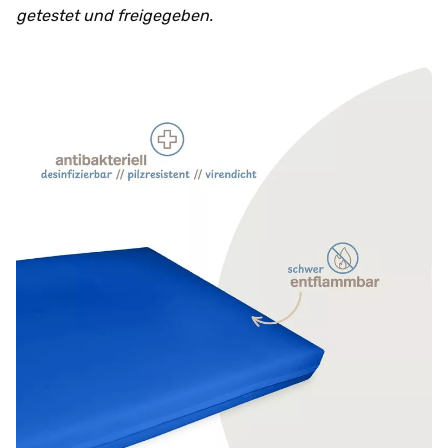
getestet und freigegeben.