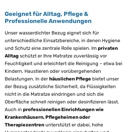
Geeignet für Alltag, Pflege &
Professionelle Anwendungen
Unser wasserdichter Bezug eignet sich für
unterschiedliche Einsatzbereiche, in denen Hygiene
und Schutz eine zentrale Rolle spielen. Im
privaten
Alltag
schützt er Ihre Matratze zuverlässig vor
Feuchtigkeit und erleichtert die Reinigung – etwa bei
Kindern, Haustieren oder vorübergehenden
Belastungen. In der
häuslichen Pflege
bietet unser
der Bezug zusätzliche Sicherheit, da Flüssigkeiten
nicht in die Matratze eindringen und sich die
Oberfläche schnell reinigen oder desinfizieren lässt.
Auch in
professionellen Einrichtungen wie
Krankenhäusern, Pflegeheimen oder
Therapiezentren
unterstützt er dabei, hohe