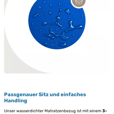
Passgenauer Sitz und einfaches
Handling
Unser wasserdichter Matratzenbezug ist mit einem
3-