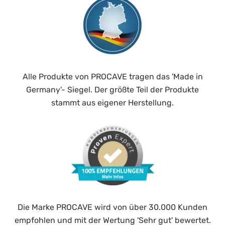
Alle Produkte von PROCAVE tragen das 'Made in
Germany'- Siegel. Der größte Teil der Produkte
stammt aus eigener Herstellung.
Die Marke PROCAVE wird von über 30.000 Kunden
empfohlen und mit der Wertung 'Sehr gut' bewertet.