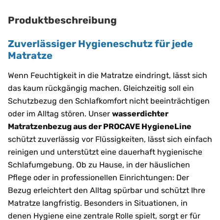
Produktbeschreibung
Zuverlässiger Hygieneschutz für jede
Matratze
Wenn Feuchtigkeit in die Matratze eindringt, lässt sich
das kaum rückgängig machen. Gleichzeitig soll ein
Schutzbezug den Schlafkomfort nicht beeinträchtigen
oder im Alltag stören. Unser
wasserdichter
Matratzenbezug aus der PROCAVE HygieneLine
schützt zuverlässig vor Flüssigkeiten, lässt sich einfach
reinigen und unterstützt eine dauerhaft hygienische
Schlafumgebung. Ob zu Hause, in der häuslichen
Pflege oder in professionellen Einrichtungen: Der
Bezug erleichtert den Alltag spürbar und schützt Ihre
Matratze langfristig. Besonders in Situationen, in
denen Hygiene eine zentrale Rolle spielt, sorgt er für