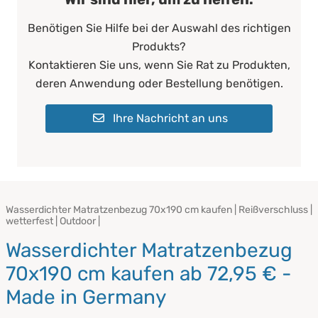
Benötigen Sie Hilfe bei der Auswahl des richtigen
Produkts?
Kontaktieren Sie uns, wenn Sie Rat zu Produkten,
deren Anwendung oder Bestellung benötigen.
Ihre Nachricht an uns
Wasserdichter Matratzenbezug 70x190 cm kaufen | Reißverschluss |
wetterfest | Outdoor |
Wasserdichter Matratzenbezug
70x190 cm kaufen ab 72,95 € -
Made in Germany