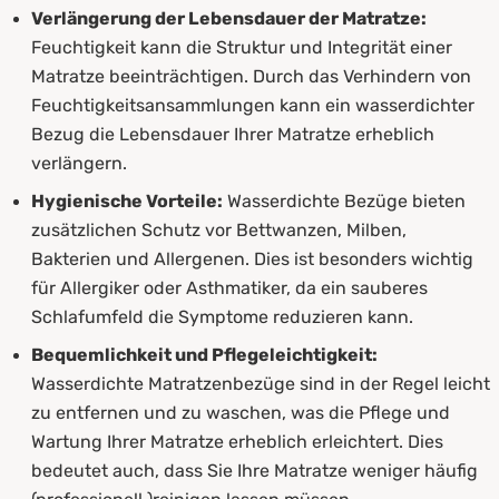
Verlängerung der Lebensdauer der Matratze:
Feuchtigkeit kann die Struktur und Integrität einer
Matratze beeinträchtigen. Durch das Verhindern von
Feuchtigkeitsansammlungen kann ein wasserdichter
Bezug die Lebensdauer Ihrer Matratze erheblich
verlängern.
Hygienische Vorteile:
Wasserdichte Bezüge bieten
zusätzlichen Schutz vor Bettwanzen, Milben,
Bakterien und Allergenen. Dies ist besonders wichtig
für Allergiker oder Asthmatiker, da ein sauberes
Schlafumfeld die Symptome reduzieren kann.
Bequemlichkeit und Pflegeleichtigkeit:
Wasserdichte Matratzenbezüge sind in der Regel leicht
zu entfernen und zu waschen, was die Pflege und
Wartung Ihrer Matratze erheblich erleichtert. Dies
bedeutet auch, dass Sie Ihre Matratze weniger häufig