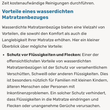
Zeit kostenaufwändige Reinigungen durchführen.
Vorteile eines wasserdichten
Matratzenbezuges
Wasserdichte Matratzenbezüge bieten eine Vielzahl von
Vorteilen, die sowohl den Komfort als auch die
Langlebigkeit Ihrer Matratze erhöhen. Hier ein kleiner
Überblick über mögliche Vorteile:
Schutz vor Flüssigkeiten und Flecken:
Einer der
offensichtlichsten Vorteile von wasserdichten
Matratzenbezügen ist der Schutz vor versehentlichem
Verschütten, Schweiß oder anderen Flüssigkeiten. Dies
ist besonders nützlich für Familien mit kleinen Kindern,
älteren Menschen oder Personen mit
Inkontinenzproblemen. Ein solcher Schutz verhindert,
dass Flüssigkeiten in die Matratze eindringen und
Flecken oder unangenehme Gerüche verursachen.