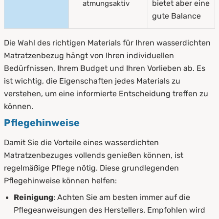
bietet aber eine
atmungsaktiv
gute Balance
Die Wahl des richtigen Materials für Ihren wasserdichten
Matratzenbezug hängt von Ihren individuellen
Bedürfnissen, Ihrem Budget und Ihren Vorlieben ab. Es
ist wichtig, die Eigenschaften jedes Materials zu
verstehen, um eine informierte Entscheidung treffen zu
können.
Pflegehinweise
Damit Sie die Vorteile eines wasserdichten
Matratzenbezuges vollends genießen können, ist
regelmäßige Pflege nötig. Diese grundlegenden
Pflegehinweise können helfen:
Reinigung
: Achten Sie am besten immer auf die
Pflegeanweisungen des Herstellers. Empfohlen wird