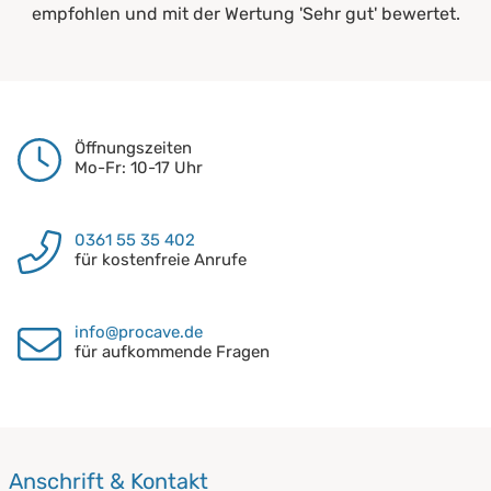
empfohlen und mit der Wertung 'Sehr gut' bewertet.
Öffnungszeiten
Mo-Fr: 10-17 Uhr
0361 55 35 402
für kostenfreie Anrufe
info@procave.de
für aufkommende Fragen
Anschrift & Kontakt