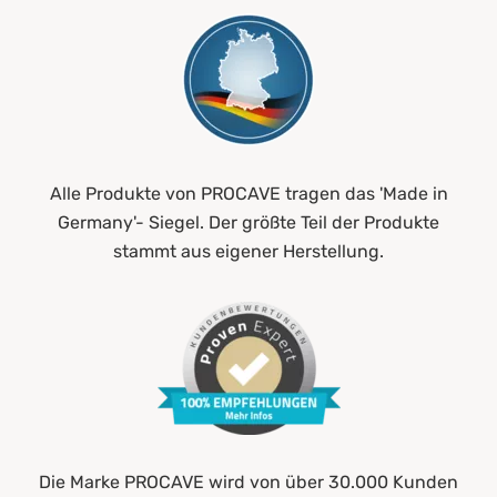
Alle Produkte von PROCAVE tragen das 'Made in
Germany'- Siegel. Der größte Teil der Produkte
stammt aus eigener Herstellung.
Die Marke PROCAVE wird von über 30.000 Kunden