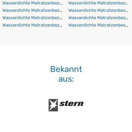
Wasserdichte Matratzenbezüge 130x200 cm
Wasserdichte Matratzenbezüg
Wasserdichte Matratzenbezüge 130x210 cm
Wasserdichte Matratzenbezü
Wasserdichte Matratzenbezüge 130x220 cm
Wasserdichte Matratzenbezüg
Wasserdichte Matratzenbezüge 140x190 cm
Wasserdichte Matratzenbezü
Bekannt
aus: