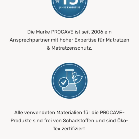
Die Marke PROCAVE ist seit 2006 ein
Ansprechpartner mit hoher Expertise für Matratzen
& Matratzenschutz.
Alle verwendeten Materialien für die PROCAVE-
Produkte sind frei von Schadstoffen und sind Öko-
Tex zertifiziert.