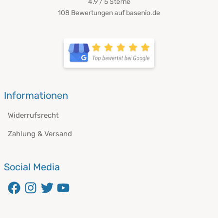
4.9 / 5
Sterne
108 Bewertungen auf basenio.de
Informationen
Widerrufsrecht
Zahlung & Versand
Social Media