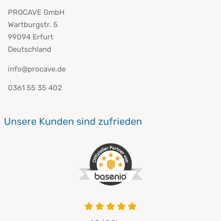
PROCAVE GmbH
Wartburgstr. 5
99094 Erfurt
Deutschland
info@procave.de
0361 55 35 402
Unsere Kunden sind zufrieden