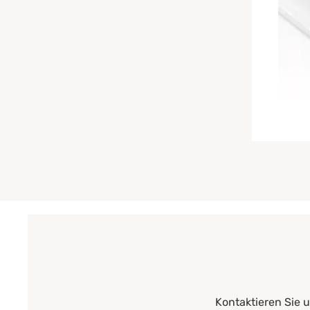
Kontaktieren Sie 