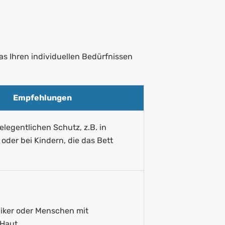
as Ihren individuellen Bedürfnissen
Empfehlungen
elegentlichen Schutz, z.B. in
der bei Kindern, die das Bett
rgiker oder Menschen mit
 Haut