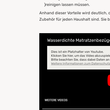
)reinigen lassen müssen.
Anhand dieser Vorteile wird deutlich,
Zubehör für jeden Haushalt sind. Sie 
Wasserdichte Matratzenbezüge
Dies ist ein Platzhalter von Youtube.
Klicken Sie hier, um das Video abzuspiel
Bitte beachten Sie, dass dabei Daten a
Weitere Informationen zum Datenschut