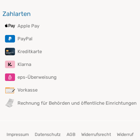
Zahlarten
Apple Pay
PayPal
Kreditkarte
Klarna
eps-Überweisung
Vorkasse
Rechnung für Behörden und öffentliche Einrichtungen
Impressum
Datenschutz
AGB
Widerrufsrecht
Widerruf