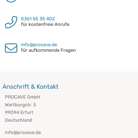
0361 55 35 402
für kostenfreie Anrufe
info@procave.de
für aufkommende Fragen
Anschrift & Kontakt
PROCAVE GmbH
Wartburgstr. 5
99094 Erfurt
Deutschland
info@procave.de