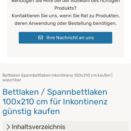
Benötigen Sie Hilfe bei der Auswahl des richtigen
Produkts?
Kontaktieren Sie uns, wenn Sie Rat zu Produkten,
deren Anwendung oder Bestellung benötigen.
Ihre Nachricht an uns
Bettlaken Spannbettlaken Inkontinenz 100x210 cm kaufen |
waschbar
Bettlaken / Spannbettlaken
100x210 cm für Inkontinenz
günstig kaufen
Inhaltsverzeichnis