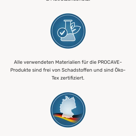
Alle verwendeten Materialien für die PROCAVE-
Produkte sind frei von Schadstoffen und sind Öko-
Tex zertifiziert.