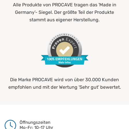
Alle Produkte von PROCAVE tragen das 'Made in
Germany'- Siegel. Der größte Teil der Produkte
stammt aus eigener Herstellung.
Die Marke PROCAVE wird von über 30.000 Kunden
empfohlen und mit der Wertung 'Sehr gut' bewertet.
Öffnungszeiten
Mo-Fr: 10-17 Uhr