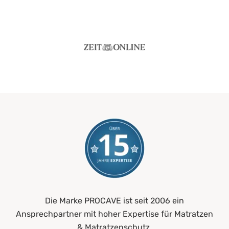
Die Marke PROCAVE ist seit 2006 ein
Ansprechpartner mit hoher Expertise für Matratzen
& Matratzenschutz.