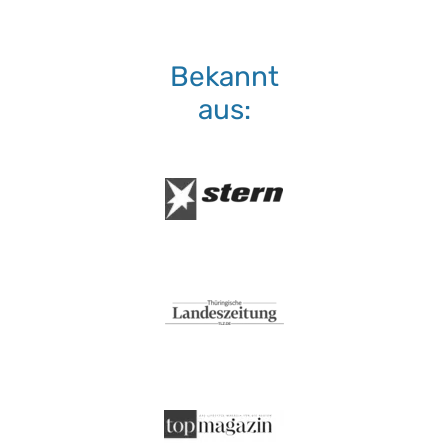
Bekannt
aus: