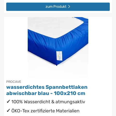
zum Produkt
PROCAVE
wasserdichtes Spannbettlaken
abwischbar blau - 100x210 cm
100% Wasserdicht & atmungsaktiv
ÖKO-Tex zertifizierte Materialien