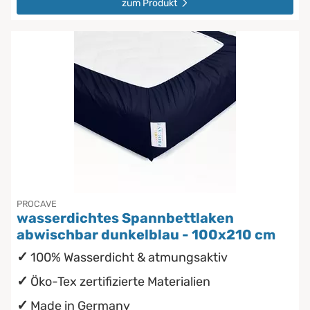
zum Produkt
PROCAVE
wasserdichtes Spannbettlaken
abwischbar dunkelblau - 100x210 cm
100% Wasserdicht & atmungsaktiv
Öko-Tex zertifizierte Materialien
Made in Germany