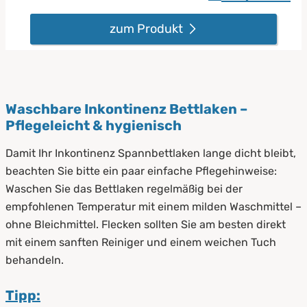
zum Produkt
Waschbare Inkontinenz Bettlaken –
Pflegeleicht & hygienisch
Damit Ihr Inkontinenz Spannbettlaken lange dicht bleibt,
beachten Sie bitte ein paar einfache Pflegehinweise:
Waschen Sie das Bettlaken regelmäßig bei der
empfohlenen Temperatur mit einem milden Waschmittel –
ohne Bleichmittel. Flecken sollten Sie am besten direkt
mit einem sanften Reiniger und einem weichen Tuch
behandeln.
Tipp: