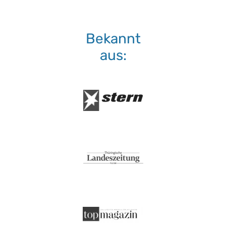
Bekannt
aus: