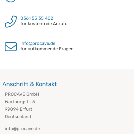
0361 55 35 402
für kostenfreie Anrufe
info@procave.de
für aufkommende Fragen
Anschrift & Kontakt
PROCAVE GmbH
Wartburgstr. 5
99094 Erfurt
Deutschland
info@procave.de