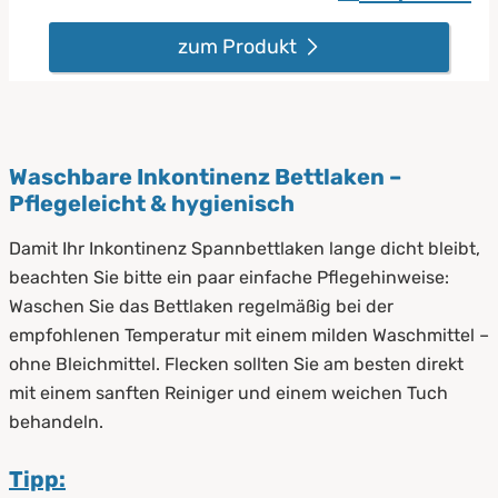
zum Produkt
Waschbare Inkontinenz Bettlaken –
Pflegeleicht & hygienisch
Damit Ihr Inkontinenz Spannbettlaken lange dicht bleibt,
beachten Sie bitte ein paar einfache Pflegehinweise:
Waschen Sie das Bettlaken regelmäßig bei der
empfohlenen Temperatur mit einem milden Waschmittel –
ohne Bleichmittel. Flecken sollten Sie am besten direkt
mit einem sanften Reiniger und einem weichen Tuch
behandeln.
Tipp: