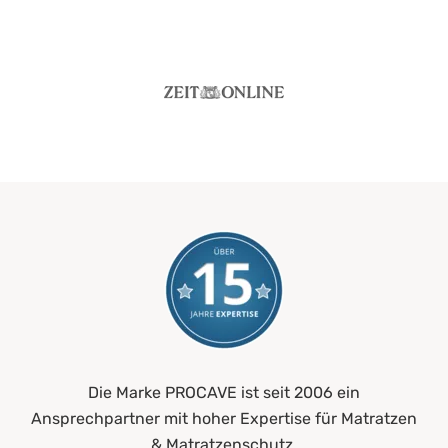
Die Marke PROCAVE ist seit 2006 ein
Ansprechpartner mit hoher Expertise für Matratzen
& Matratzenschutz.