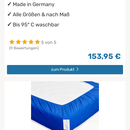
Made in Germany
Alle Größen & nach Maß
Bis 95° C waschbar
5 von 5
(9 Bewertungen)
153,95 €
zum Produkt