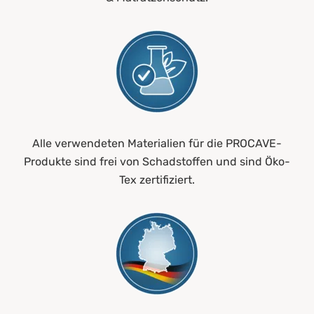
Alle verwendeten Materialien für die PROCAVE-
Produkte sind frei von Schadstoffen und sind Öko-
Tex zertifiziert.