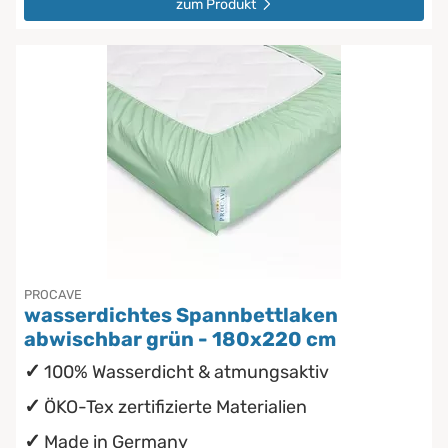
zum Produkt
PROCAVE
wasserdichtes Spannbettlaken
abwischbar grün - 180x220 cm
100% Wasserdicht & atmungsaktiv
ÖKO-Tex zertifizierte Materialien
Made in Germany