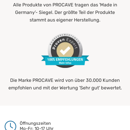
Alle Produkte von PROCAVE tragen das 'Made in
Germany'- Siegel. Der größte Teil der Produkte
stammt aus eigener Herstellung.
Die Marke PROCAVE wird von über 30.000 Kunden
empfohlen und mit der Wertung 'Sehr gut' bewertet.
Öffnungszeiten
Mo-Fr: 10-17 Uhr