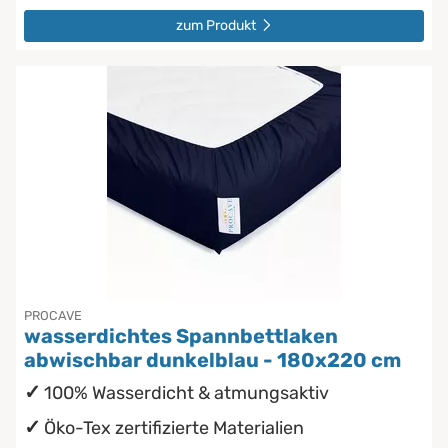
zum Produkt
PROCAVE
wasserdichtes Spannbettlaken
abwischbar dunkelblau - 180x220 cm
100% Wasserdicht & atmungsaktiv
Öko-Tex zertifizierte Materialien