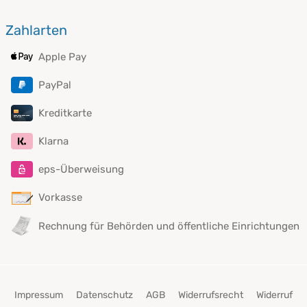
Zahlarten
Apple Pay
PayPal
Kreditkarte
Klarna
eps-Überweisung
Vorkasse
Rechnung für Behörden und öffentliche Einrichtungen
Impressum
Datenschutz
AGB
Widerrufsrecht
Widerruf