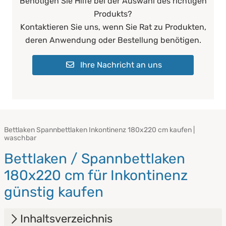
Benötigen Sie Hilfe bei der Auswahl des richtigen
Produkts?
Kontaktieren Sie uns, wenn Sie Rat zu Produkten,
deren Anwendung oder Bestellung benötigen.
Ihre Nachricht an uns
Bettlaken Spannbettlaken Inkontinenz 180x220 cm kaufen |
waschbar
Bettlaken / Spannbettlaken
180x220 cm für Inkontinenz
günstig kaufen
Inhaltsverzeichnis