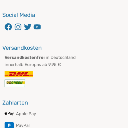
Social Media
Versandkosten
Versandkostenfrei
in Deutschland
innerhalb Europas ab 9,95 €
Zahlarten
Apple Pay
PayPal