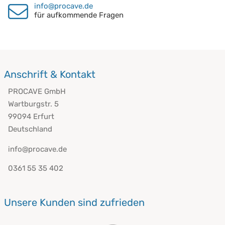
info@procave.de
für aufkommende Fragen
Anschrift & Kontakt
PROCAVE GmbH
Wartburgstr. 5
99094 Erfurt
Deutschland
info@procave.de
0361 55 35 402
Unsere Kunden sind zufrieden