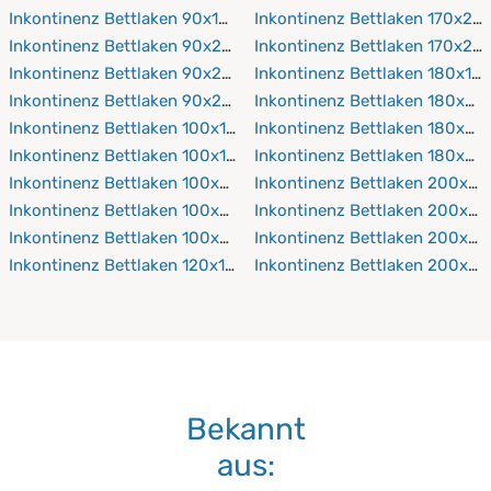
Inkontinenz Bettlaken 90x190 cm
Inkontinenz Bettlaken 170x21
Inkontinenz Bettlaken 90x200 cm
Inkontinenz Bettlaken 170x22
Inkontinenz Bettlaken 90x210 cm
Inkontinenz Bettlaken 180x19
Inkontinenz Bettlaken 90x220 cm
Inkontinenz Bettlaken 180x20
Inkontinenz Bettlaken 100x150 cm
Inkontinenz Bettlaken 180x21
Inkontinenz Bettlaken 100x190 cm
Inkontinenz Bettlaken 180x22
Inkontinenz Bettlaken 100x200 cm
Inkontinenz Bettlaken 200x19
Inkontinenz Bettlaken 100x210 cm
Inkontinenz Bettlaken 200x2
Inkontinenz Bettlaken 100x220 cm
Inkontinenz Bettlaken 200x21
Inkontinenz Bettlaken 120x190 cm
Inkontinenz Bettlaken 200x2
Bekannt
aus: