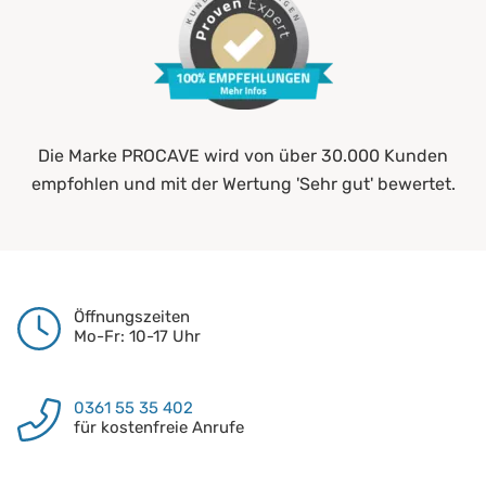
Die Marke PROCAVE wird von über 30.000 Kunden
empfohlen und mit der Wertung 'Sehr gut' bewertet.
Öffnungszeiten
Mo-Fr: 10-17 Uhr
0361 55 35 402
für kostenfreie Anrufe