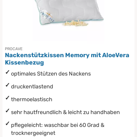
PROCAVE
Nackenstützkissen Memory mit AloeVera
Kissenbezug
optimales Stützen des Nackens
druckentlastend
thermoelastisch
sehr hautfreundlich & leicht zu handhaben
pflegeleicht: waschbar bei 60 Grad &
trocknergeeignet