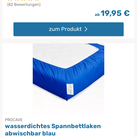
(42 Bewertungen)
19,95 €
ab
zum Produkt
PROCAVE
wasserdichtes Spannbettlaken
abwischbar blau