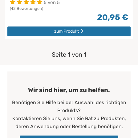
5 von 5
(42 Bewertungen)
20,95 €
zum Produkt
Seite 1 von 1
Wir sind hier, um zu helfen.
Benötigen Sie Hilfe bei der Auswahl des richtigen
Produkts?
Kontaktieren Sie uns, wenn Sie Rat zu Produkten,
deren Anwendung oder Bestellung benötigen.