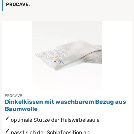
PROCAVE.
PROCAVE
Dinkelkissen mit waschbarem Bezug aus
Baumwolle
optimale Stütze der Halswirbelsäule
passt sich der Schlafposition an