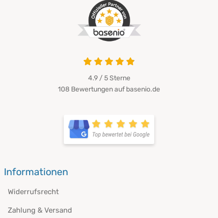
4.9 / 5
Sterne
108 Bewertungen auf basenio.de
Informationen
Widerrufsrecht
Zahlung & Versand