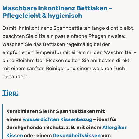
Waschbare Inkontinenz Bettlaken –
Pflegeleicht & hygienisch
Damit Ihr Inkontinenz Spannbettlaken lange dicht bleibt,
beachten Sie bitte ein paar einfache Pflegehinweise:
Waschen Sie das Bettlaken regelmäßig bei der
empfohlenen Temperatur mit einem milden Waschmittel –
ohne Bleichmittel. Flecken sollten Sie am besten direkt
mit einem sanften Reiniger und einem weichen Tuch
behandeln.
Tipp:
Kombinieren Sie Ihr Spannbettlaken mit
einem
wasserdichten Kissenbezug
– ideal für
durchgehenden Schutz, z. B. mit einem
Allergiker
Kissen
oder einem
Gesundheitskissen
von