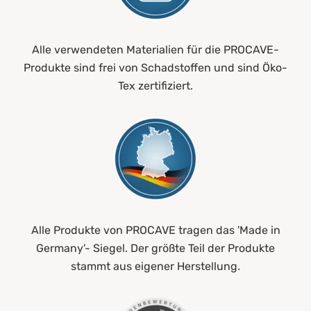
Alle verwendeten Materialien für die PROCAVE-
Produkte sind frei von Schadstoffen und sind Öko-
Tex zertifiziert.
Alle Produkte von PROCAVE tragen das 'Made in
Germany'- Siegel. Der größte Teil der Produkte
stammt aus eigener Herstellung.