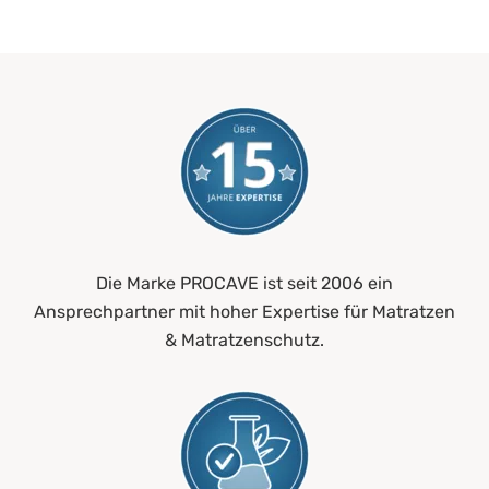
Die Marke PROCAVE ist seit 2006 ein
Ansprechpartner mit hoher Expertise für Matratzen
& Matratzenschutz.