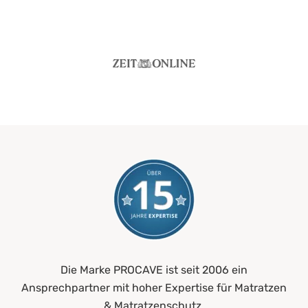
Die Marke PROCAVE ist seit 2006 ein
Ansprechpartner mit hoher Expertise für Matratzen
& Matratzenschutz.