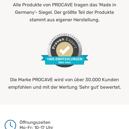
Alle Produkte von PROCAVE tragen das 'Made in
Germany'- Siegel. Der größte Teil der Produkte
stammt aus eigener Herstellung.
Die Marke PROCAVE wird von über 30.000 Kunden
empfohlen und mit der Wertung 'Sehr gut' bewertet.
Öffnungszeiten
Mo-Fr: 10-17 Uhr