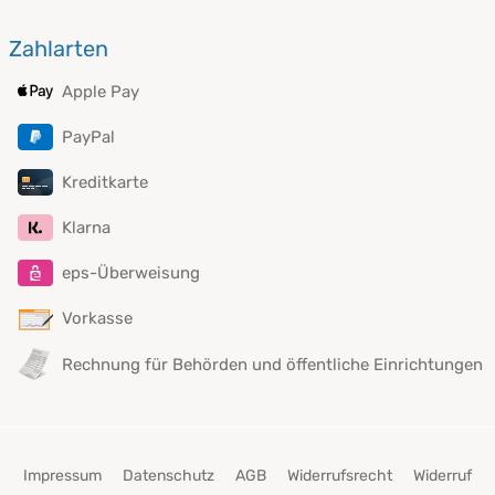
Zahlarten
Apple Pay
PayPal
Kreditkarte
Klarna
eps-Überweisung
Vorkasse
Rechnung für Behörden und öffentliche Einrichtungen
Impressum
Datenschutz
AGB
Widerrufsrecht
Widerruf