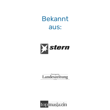
Bekannt
aus: