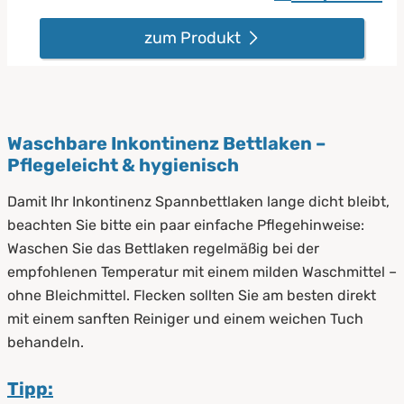
zum Produkt
Waschbare Inkontinenz Bettlaken –
Pflegeleicht & hygienisch
Damit Ihr Inkontinenz Spannbettlaken lange dicht bleibt,
beachten Sie bitte ein paar einfache Pflegehinweise:
Waschen Sie das Bettlaken regelmäßig bei der
empfohlenen Temperatur mit einem milden Waschmittel –
ohne Bleichmittel. Flecken sollten Sie am besten direkt
mit einem sanften Reiniger und einem weichen Tuch
behandeln.
Tipp: