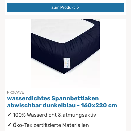
zum Produkt
PROCAVE
wasserdichtes Spannbettlaken
abwischbar dunkelblau - 160x220 cm
100% Wasserdicht & atmungsaktiv
Öko-Tex zertifizierte Materialien