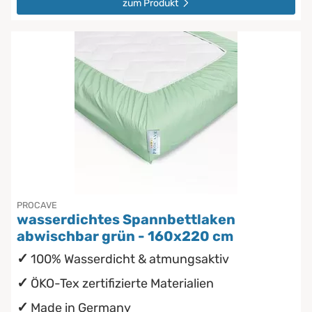
zum Produkt
PROCAVE
wasserdichtes Spannbettlaken
abwischbar grün - 160x220 cm
100% Wasserdicht & atmungsaktiv
ÖKO-Tex zertifizierte Materialien
Made in Germany