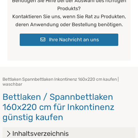
Benötigen Sie Hilfe bei der Auswahl des richtigen
Produkts?
Kontaktieren Sie uns, wenn Sie Rat zu Produkten,
deren Anwendung oder Bestellung benötigen.
Ihre Nachricht an uns
Bettlaken Spannbettlaken Inkontinenz 160x220 cm kaufen |
waschbar
Bettlaken / Spannbettlaken
160x220 cm für Inkontinenz
günstig kaufen
Inhaltsverzeichnis