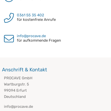
0361 55 35 402
für kostenfreie Anrufe
info@procave.de
für aufkommende Fragen
Anschrift & Kontakt
PROCAVE GmbH
Wartburgstr. 5
99094 Erfurt
Deutschland
info@procave.de