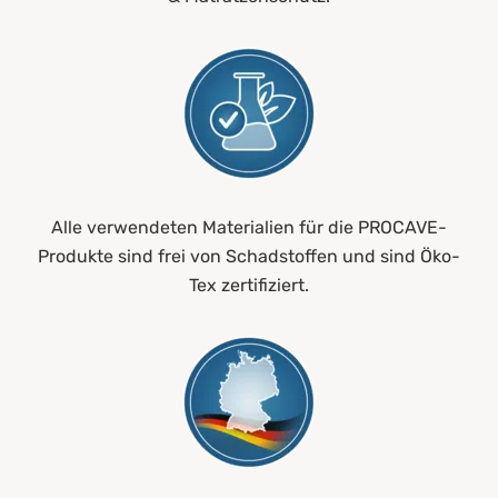
Alle verwendeten Materialien für die PROCAVE-
Produkte sind frei von Schadstoffen und sind Öko-
Tex zertifiziert.