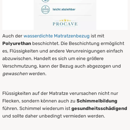
Auch der
wasserdichte Matratzenbezug
ist mit
Polyurethan
beschichtet. Die Beschichtung ermöglicht
es, Flüssigkeiten und andere Verunreinigungen einfach
abzuwischen. Handelt es sich um eine größere
Verschmutzung, kann der Bezug auch abgezogen und
gewaschen
werden.
Flüssigkeiten auf der Matratze verursachen nicht nur
Flecken, sondern können auch zu
Schimmelbildung
führen. Schimmel wiederum ist
gesundheitsschädigend
und sollte daher unbedingt vermieden werden.