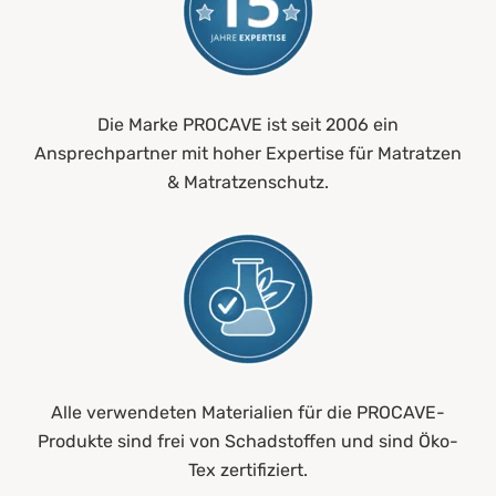
Die Marke PROCAVE ist seit 2006 ein
Ansprechpartner mit hoher Expertise für Matratzen
& Matratzenschutz.
Alle verwendeten Materialien für die PROCAVE-
Produkte sind frei von Schadstoffen und sind Öko-
Tex zertifiziert.