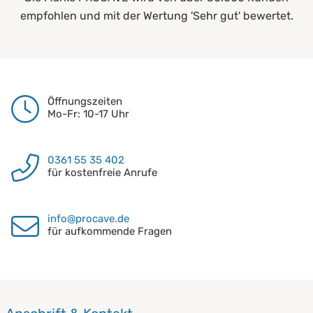
empfohlen und mit der Wertung 'Sehr gut' bewertet.
Öffnungszeiten
Mo-Fr: 10-17 Uhr
0361 55 35 402
für kostenfreie Anrufe
info@procave.de
für aufkommende Fragen