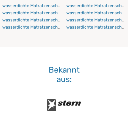
wasserdichte Matratzenschoner 120x210 cm
wasserdichte Matratzenschon
wasserdichte Matratzenschoner 120x220 cm
wasserdichte Matratzenschon
wasserdichte Matratzenschoner 130x190 cm
wasserdichte Matratzenschon
wasserdichte Matratzenschoner 130x200 cm
wasserdichte Matratzenscho
Bekannt
aus: