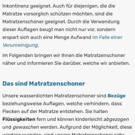
Inkontinenz geeignet. Auch für diejenigen, die die
Matratze vorsorglich schützen möchten, sind die
Matratzenschoner geeignet. Durch die Verwendung
dieser Auflagen beugt man nicht nur vor, sondern
erspart sich auch eine Menge Aufwand
im Falle einer
Verunreinigung
.
Im Folgenden bringen wir Ihnen die Matratzenschoner
näher und informieren Sie darüber, welche wir anbieten.
Das sind Matratzenschoner
Unsere wasserdichten Matratzenschoner sind
Bezüge
beziehungsweise Auflagen, welche verhindern, dass
Flecken auf der Matratze entstehen. Sie halten
Flüssigkeiten
fern und können kinderleicht
abgezogen
und
gewaschen
werden. Aufgrund der Möglichkeit, diese
wiederzuwenden, sind unsere Matratzenschoner sehr