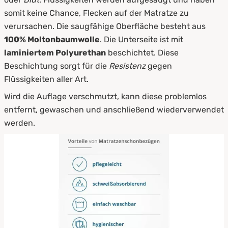
somit keine Chance, Flecken auf der Matratze zu
verursachen. Die saugfähige Oberfläche besteht aus
100% Moltonbaumwolle
. Die Unterseite ist mit
laminiertem Polyurethan
beschichtet. Diese
Beschichtung sorgt für die
Resistenz
gegen
Flüssigkeiten aller Art.
Wird die Auflage verschmutzt, kann diese problemlos
entfernt, gewaschen und anschließend wiederverwendet
werden.