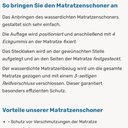
So bringen Sie den Matratzenschoner an
Das Anbringen des wasserdichten Matratzenschoners
gestaltet sich sehr einfach.
Die Auflage wird
positioniert
und anschließend mit
4
Eckgummis
an der Matratze
fixiert
.
Das Stecklaken wird an der gewünschten Stelle
aufgelegt und an den Seiten der Matratze
festgesteckt
.
Der wasserdichte Matratzenbezug wird um die gesamte
Matratze gezogen und mit einem
3-seitigen
Reißverschluss
verschlossen. Dieser garantiert
besonders effizienten Schutz.
Vorteile unserer Matratzenschoner
• Schutz vor Verschmutzungen der Matratze