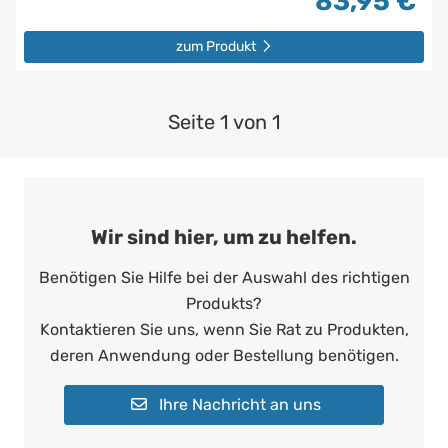
83,95 €
zum Produkt
Seite 1 von 1
Wir sind hier, um zu helfen.
Benötigen Sie Hilfe bei der Auswahl des richtigen
Produkts?
Kontaktieren Sie uns, wenn Sie Rat zu Produkten,
deren Anwendung oder Bestellung benötigen.
Ihre Nachricht an uns