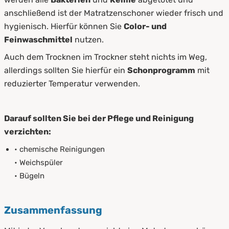
anschließend ist der Matratzenschoner wieder frisch und
hygienisch. Hierfür können Sie
Color- und
Feinwaschmittel
nutzen.
Auch dem Trocknen im Trockner steht nichts im Weg,
allerdings sollten Sie hierfür ein
Schonprogramm
mit
reduzierter Temperatur verwenden.
Darauf sollten Sie bei der Pflege und Reinigung
verzichten:
• chemische Reinigungen
• Weichspüler
• Bügeln
Zusammenfassung