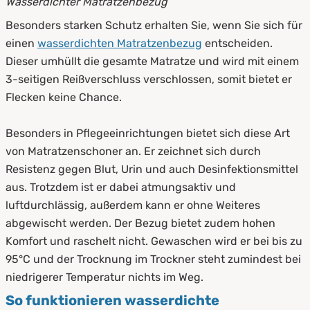
Wasserdichter Matratzenbezug
Besonders starken Schutz erhalten Sie, wenn Sie sich für
einen
wasserdichten Matratzenbezug
entscheiden.
Dieser umhüllt die gesamte Matratze und wird mit einem
3-seitigen Reißverschluss verschlossen, somit bietet er
Flecken keine Chance.
Besonders in Pflegeeinrichtungen bietet sich diese Art
von Matratzenschoner an. Er zeichnet sich durch
Resistenz gegen Blut, Urin und auch Desinfektionsmittel
aus. Trotzdem ist er dabei atmungsaktiv und
luftdurchlässig, außerdem kann er ohne Weiteres
abgewischt werden. Der Bezug bietet zudem hohen
Komfort und raschelt nicht. Gewaschen wird er bei bis zu
95°C und der Trocknung im Trockner steht zumindest bei
niedrigerer Temperatur nichts im Weg.
So funktionieren wasserdichte