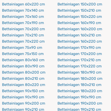
Betteinlagen 60x220 cm
Betteinlagen 150x200 cm
Betteinlagen 70x140 cm
Betteinlagen 150x210 cm
Betteinlagen 70x160 cm
Betteinlagen 150x220 cm
Betteinlagen 70x190 cm
Betteinlagen 160x190 cm
Betteinlagen 70x200 cm
Betteinlagen 160x200 cm
Betteinlagen 70x210 cm
Betteinlagen 160x210 cm
Betteinlagen 70x220 cm
Betteinlagen 160x220 cm
Betteinlagen 75x90 cm
Betteinlagen 170x190 cm
Betteinlagen 75x150 cm
Betteinlagen 170x200 cm
Betteinlagen 80x160 cm
Betteinlagen 170x210 cm
Betteinlagen 80x190 cm
Betteinlagen 170x220 cm
Betteinlagen 80x200 cm
Betteinlagen 180x190 cm
Betteinlagen 80x210 cm
Betteinlagen 180x200 cm
Betteinlagen 80x220 cm
Betteinlagen 180x210 cm
Betteinlagen 90x150 cm
Betteinlagen 180x220 cm
Betteinlagen 90x190 cm
Betteinlagen 190x190 cm
Betteinlagen 90x200 cm
Betteinlagen 190x200 cm
Betteinlagen 90x210 cm
Betteinlagen 190x210 cm