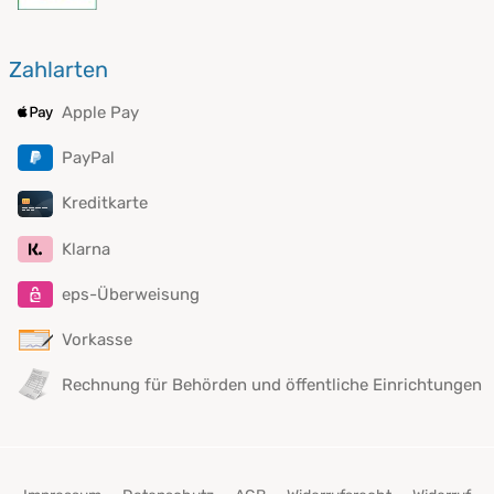
Zahlarten
Apple Pay
PayPal
Kreditkarte
Klarna
eps-Überweisung
Vorkasse
Rechnung für Behörden und öffentliche Einrichtungen