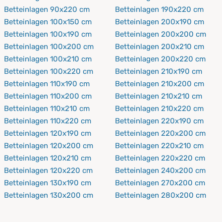
Betteinlagen 90x220 cm
Betteinlagen 190x220 cm
Betteinlagen 100x150 cm
Betteinlagen 200x190 cm
Betteinlagen 100x190 cm
Betteinlagen 200x200 cm
Betteinlagen 100x200 cm
Betteinlagen 200x210 cm
Betteinlagen 100x210 cm
Betteinlagen 200x220 cm
Betteinlagen 100x220 cm
Betteinlagen 210x190 cm
Betteinlagen 110x190 cm
Betteinlagen 210x200 cm
Betteinlagen 110x200 cm
Betteinlagen 210x210 cm
Betteinlagen 110x210 cm
Betteinlagen 210x220 cm
Betteinlagen 110x220 cm
Betteinlagen 220x190 cm
Betteinlagen 120x190 cm
Betteinlagen 220x200 cm
Betteinlagen 120x200 cm
Betteinlagen 220x210 cm
Betteinlagen 120x210 cm
Betteinlagen 220x220 cm
Betteinlagen 120x220 cm
Betteinlagen 240x200 cm
Betteinlagen 130x190 cm
Betteinlagen 270x200 cm
Betteinlagen 130x200 cm
Betteinlagen 280x200 cm