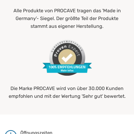
Alle Produkte von PROCAVE tragen das 'Made in
Germany'- Siegel. Der größte Teil der Produkte
stammt aus eigener Herstellung.
Die Marke PROCAVE wird von über 30.000 Kunden
empfohlen und mit der Wertung 'Sehr gut' bewertet.
Öffnungszeiten