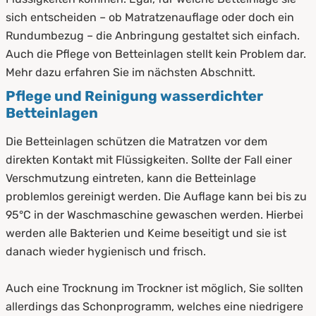
sich entscheiden – ob Matratzenauflage oder doch ein
Rundumbezug – die Anbringung gestaltet sich einfach.
Auch die Pflege von Betteinlagen stellt kein Problem dar.
Mehr dazu erfahren Sie im nächsten Abschnitt.
Pflege und Reinigung wasserdichter
Betteinlagen
Die Betteinlagen schützen die Matratzen vor dem
direkten Kontakt mit Flüssigkeiten. Sollte der Fall einer
Verschmutzung eintreten, kann die Betteinlage
problemlos gereinigt werden. Die Auflage kann bei bis zu
95°C in der Waschmaschine gewaschen werden. Hierbei
werden alle Bakterien und Keime beseitigt und sie ist
danach wieder hygienisch und frisch.
Auch eine Trocknung im Trockner ist möglich, Sie sollten
allerdings das Schonprogramm, welches eine niedrigere