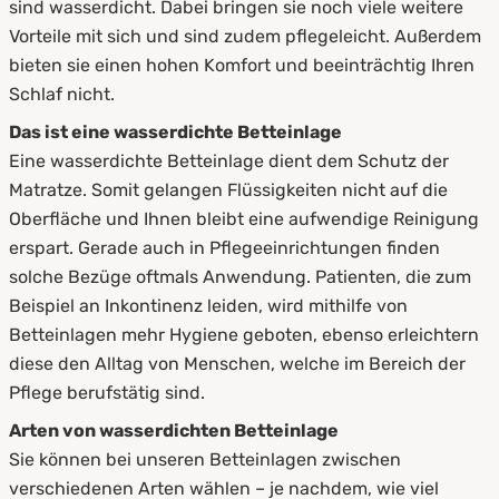
sind wasserdicht. Dabei bringen sie noch viele weitere
8.
Zusammenfassung
Vorteile mit sich und sind zudem pflegeleicht. Außerdem
bieten sie einen hohen Komfort und beeinträchtig Ihren
Schlaf nicht.
Das ist eine wasserdichte Betteinlage
Eine wasserdichte Betteinlage dient dem Schutz der
Matratze. Somit gelangen Flüssigkeiten nicht auf die
Oberfläche und Ihnen bleibt eine aufwendige Reinigung
erspart. Gerade auch in Pflegeeinrichtungen finden
solche Bezüge oftmals Anwendung. Patienten, die zum
Beispiel an Inkontinenz leiden, wird mithilfe von
Betteinlagen mehr Hygiene geboten, ebenso erleichtern
diese den Alltag von Menschen, welche im Bereich der
Pflege berufstätig sind.
Arten von wasserdichten Betteinlage
Sie können bei unseren Betteinlagen zwischen
verschiedenen Arten wählen – je nachdem, wie viel