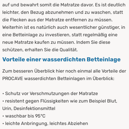
auf und bewahrt somit die Matratze davor. Es ist deutlich
leichter, den Bezug abzunehmen und zu waschen, statt
die Flecken aus der Matratze entfernen zu müssen.
Weiterhin ist es natürlich auch wesentlicher günstiger, in
eine Betteinlage zu investieren, statt regelmäßig eine
neue Matratze kaufen zu müssen. Indem Sie diese
schützen, erhalten Sie die Qualität.
Vorteile einer wasserdichten Betteinlage
Zum besseren Überblick hier noch einmal alle Vorteile der
PROCAVE wasserdichten Betteinlagen im Überblick:
• Schutz vor Verschmutzungen der Matratze
• resistent gegen Flüssigkeiten wie zum Beispiel Blut,
Urin, Desinfektionsmittel
• waschbar bis 95°C
• leichte Anbringung, leichtes Abziehen