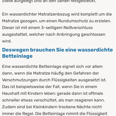
Stelle aufgelegt und an den Seiten festgesteckt.
Ein wasserdichter Matratzenbezug wird komplett um die
Matratze gezogen, um einen Rundumschutz zu erzielen.
Dieser ist mit einem 3-seitigem Reißverschluss
ausgestattet, welcher nach Anbringung geschlossen
wird.
Deswegen brauchen Sie eine wasserdichte
Betteinlage
Eine wasserdichte Betteinlage eignet sich vor allem
dann, wenn die Matratze häufig den Gefahren der
Verschmutzungen durch Flüssigkeiten ausgesetzt ist.
Das ist beispielsweise der Fall, wenn Sie in einem
Haushalt mit Kindern leben: gerade dann ist oftmals
schneller etwas verschüttet, als man reagieren kann.
Zudem sind bei Kleinkindern trockene Nächte nicht
immer die Regel. Die Betteinlage nimmt die Flüssigkeit