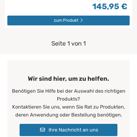
145,95 €
zum Produkt
Seite 1 von 1
Wir sind hier, um zu helfen.
Benötigen Sie Hilfe bei der Auswahl des richtigen
Produkts?
Kontaktieren Sie uns, wenn Sie Rat zu Produkten,
deren Anwendung oder Bestellung benötigen.
Ihre Nachricht an uns