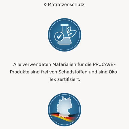
& Matratzenschutz.
Alle verwendeten Materialien für die PROCAVE-
Produkte sind frei von Schadstoffen und sind Öko-
Tex zertifiziert.