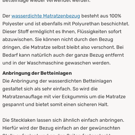
Betteinlage wieder verwendet werden.
Der
wasserdichte Matratzenbezug
besteht aus 100%
Polyester und ist ebenfalls mit Polyurethan beschichtet.
Dieser Stoff ermöglicht es Ihnen, Flüssigkeiten sofort
abzuwischen. Sie können nicht durch den Bezug
dringen, die Matratze selbst bleibt also verschont. Bei
Bedarf kann natürlich auch der ganze Bezug entfernt
und in der Waschmaschine gewaschen werden.
Anbringung der Betteinlagen
Die Anbringung der wasserdichten Betteinlagen
gestaltet sich als sehr einfach. So wird die
Matratzenauflage mit vier Eckgummis um die Matratze
gespannt und bietet somit einen sicheren Halt.
Die Stecklaken lassen sich ähnlich einfach anbringen.
Hierfür wird der Bezug einfach an der gewünschten