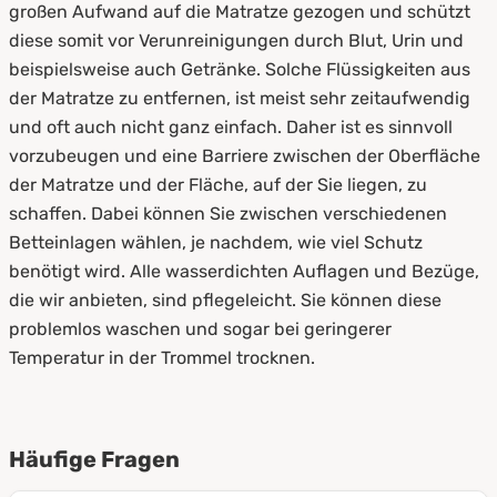
großen Aufwand auf die Matratze gezogen und schützt
diese somit vor Verunreinigungen durch Blut, Urin und
beispielsweise auch Getränke. Solche Flüssigkeiten aus
der Matratze zu entfernen, ist meist sehr zeitaufwendig
und oft auch nicht ganz einfach. Daher ist es sinnvoll
vorzubeugen und eine Barriere zwischen der Oberfläche
der Matratze und der Fläche, auf der Sie liegen, zu
schaffen. Dabei können Sie zwischen verschiedenen
Betteinlagen wählen, je nachdem, wie viel Schutz
benötigt wird. Alle wasserdichten Auflagen und Bezüge,
die wir anbieten, sind pflegeleicht. Sie können diese
problemlos waschen und sogar bei geringerer
Temperatur in der Trommel trocknen.
Häufige Fragen