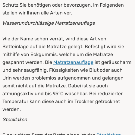
Schutz Sie benötigen oder bevorzugen. Im Folgenden
stellen wir Ihnen alle Arten vor.
Wasserundurchlässige Matratzenauflage
Wie der Name schon verrät, wird diese Art von
Betteinlage auf die Matratze gelegt. Befestigt wird sie
mithilfe von Eckgummis, welche um die Matratze
gespannt werden. Die
Matratzenauflage
ist geräuscharm
und sehr saugfähig. Flüssigkeiten wie Blut oder auch
Urin werden problemlos aufgenommen und gelangen
somit nicht auf die Matratze. Dabei ist sie auch
atmungsaktiv und bis 95°C waschbar. Bei reduzierter
Temperatur kann diese auch im Trockner getrocknet
werden.
Stecklaken