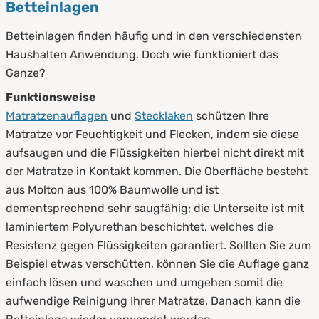
Betteinlagen
Betteinlagen finden häufig und in den verschiedensten
Haushalten Anwendung. Doch wie funktioniert das
Ganze?
Funktionsweise
Matratzenauflagen
und
Stecklaken
schützen Ihre
Matratze vor Feuchtigkeit und Flecken, indem sie diese
aufsaugen und die Flüssigkeiten hierbei nicht direkt mit
der Matratze in Kontakt kommen. Die Oberfläche besteht
aus Molton aus 100% Baumwolle und ist
dementsprechend sehr saugfähig; die Unterseite ist mit
laminiertem Polyurethan beschichtet, welches die
Resistenz gegen Flüssigkeiten garantiert. Sollten Sie zum
Beispiel etwas verschütten, können Sie die Auflage ganz
einfach lösen und waschen und umgehen somit die
aufwendige Reinigung Ihrer Matratze. Danach kann die