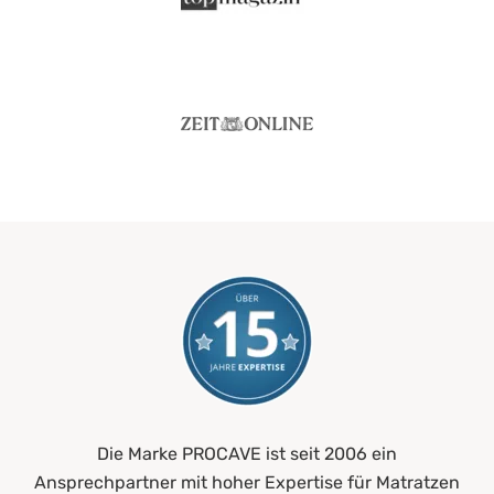
Die Marke PROCAVE ist seit 2006 ein
Ansprechpartner mit hoher Expertise für Matratzen