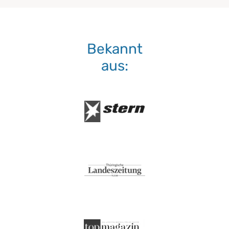
Bekannt
aus: