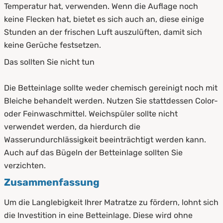
Temperatur hat, verwenden. Wenn die Auflage noch
keine Flecken hat, bietet es sich auch an, diese einige
Stunden an der frischen Luft auszulüften, damit sich
keine Gerüche festsetzen.
Das sollten Sie nicht tun
Die Betteinlage sollte weder chemisch gereinigt noch mit
Bleiche behandelt werden. Nutzen Sie stattdessen Color-
oder Feinwaschmittel. Weichspüler sollte nicht
verwendet werden, da hierdurch die
Wasserundurchlässigkeit beeinträchtigt werden kann.
Auch auf das Bügeln der Betteinlage sollten Sie
verzichten.
Zusammenfassung
Um die Langlebigkeit Ihrer Matratze zu fördern, lohnt sich
die Investition in eine Betteinlage. Diese wird ohne