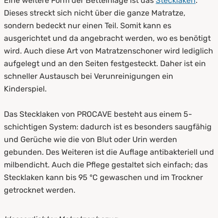
Eine weitere Form der Betteinlage ist das
Stecklaken
.
Dieses streckt sich nicht über die ganze Matratze,
sondern bedeckt nur einen Teil. Somit kann es
ausgerichtet und da angebracht werden, wo es benötigt
wird. Auch diese Art von Matratzenschoner wird lediglich
aufgelegt und an den Seiten festgesteckt. Daher ist ein
schneller Austausch bei Verunreinigungen ein
Kinderspiel.
Das Stecklaken von PROCAVE besteht aus einem 5-
schichtigen System: dadurch ist es besonders saugfähig
und Gerüche wie die von Blut oder Urin werden
gebunden. Des Weiteren ist die Auflage antibakteriell und
milbendicht. Auch die Pflege gestaltet sich einfach; das
Stecklaken kann bis 95 °C gewaschen und im Trockner
getrocknet werden.