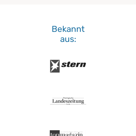
Bekannt
aus: