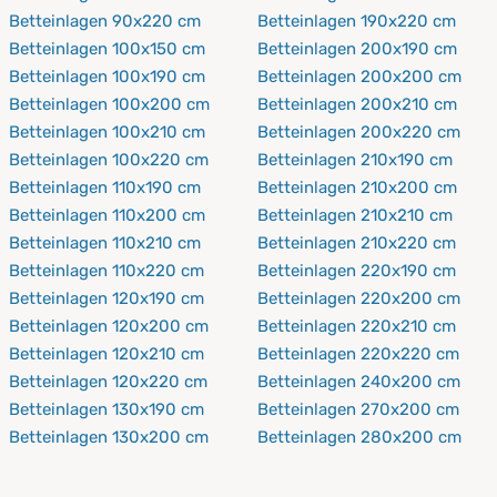
Betteinlagen 90x220 cm
Betteinlagen 190x220 cm
Betteinlagen 100x150 cm
Betteinlagen 200x190 cm
Betteinlagen 100x190 cm
Betteinlagen 200x200 cm
Betteinlagen 100x200 cm
Betteinlagen 200x210 cm
Betteinlagen 100x210 cm
Betteinlagen 200x220 cm
Betteinlagen 100x220 cm
Betteinlagen 210x190 cm
Betteinlagen 110x190 cm
Betteinlagen 210x200 cm
Betteinlagen 110x200 cm
Betteinlagen 210x210 cm
Betteinlagen 110x210 cm
Betteinlagen 210x220 cm
Betteinlagen 110x220 cm
Betteinlagen 220x190 cm
Betteinlagen 120x190 cm
Betteinlagen 220x200 cm
Betteinlagen 120x200 cm
Betteinlagen 220x210 cm
Betteinlagen 120x210 cm
Betteinlagen 220x220 cm
Betteinlagen 120x220 cm
Betteinlagen 240x200 cm
Betteinlagen 130x190 cm
Betteinlagen 270x200 cm
Betteinlagen 130x200 cm
Betteinlagen 280x200 cm