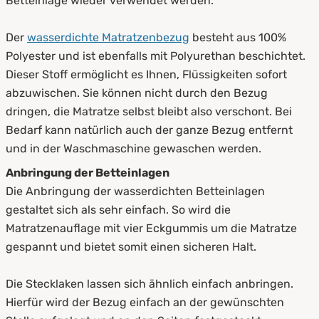
Betteinlage wieder verwendet werden.
Der
wasserdichte Matratzenbezug
besteht aus 100%
Polyester und ist ebenfalls mit Polyurethan beschichtet.
Dieser Stoff ermöglicht es Ihnen, Flüssigkeiten sofort
abzuwischen. Sie können nicht durch den Bezug
dringen, die Matratze selbst bleibt also verschont. Bei
Bedarf kann natürlich auch der ganze Bezug entfernt
und in der Waschmaschine gewaschen werden.
Anbringung der Betteinlagen
Die Anbringung der wasserdichten Betteinlagen
gestaltet sich als sehr einfach. So wird die
Matratzenauflage mit vier Eckgummis um die Matratze
gespannt und bietet somit einen sicheren Halt.
Die Stecklaken lassen sich ähnlich einfach anbringen.
Hierfür wird der Bezug einfach an der gewünschten