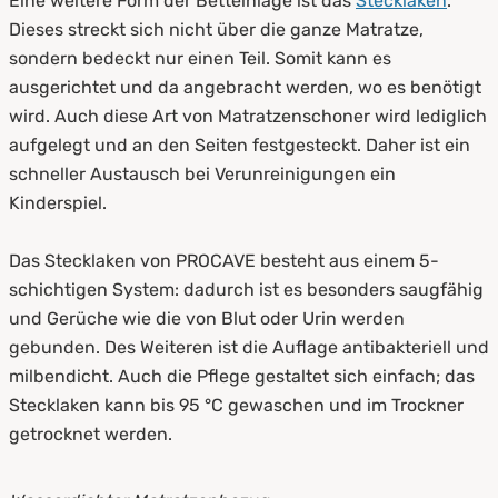
Eine weitere Form der Betteinlage ist das
Stecklaken
.
Dieses streckt sich nicht über die ganze Matratze,
sondern bedeckt nur einen Teil. Somit kann es
ausgerichtet und da angebracht werden, wo es benötigt
wird. Auch diese Art von Matratzenschoner wird lediglich
aufgelegt und an den Seiten festgesteckt. Daher ist ein
schneller Austausch bei Verunreinigungen ein
Kinderspiel.
Das Stecklaken von PROCAVE besteht aus einem 5-
schichtigen System: dadurch ist es besonders saugfähig
und Gerüche wie die von Blut oder Urin werden
gebunden. Des Weiteren ist die Auflage antibakteriell und
milbendicht. Auch die Pflege gestaltet sich einfach; das
Stecklaken kann bis 95 °C gewaschen und im Trockner
getrocknet werden.