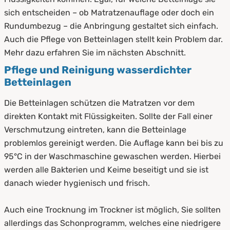
sich entscheiden – ob Matratzenauflage oder doch ein
Rundumbezug – die Anbringung gestaltet sich einfach.
Auch die Pflege von Betteinlagen stellt kein Problem dar.
Mehr dazu erfahren Sie im nächsten Abschnitt.
Pflege und Reinigung wasserdichter
Betteinlagen
Die Betteinlagen schützen die Matratzen vor dem
direkten Kontakt mit Flüssigkeiten. Sollte der Fall einer
Verschmutzung eintreten, kann die Betteinlage
problemlos gereinigt werden. Die Auflage kann bei bis zu
95°C in der Waschmaschine gewaschen werden. Hierbei
werden alle Bakterien und Keime beseitigt und sie ist
danach wieder hygienisch und frisch.
Auch eine Trocknung im Trockner ist möglich, Sie sollten
allerdings das Schonprogramm, welches eine niedrigere