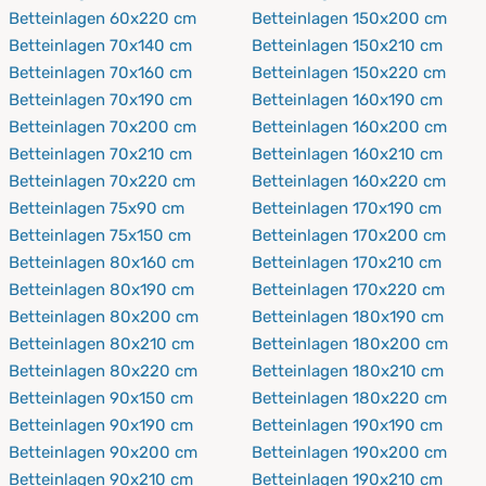
Betteinlagen 60x220 cm
Betteinlagen 150x200 cm
Betteinlagen 70x140 cm
Betteinlagen 150x210 cm
Betteinlagen 70x160 cm
Betteinlagen 150x220 cm
Betteinlagen 70x190 cm
Betteinlagen 160x190 cm
Betteinlagen 70x200 cm
Betteinlagen 160x200 cm
Betteinlagen 70x210 cm
Betteinlagen 160x210 cm
Betteinlagen 70x220 cm
Betteinlagen 160x220 cm
Betteinlagen 75x90 cm
Betteinlagen 170x190 cm
Betteinlagen 75x150 cm
Betteinlagen 170x200 cm
Betteinlagen 80x160 cm
Betteinlagen 170x210 cm
Betteinlagen 80x190 cm
Betteinlagen 170x220 cm
Betteinlagen 80x200 cm
Betteinlagen 180x190 cm
Betteinlagen 80x210 cm
Betteinlagen 180x200 cm
Betteinlagen 80x220 cm
Betteinlagen 180x210 cm
Betteinlagen 90x150 cm
Betteinlagen 180x220 cm
Betteinlagen 90x190 cm
Betteinlagen 190x190 cm
Betteinlagen 90x200 cm
Betteinlagen 190x200 cm
Betteinlagen 90x210 cm
Betteinlagen 190x210 cm