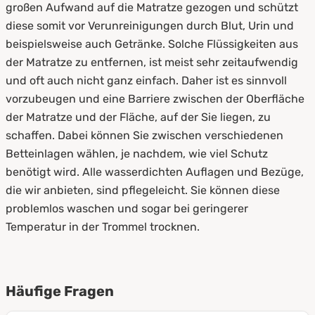
großen Aufwand auf die Matratze gezogen und schützt
diese somit vor Verunreinigungen durch Blut, Urin und
beispielsweise auch Getränke. Solche Flüssigkeiten aus
der Matratze zu entfernen, ist meist sehr zeitaufwendig
und oft auch nicht ganz einfach. Daher ist es sinnvoll
vorzubeugen und eine Barriere zwischen der Oberfläche
der Matratze und der Fläche, auf der Sie liegen, zu
schaffen. Dabei können Sie zwischen verschiedenen
Betteinlagen wählen, je nachdem, wie viel Schutz
benötigt wird. Alle wasserdichten Auflagen und Bezüge,
die wir anbieten, sind pflegeleicht. Sie können diese
problemlos waschen und sogar bei geringerer
Temperatur in der Trommel trocknen.
Häufige Fragen