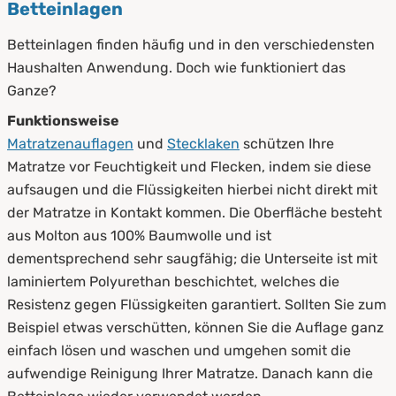
Betteinlagen
Betteinlagen finden häufig und in den verschiedensten
Haushalten Anwendung. Doch wie funktioniert das
Ganze?
Funktionsweise
Matratzenauflagen
und
Stecklaken
schützen Ihre
Matratze vor Feuchtigkeit und Flecken, indem sie diese
aufsaugen und die Flüssigkeiten hierbei nicht direkt mit
der Matratze in Kontakt kommen. Die Oberfläche besteht
aus Molton aus 100% Baumwolle und ist
dementsprechend sehr saugfähig; die Unterseite ist mit
laminiertem Polyurethan beschichtet, welches die
Resistenz gegen Flüssigkeiten garantiert. Sollten Sie zum
Beispiel etwas verschütten, können Sie die Auflage ganz
einfach lösen und waschen und umgehen somit die
aufwendige Reinigung Ihrer Matratze. Danach kann die