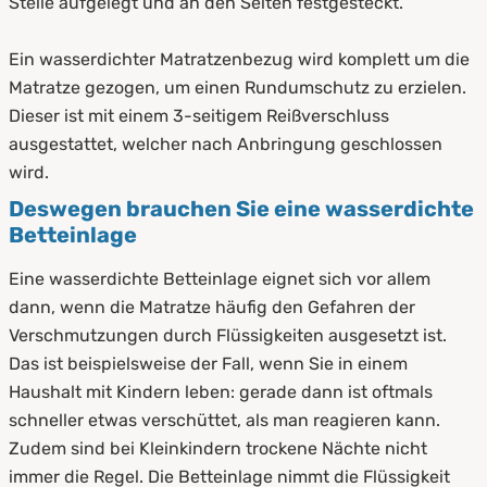
Stelle aufgelegt und an den Seiten festgesteckt.
Ein wasserdichter Matratzenbezug wird komplett um die
Matratze gezogen, um einen Rundumschutz zu erzielen.
Dieser ist mit einem 3-seitigem Reißverschluss
ausgestattet, welcher nach Anbringung geschlossen
wird.
Deswegen brauchen Sie eine wasserdichte
Betteinlage
Eine wasserdichte Betteinlage eignet sich vor allem
dann, wenn die Matratze häufig den Gefahren der
Verschmutzungen durch Flüssigkeiten ausgesetzt ist.
Das ist beispielsweise der Fall, wenn Sie in einem
Haushalt mit Kindern leben: gerade dann ist oftmals
schneller etwas verschüttet, als man reagieren kann.
Zudem sind bei Kleinkindern trockene Nächte nicht
immer die Regel. Die Betteinlage nimmt die Flüssigkeit