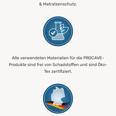
& Matratzenschutz.
Alle verwendeten Materialien für die PROCAVE-
Produkte sind frei von Schadstoffen und sind Öko-
Tex zertifiziert.