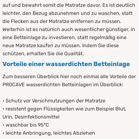
auf und bewahrt somit die Matratze davor. Es ist deutlich
leichter, den Bezug abzunehmen und zu waschen, statt
die Flecken aus der Matratze entfernen zu müssen.
Weiterhin ist es natürlich auch wesentlicher günstiger, in
eine Betteinlage zu investieren, statt regelmäßig eine
neue Matratze kaufen zu müssen. Indem Sie diese
schützen, erhalten Sie die Qualität.
Vorteile einer wasserdichten Betteinlage
Zum besseren Überblick hier noch einmal alle Vorteile der
PROCAVE wasserdichten Betteinlagen im Überblick:
• Schutz vor Verschmutzungen der Matratze
• resistent gegen Flüssigkeiten wie zum Beispiel Blut,
Urin, Desinfektionsmittel
• waschbar bis 95°C
• leichte Anbringung, leichtes Abziehen