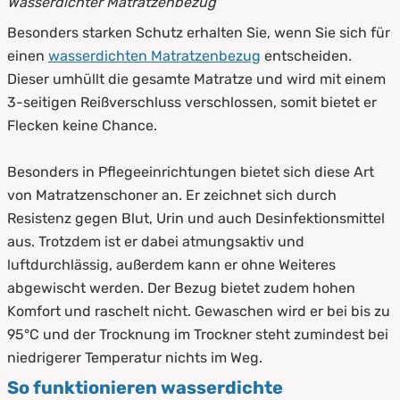
Wasserdichter Matratzenbezug
Besonders starken Schutz erhalten Sie, wenn Sie sich für
einen
wasserdichten Matratzenbezug
entscheiden.
Dieser umhüllt die gesamte Matratze und wird mit einem
3-seitigen Reißverschluss verschlossen, somit bietet er
Flecken keine Chance.
Besonders in Pflegeeinrichtungen bietet sich diese Art
von Matratzenschoner an. Er zeichnet sich durch
Resistenz gegen Blut, Urin und auch Desinfektionsmittel
aus. Trotzdem ist er dabei atmungsaktiv und
luftdurchlässig, außerdem kann er ohne Weiteres
abgewischt werden. Der Bezug bietet zudem hohen
Komfort und raschelt nicht. Gewaschen wird er bei bis zu
95°C und der Trocknung im Trockner steht zumindest bei
niedrigerer Temperatur nichts im Weg.
So funktionieren wasserdichte