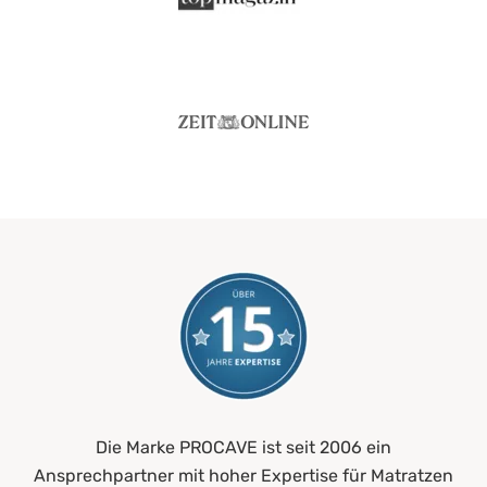
Die Marke PROCAVE ist seit 2006 ein
Ansprechpartner mit hoher Expertise für Matratzen