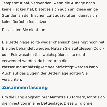
Temperatur hat, verwenden. Wenn die Auflage noch
keine Flecken hat, bietet es sich auch an, diese einige
Stunden an der frischen Luft auszulüften, damit sich
keine Gerüche festsetzen.
Das sollten Sie nicht tun
Die Betteinlage sollte weder chemisch gereinigt noch mit
Bleiche behandelt werden. Nutzen Sie stattdessen Color-
oder Feinwaschmittel. Weichspüler sollte nicht
verwendet werden, da hierdurch die
Wasserundurchlässigkeit beeinträchtigt werden kann.
Auch auf das Bügeln der Betteinlage sollten Sie
verzichten.
Zusammenfassung
Um die Langlebigkeit Ihrer Matratze zu fördern, lohnt sich
die Investition in eine Betteinlage. Diese wird ohne