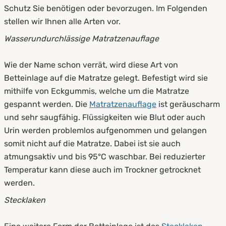
Schutz Sie benötigen oder bevorzugen. Im Folgenden
stellen wir Ihnen alle Arten vor.
Wasserundurchlässige Matratzenauflage
Wie der Name schon verrät, wird diese Art von
Betteinlage auf die Matratze gelegt. Befestigt wird sie
mithilfe von Eckgummis, welche um die Matratze
gespannt werden. Die
Matratzenauflage
ist geräuscharm
und sehr saugfähig. Flüssigkeiten wie Blut oder auch
Urin werden problemlos aufgenommen und gelangen
somit nicht auf die Matratze. Dabei ist sie auch
atmungsaktiv und bis 95°C waschbar. Bei reduzierter
Temperatur kann diese auch im Trockner getrocknet
werden.
Stecklaken