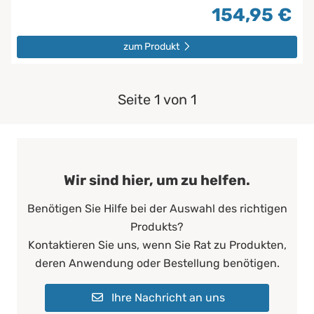
154,95 €
zum Produkt
Seite 1 von 1
Wir sind hier, um zu helfen.
Benötigen Sie Hilfe bei der Auswahl des richtigen
Produkts?
Kontaktieren Sie uns, wenn Sie Rat zu Produkten,
deren Anwendung oder Bestellung benötigen.
Ihre Nachricht an uns