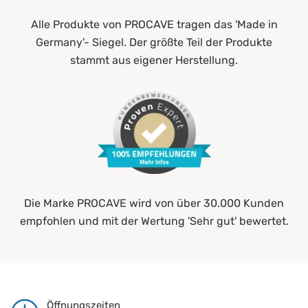
Alle Produkte von PROCAVE tragen das 'Made in
Germany'- Siegel. Der größte Teil der Produkte
stammt aus eigener Herstellung.
Die Marke PROCAVE wird von über 30.000 Kunden
empfohlen und mit der Wertung 'Sehr gut' bewertet.
Öffnungszeiten