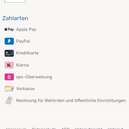
Zahlarten
Apple Pay
PayPal
Kreditkarte
Klarna
eps-Überweisung
Vorkasse
Rechnung für Behörden und öffentliche Einrichtungen