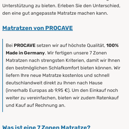
Unterstützung zu bieten. Erleben Sie den Unterschied,
den eine gut angepasste Matratze machen kann.
Matratzen von PROCAVE
Bei
PROCAVE
setzen wir auf höchste Qualität,
100%
Made in Germany
. Wir fertigen unsere 7 Zonen
Matratzen nach strengsten Kriterien, damit wir Ihnen
den bestmöglichen Schlafkomfort bieten können. Wir
liefern Ihre neue Matratze kostenlos und schnell
deutschlandweit direkt zu Ihnen nach Hause
(innerhalb Europas ab 9,95 €). Um den Einkauf noch
weiter zu vereinfachen, bieten wir zudem Ratenkauf
und Kauf auf Rechnung an.
Was ist eine 7 Zonen Matratze?