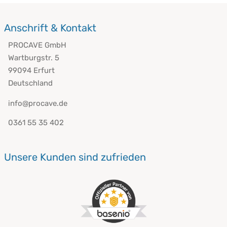
Anschrift & Kontakt
PROCAVE GmbH
Wartburgstr. 5
99094 Erfurt
Deutschland
info@procave.de
0361 55 35 402
Unsere Kunden sind zufrieden