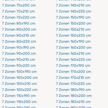
7 Zonen 70x200 cm
7 Zonen 140x210 cm
7 Zonen 70x210 cm
7 Zonen 140x220 cm
7 Zonen 70x220 cm
7 Zonen 150x190 cm
7 Zonen 80x190 cm
7 Zonen 150x200 cm
7 Zonen 80x200 cm
7 Zonen 150x210 cm
7 Zonen 80x210 cm
7 Zonen 150x220 cm
7 Zonen 80x220 cm
7 Zonen 160x190 cm
7 Zonen 90x190 cm
7 Zonen 160x200 cm
7 Zonen 90x200 cm
7 Zonen 160x210 cm
7 Zonen 90x210 cm
7 Zonen 160x220 cm
7 Zonen 90x220 cm
7 Zonen 170x190 cm
7 Zonen 100x190 cm
7 Zonen 170x200 cm
7 Zonen 100x200 cm
7 Zonen 170x210 cm
7 Zonen 100x210 cm
7 Zonen 170x220 cm
7 Zonen 100x220 cm
7 Zonen 180x190 cm
7 Zonen 110x190 cm
7 Zonen 180x200 cm
7 Zonen 110x200 cm
7 Zonen 180x210 cm
7 Zonen 110x210 cm
7 Zonen 180x220 cm