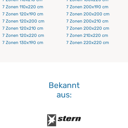
7 Zonen 110x220 cm
7 Zonen 200x190 cm
7 Zonen 120x190 cm
7 Zonen 200x200 cm
7 Zonen 120x200 cm
7 Zonen 200x210 cm
7 Zonen 120x210 cm
7 Zonen 200x220 cm
7 Zonen 120x220 cm
7 Zonen 210x220 cm
7 Zonen 130x190 cm
7 Zonen 220x220 cm
Bekannt
aus: