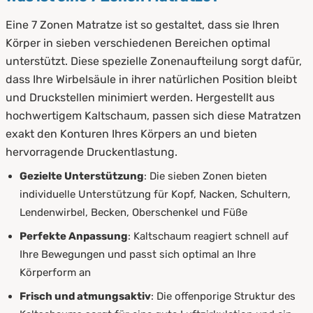
Eine 7 Zonen Matratze ist so gestaltet, dass sie Ihren
Körper in sieben verschiedenen Bereichen optimal
unterstützt. Diese spezielle Zonenaufteilung sorgt dafür,
dass Ihre Wirbelsäule in ihrer natürlichen Position bleibt
und Druckstellen minimiert werden. Hergestellt aus
hochwertigem Kaltschaum, passen sich diese Matratzen
exakt den Konturen Ihres Körpers an und bieten
hervorragende Druckentlastung.
Gezielte Unterstützung
: Die sieben Zonen bieten
individuelle Unterstützung für Kopf, Nacken, Schultern,
Lendenwirbel, Becken, Oberschenkel und Füße
Perfekte Anpassung
: Kaltschaum reagiert schnell auf
Ihre Bewegungen und passt sich optimal an Ihre
Körperform an
Frisch und atmungsaktiv
: Die offenporige Struktur des