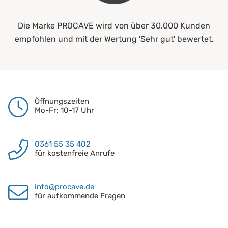
Die Marke PROCAVE wird von über 30.000 Kunden
empfohlen und mit der Wertung 'Sehr gut' bewertet.
Öffnungszeiten
Mo-Fr: 10-17 Uhr
0361 55 35 402
für kostenfreie Anrufe
info@procave.de
für aufkommende Fragen