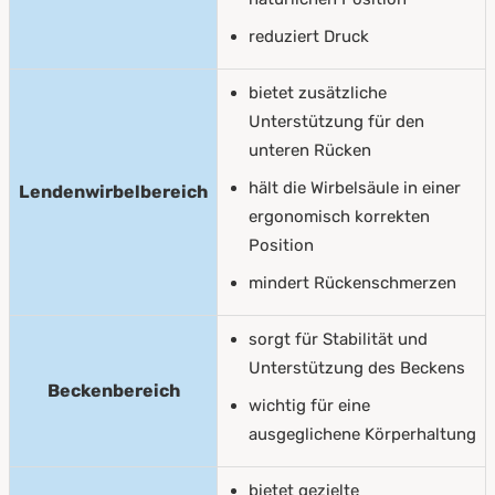
reduziert Druck
bietet zusätzliche
Unterstützung für den
unteren Rücken
hält die Wirbelsäule in einer
Lendenwirbelbereich
ergonomisch korrekten
Position
mindert Rückenschmerzen
sorgt für Stabilität und
Unterstützung des Beckens
Beckenbereich
wichtig für eine
ausgeglichene Körperhaltung
bietet gezielte