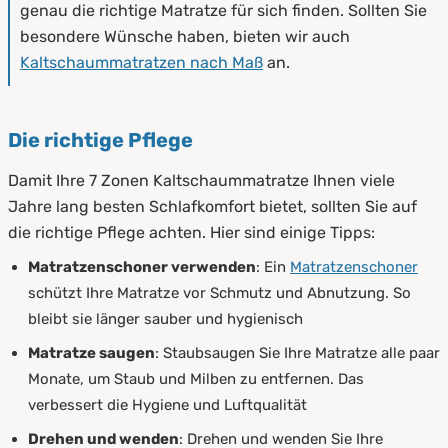
genau die richtige Matratze für sich finden. Sollten Sie
besondere Wünsche haben, bieten wir auch
Kaltschaummatratzen nach Maß
an.
Die richtige Pflege
Damit Ihre 7 Zonen Kaltschaummatratze Ihnen viele
Jahre lang besten Schlafkomfort bietet, sollten Sie auf
die richtige Pflege achten. Hier sind einige Tipps:
Matratzenschoner verwenden
: Ein
Matratzenschoner
schützt Ihre Matratze vor Schmutz und Abnutzung. So
bleibt sie länger sauber und hygienisch
Matratze saugen
: Staubsaugen Sie Ihre Matratze alle paar
Monate, um Staub und Milben zu entfernen. Das
verbessert die Hygiene und Luftqualität
Drehen und wenden
: Drehen und wenden Sie Ihre