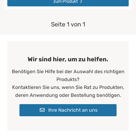
zum Produkt
Seite 1 von 1
Wir sind hier, um zu helfen.
Benötigen Sie Hilfe bei der Auswahl des richtigen
Produkts?
Kontaktieren Sie uns, wenn Sie Rat zu Produkten,
deren Anwendung oder Bestellung benötigen.
Ihre Nachricht an uns