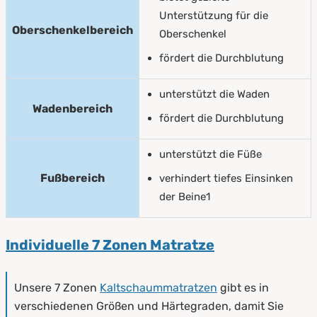
Unterstützung für die
Oberschenkelbereich
Oberschenkel
fördert die Durchblutung
unterstützt die Waden
Wadenbereich
fördert die Durchblutung
unterstützt die Füße
Fußbereich
verhindert tiefes Einsinken
der Beine1
Individuelle 7 Zonen Matratze
Unsere 7 Zonen
Kaltschaummatratzen
gibt es in
verschiedenen Größen und Härtegraden, damit Sie