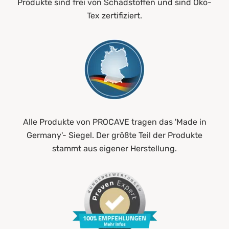
Produkte sind frei von Schadstoffen und sind Öko-
Tex zertifiziert.
Alle Produkte von PROCAVE tragen das 'Made in
Germany'- Siegel. Der größte Teil der Produkte
stammt aus eigener Herstellung.