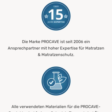
Die Marke PROCAVE ist seit 2006 ein
Ansprechpartner mit hoher Expertise für Matratzen
& Matratzenschutz.
Alle verwendeten Materialien für die PROCAVE-