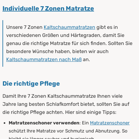
Individuelle 7 Zonen Matratze
Unsere 7 Zonen
Kaltschaummatratzen
gibt es in
verschiedenen Größen und Härtegraden, damit Sie
genau die richtige Matratze für sich finden. Sollten Sie
besondere Wünsche haben, bieten wir auch
Kaltschaummatratzen nach Maß
an.
Die richtige Pflege
Damit Ihre 7 Zonen Kaltschaummatratze Ihnen viele
Jahre lang besten Schlafkomfort bietet, sollten Sie auf
die richtige Pflege achten. Hier sind einige Tipps:
Matratzenschoner verwenden
: Ein
Matratzenschoner
schützt Ihre Matratze vor Schmutz und Abnutzung. So