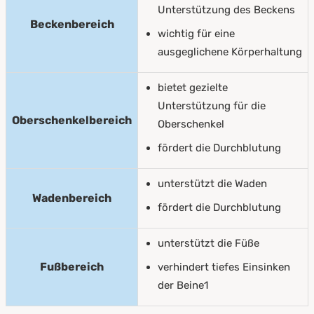
Unterstützung des Beckens
Beckenbereich
wichtig für eine
ausgeglichene Körperhaltung
bietet gezielte
Unterstützung für die
Oberschenkelbereich
Oberschenkel
fördert die Durchblutung
unterstützt die Waden
Wadenbereich
fördert die Durchblutung
unterstützt die Füße
Fußbereich
verhindert tiefes Einsinken
der Beine1