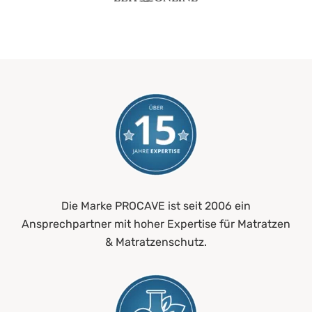
Die Marke PROCAVE ist seit 2006 ein
Ansprechpartner mit hoher Expertise für Matratzen
& Matratzenschutz.