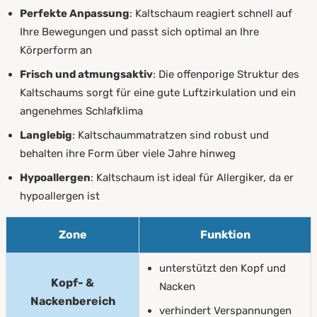
Perfekte Anpassung
: Kaltschaum reagiert schnell auf
Ihre Bewegungen und passt sich optimal an Ihre
Körperform an
Frisch und atmungsaktiv
: Die offenporige Struktur des
Kaltschaums sorgt für eine gute Luftzirkulation und ein
angenehmes Schlafklima
Langlebig
: Kaltschaummatratzen sind robust und
behalten ihre Form über viele Jahre hinweg
Hypoallergen
: Kaltschaum ist ideal für Allergiker, da er
hypoallergen ist
Zone
Funktion
unterstützt den Kopf und
Kopf- &
Nacken
Nackenbereich
verhindert Verspannungen