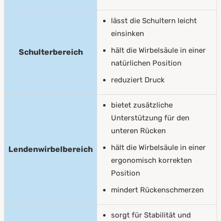
lässt die Schultern leicht
einsinken
hält die Wirbelsäule in einer
Schulterbereich
natürlichen Position
reduziert Druck
bietet zusätzliche
Unterstützung für den
unteren Rücken
hält die Wirbelsäule in einer
Lendenwirbelbereich
ergonomisch korrekten
Position
mindert Rückenschmerzen
sorgt für Stabilität und