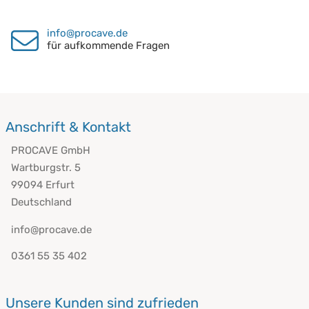
info@procave.de
für aufkommende Fragen
Anschrift & Kontakt
PROCAVE GmbH
Wartburgstr. 5
99094 Erfurt
Deutschland
info@procave.de
0361 55 35 402
Unsere Kunden sind zufrieden