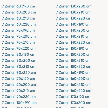
werden. Wir von Procave nehmen keine alten
7 Zonen 60x190 cm
7 Zonen 130x200 cm
Matratzen zur Entsorgung entgegen.
7 Zonen 60x200 cm
7 Zonen 130x210 cm
7 Zonen 60x210 cm
7 Zonen 130x220 cm
7 Zonen 60x220 cm
7 Zonen 140x190 cm
7 Zonen 70x190 cm
7 Zonen 140x200 cm
7 Zonen 70x200 cm
7 Zonen 140x210 cm
7 Zonen 70x210 cm
7 Zonen 140x220 cm
7 Zonen 70x220 cm
7 Zonen 150x190 cm
7 Zonen 80x190 cm
7 Zonen 150x200 cm
7 Zonen 80x200 cm
7 Zonen 150x210 cm
7 Zonen 80x210 cm
7 Zonen 150x220 cm
7 Zonen 80x220 cm
7 Zonen 160x190 cm
7 Zonen 90x190 cm
7 Zonen 160x200 cm
7 Zonen 90x200 cm
7 Zonen 160x210 cm
7 Zonen 90x210 cm
7 Zonen 160x220 cm
7 Zonen 90x220 cm
7 Zonen 170x190 cm
7 Zonen 100x190 cm
7 Zonen 170x200 cm