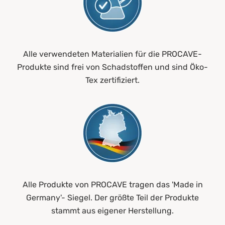
Alle verwendeten Materialien für die PROCAVE-
Produkte sind frei von Schadstoffen und sind Öko-
Tex zertifiziert.
Alle Produkte von PROCAVE tragen das 'Made in
Germany'- Siegel. Der größte Teil der Produkte
stammt aus eigener Herstellung.