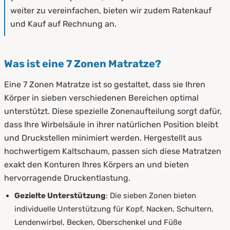
weiter zu vereinfachen, bieten wir zudem Ratenkauf
und Kauf auf Rechnung an.
Was ist eine 7 Zonen Matratze?
Eine 7 Zonen Matratze ist so gestaltet, dass sie Ihren
Körper in sieben verschiedenen Bereichen optimal
unterstützt. Diese spezielle Zonenaufteilung sorgt dafür,
dass Ihre Wirbelsäule in ihrer natürlichen Position bleibt
und Druckstellen minimiert werden. Hergestellt aus
hochwertigem Kaltschaum, passen sich diese Matratzen
exakt den Konturen Ihres Körpers an und bieten
hervorragende Druckentlastung.
Gezielte Unterstützung
: Die sieben Zonen bieten
individuelle Unterstützung für Kopf, Nacken, Schultern,
Lendenwirbel, Becken, Oberschenkel und Füße