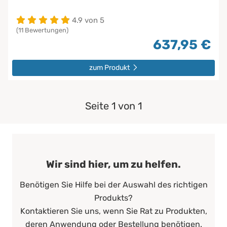
4.9 von 5
(11 Bewertungen)
637,95 €
zum Produkt
Seite 1 von 1
Wir sind hier, um zu helfen.
Benötigen Sie Hilfe bei der Auswahl des richtigen
Produkts?
Kontaktieren Sie uns, wenn Sie Rat zu Produkten,
deren Anwendung oder Bestellung benötigen.