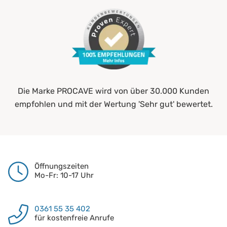
Die Marke PROCAVE wird von über 30.000 Kunden
empfohlen und mit der Wertung 'Sehr gut' bewertet.
Öffnungszeiten
Mo-Fr: 10-17 Uhr
0361 55 35 402
für kostenfreie Anrufe