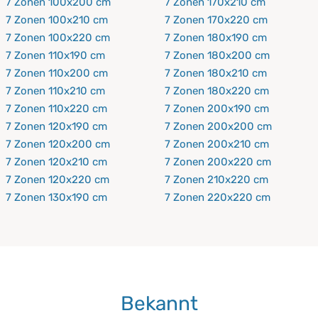
7 Zonen 100x200 cm
7 Zonen 170x210 cm
7 Zonen 100x210 cm
7 Zonen 170x220 cm
7 Zonen 100x220 cm
7 Zonen 180x190 cm
7 Zonen 110x190 cm
7 Zonen 180x200 cm
7 Zonen 110x200 cm
7 Zonen 180x210 cm
7 Zonen 110x210 cm
7 Zonen 180x220 cm
7 Zonen 110x220 cm
7 Zonen 200x190 cm
7 Zonen 120x190 cm
7 Zonen 200x200 cm
7 Zonen 120x200 cm
7 Zonen 200x210 cm
7 Zonen 120x210 cm
7 Zonen 200x220 cm
7 Zonen 120x220 cm
7 Zonen 210x220 cm
7 Zonen 130x190 cm
7 Zonen 220x220 cm
Bekannt