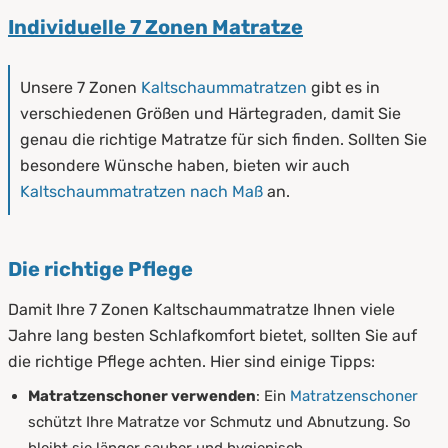
Individuelle 7 Zonen Matratze
Unsere 7 Zonen
Kaltschaummatratzen
gibt es in
verschiedenen Größen und Härtegraden, damit Sie
genau die richtige Matratze für sich finden. Sollten Sie
besondere Wünsche haben, bieten wir auch
Kaltschaummatratzen nach Maß
an.
Die richtige Pflege
Damit Ihre 7 Zonen Kaltschaummatratze Ihnen viele
Jahre lang besten Schlafkomfort bietet, sollten Sie auf
die richtige Pflege achten. Hier sind einige Tipps:
Matratzenschoner verwenden
: Ein
Matratzenschoner
schützt Ihre Matratze vor Schmutz und Abnutzung. So