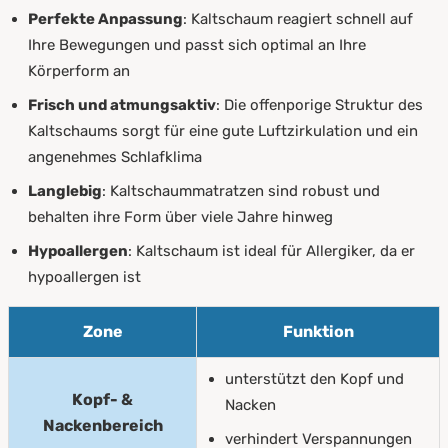
Perfekte Anpassung
: Kaltschaum reagiert schnell auf
Ihre Bewegungen und passt sich optimal an Ihre
Körperform an
Frisch und atmungsaktiv
: Die offenporige Struktur des
Kaltschaums sorgt für eine gute Luftzirkulation und ein
angenehmes Schlafklima
Langlebig
: Kaltschaummatratzen sind robust und
behalten ihre Form über viele Jahre hinweg
Hypoallergen
: Kaltschaum ist ideal für Allergiker, da er
hypoallergen ist
Zone
Funktion
unterstützt den Kopf und
Kopf- &
Nacken
Nackenbereich
verhindert Verspannungen