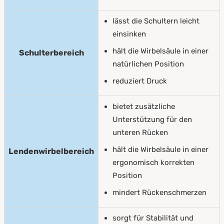
lässt die Schultern leicht
einsinken
hält die Wirbelsäule in einer
Schulterbereich
natürlichen Position
reduziert Druck
bietet zusätzliche
Unterstützung für den
unteren Rücken
hält die Wirbelsäule in einer
Lendenwirbelbereich
ergonomisch korrekten
Position
mindert Rückenschmerzen
sorgt für Stabilität und