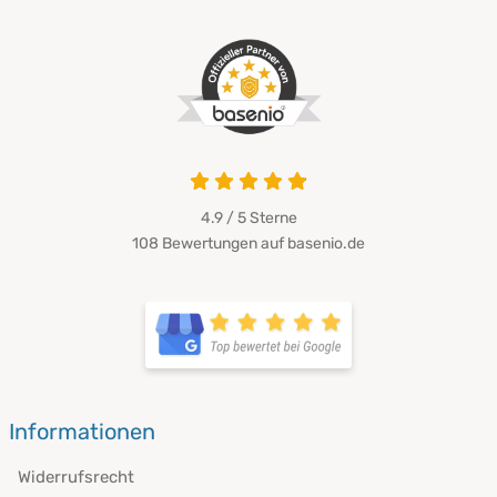
4.9 / 5
Sterne
108 Bewertungen auf basenio.de
Informationen
Widerrufsrecht