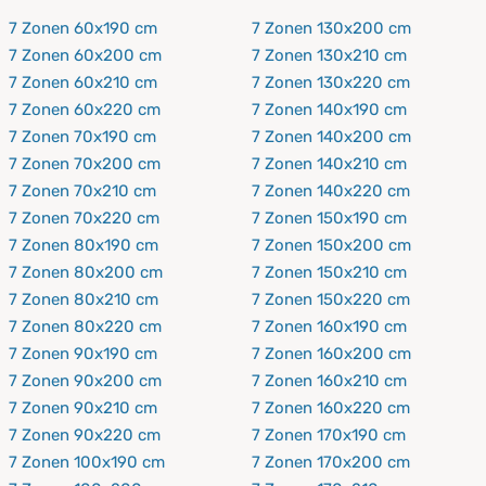
werden. Wir von Procave nehmen keine alten
7 Zonen 60x190 cm
7 Zonen 130x200 cm
Matratzen zur Entsorgung entgegen.
7 Zonen 60x200 cm
7 Zonen 130x210 cm
7 Zonen 60x210 cm
7 Zonen 130x220 cm
7 Zonen 60x220 cm
7 Zonen 140x190 cm
7 Zonen 70x190 cm
7 Zonen 140x200 cm
7 Zonen 70x200 cm
7 Zonen 140x210 cm
7 Zonen 70x210 cm
7 Zonen 140x220 cm
7 Zonen 70x220 cm
7 Zonen 150x190 cm
7 Zonen 80x190 cm
7 Zonen 150x200 cm
7 Zonen 80x200 cm
7 Zonen 150x210 cm
7 Zonen 80x210 cm
7 Zonen 150x220 cm
7 Zonen 80x220 cm
7 Zonen 160x190 cm
7 Zonen 90x190 cm
7 Zonen 160x200 cm
7 Zonen 90x200 cm
7 Zonen 160x210 cm
7 Zonen 90x210 cm
7 Zonen 160x220 cm
7 Zonen 90x220 cm
7 Zonen 170x190 cm
7 Zonen 100x190 cm
7 Zonen 170x200 cm