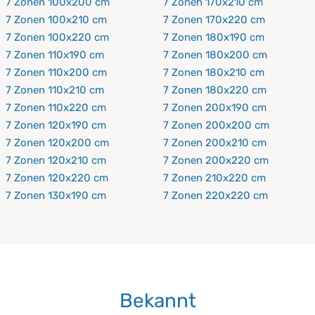
7 Zonen 100x200 cm
7 Zonen 170x210 cm
7 Zonen 100x210 cm
7 Zonen 170x220 cm
7 Zonen 100x220 cm
7 Zonen 180x190 cm
7 Zonen 110x190 cm
7 Zonen 180x200 cm
7 Zonen 110x200 cm
7 Zonen 180x210 cm
7 Zonen 110x210 cm
7 Zonen 180x220 cm
7 Zonen 110x220 cm
7 Zonen 200x190 cm
7 Zonen 120x190 cm
7 Zonen 200x200 cm
7 Zonen 120x200 cm
7 Zonen 200x210 cm
7 Zonen 120x210 cm
7 Zonen 200x220 cm
7 Zonen 120x220 cm
7 Zonen 210x220 cm
7 Zonen 130x190 cm
7 Zonen 220x220 cm
Bekannt