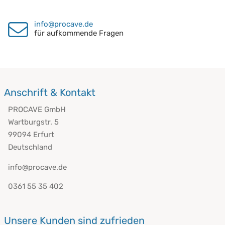
info@procave.de
für aufkommende Fragen
Anschrift & Kontakt
PROCAVE GmbH
Wartburgstr. 5
99094 Erfurt
Deutschland
info@procave.de
0361 55 35 402
Unsere Kunden sind zufrieden