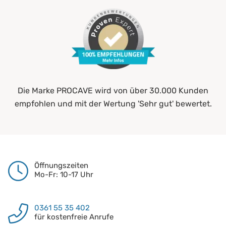
Die Marke PROCAVE wird von über 30.000 Kunden
empfohlen und mit der Wertung 'Sehr gut' bewertet.
Öffnungszeiten
Mo-Fr: 10-17 Uhr
0361 55 35 402
für kostenfreie Anrufe