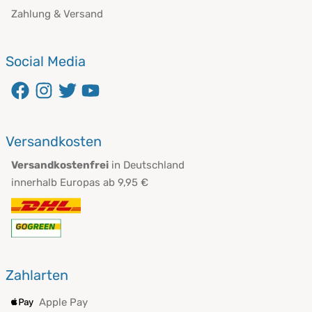
Zahlung & Versand
Social Media
Versandkosten
Versandkostenfrei
in Deutschland
innerhalb Europas ab 9,95 €
Zahlarten
Apple Pay