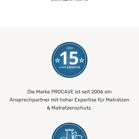
Die Marke PROCAVE ist seit 2006 ein
Ansprechpartner mit hoher Expertise für Matratzen
& Matratzenschutz.