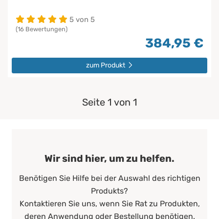
5 von 5
(16 Bewertungen)
384,95 €
zum Produkt
Seite 1 von 1
Wir sind hier, um zu helfen.
Benötigen Sie Hilfe bei der Auswahl des richtigen
Produkts?
Kontaktieren Sie uns, wenn Sie Rat zu Produkten,
deren Anwendung oder Bestellung benötigen.