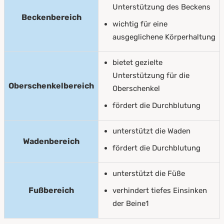
Unterstützung des Beckens
Beckenbereich
wichtig für eine
ausgeglichene Körperhaltung
bietet gezielte
Unterstützung für die
Oberschenkelbereich
Oberschenkel
fördert die Durchblutung
unterstützt die Waden
Wadenbereich
fördert die Durchblutung
unterstützt die Füße
Fußbereich
verhindert tiefes Einsinken
der Beine1