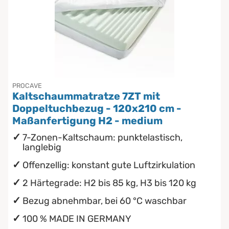
PROCAVE
Kaltschaummatratze 7ZT mit
Doppeltuchbezug - 120x210 cm -
Maßanfertigung H2 - medium
7-Zonen-Kaltschaum: punktelastisch,
langlebig
Offenzellig: konstant gute Luftzirkulation
2 Härtegrade: H2 bis 85 kg, H3 bis 120 kg
Bezug abnehmbar, bei 60 °C waschbar
100 % MADE IN GERMANY