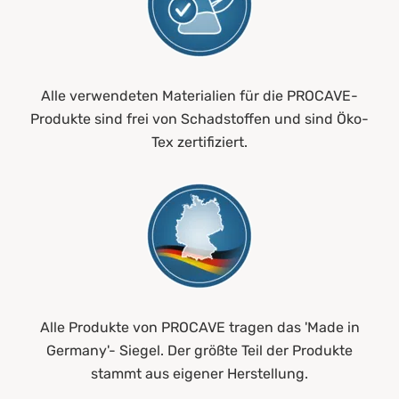
Alle verwendeten Materialien für die PROCAVE-
Produkte sind frei von Schadstoffen und sind Öko-
Tex zertifiziert.
Alle Produkte von PROCAVE tragen das 'Made in
Germany'- Siegel. Der größte Teil der Produkte
stammt aus eigener Herstellung.