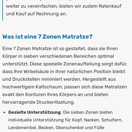
weiter zu vereinfachen, bieten wir zudem Ratenkauf
und Kauf auf Rechnung an.
Was ist eine 7 Zonen Matratze?
Eine 7 Zonen Matratze ist so gestaltet, dass sie Ihren
Körper in sieben verschiedenen Bereichen optimal
unterstützt. Diese spezielle Zonenaufteilung sorgt dafür,
dass Ihre Wirbelsäule in ihrer natürlichen Position bleibt
und Druckstellen minimiert werden. Hergestellt aus
hochwertigem Kaltschaum, passen sich diese Matratzen
exakt den Konturen Ihres Körpers an und bieten
hervorragende Druckentlastung.
Gezielte Unterstützung
: Die sieben Zonen bieten
individuelle Unterstützung für Kopf, Nacken, Schultern,
Lendenwirbel, Becken, Oberschenkel und Füße