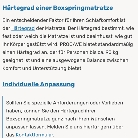
Härtegrad einer Boxspringmatratze
Ein entscheidender Faktor für Ihren Schlafkomfort ist
der
Härtegrad
der Matratze. Der Härtegrad bestimmt, wie
fest oder weich die Matratze ist und beeinflusst, wie gut
Ihr Körper gestützt wird. PROCAVE bietet standardmäßig
einen Härtegrad an, der für Personen bis ca. 90 kg
geeignet ist und eine ausgewogene Balance zwischen
Komfort und Unterstützung bietet.
Individuelle Anpassung
Sollten Sie spezielle Anforderungen oder Vorlieben
haben, können Sie den Härtegrad ihrer
Boxspringmatratze ganz nach Ihren Wünschen
anpassen lassen. Melden Sie uns hierfür gern über
das
Kontaktformular
.