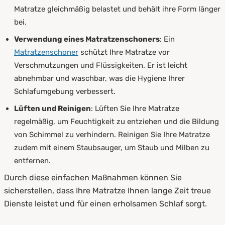
Matratze gleichmäßig belastet und behält ihre Form länger
bei.
Verwendung eines Matratzenschoners
: Ein
Matratzenschoner
schützt Ihre Matratze vor
Verschmutzungen und Flüssigkeiten. Er ist leicht
abnehmbar und waschbar, was die Hygiene Ihrer
Schlafumgebung verbessert.
Lüften und Reinigen
: Lüften Sie Ihre Matratze
regelmäßig, um Feuchtigkeit zu entziehen und die Bildung
von Schimmel zu verhindern. Reinigen Sie Ihre Matratze
zudem mit einem Staubsauger, um Staub und Milben zu
entfernen.
Durch diese einfachen Maßnahmen können Sie
sicherstellen, dass Ihre Matratze Ihnen lange Zeit treue
Dienste leistet und für einen erholsamen Schlaf sorgt.