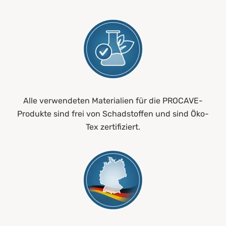
Alle verwendeten Materialien für die PROCAVE-
Produkte sind frei von Schadstoffen und sind Öko-
Tex zertifiziert.