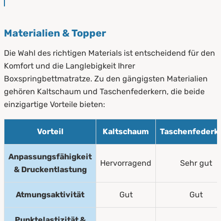
Materialien & Topper
Die Wahl des richtigen Materials ist entscheidend für den
Komfort und die Langlebigkeit Ihrer
Boxspringbettmatratze. Zu den gängigsten Materialien
gehören Kaltschaum und Taschenfederkern, die beide
einzigartige Vorteile bieten:
Vorteil
Kaltschaum
Taschenfederk
Anpassungsfähigkeit
Hervorragend
Sehr gut
& Druckentlastung
Atmungsaktivität
Gut
Gut
Punktelastizität &