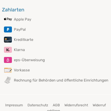
Zahlarten
Apple Pay
PayPal
Kreditkarte
Klarna
eps-Überweisung
Vorkasse
Rechnung für Behörden und öffentliche Einrichtungen
Impressum
Datenschutz
AGB
Widerrufsrecht
Widerruf
erklären