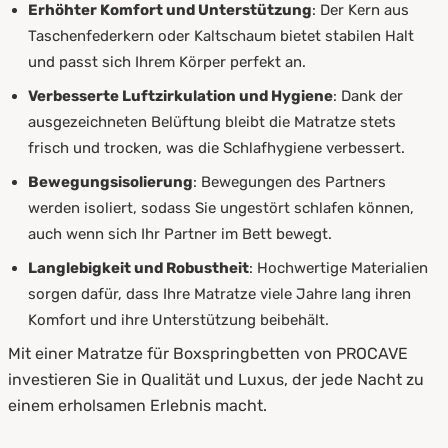
Erhöhter Komfort und Unterstützung
: Der Kern aus
Taschenfederkern oder Kaltschaum bietet stabilen Halt
und passt sich Ihrem Körper perfekt an.
Verbesserte Luftzirkulation und Hygiene
: Dank der
ausgezeichneten Belüftung bleibt die Matratze stets
frisch und trocken, was die Schlafhygiene verbessert.
Bewegungsisolierung
: Bewegungen des Partners
werden isoliert, sodass Sie ungestört schlafen können,
auch wenn sich Ihr Partner im Bett bewegt.
Langlebigkeit und Robustheit
: Hochwertige Materialien
sorgen dafür, dass Ihre Matratze viele Jahre lang ihren
Komfort und ihre Unterstützung beibehält.
Mit einer Matratze für Boxspringbetten von PROCAVE
investieren Sie in Qualität und Luxus, der jede Nacht zu
einem erholsamen Erlebnis macht.