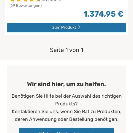
(69 Bewertungen)
1.374,95 €
zum Produkt
Seite 1 von 1
Wir sind hier, um zu helfen.
Benötigen Sie Hilfe bei der Auswahl des richtigen
Produkts?
Kontaktieren Sie uns, wenn Sie Rat zu Produkten,
deren Anwendung oder Bestellung benötigen.