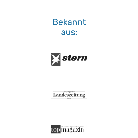
Bekannt
aus: