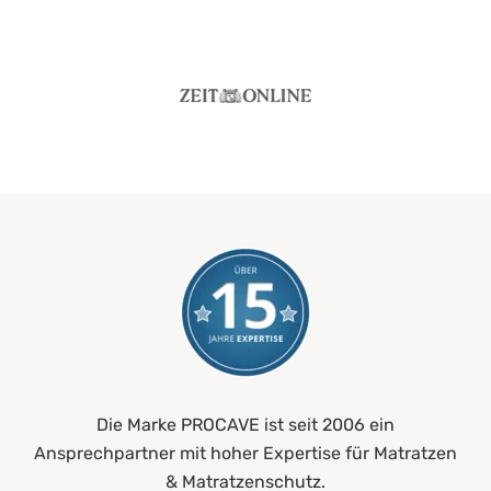
Die Marke PROCAVE ist seit 2006 ein
Ansprechpartner mit hoher Expertise für Matratzen
& Matratzenschutz.