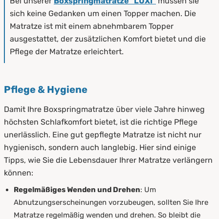
Bei unserer
Boxspringmatratze "LUXI"
müssen sie
sich keine Gedanken um einen Topper machen. Die
Matratze ist mit einem abnehmbarem Topper
ausgestattet, der zusätzlichen Komfort bietet und die
Pflege der Matratze erleichtert.
Pflege & Hygiene
Damit Ihre Boxspringmatratze über viele Jahre hinweg
höchsten Schlafkomfort bietet, ist die richtige Pflege
unerlässlich. Eine gut gepflegte Matratze ist nicht nur
hygienisch, sondern auch langlebig. Hier sind einige
Tipps, wie Sie die Lebensdauer Ihrer Matratze verlängern
können:
Regelmäßiges Wenden und Drehen
: Um
Abnutzungserscheinungen vorzubeugen, sollten Sie Ihre
Matratze regelmäßig wenden und drehen. So bleibt die