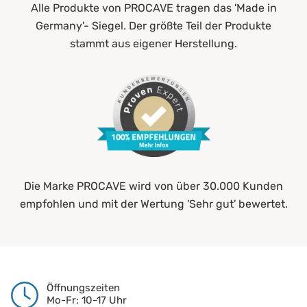
Alle Produkte von PROCAVE tragen das 'Made in
Germany'- Siegel. Der größte Teil der Produkte
stammt aus eigener Herstellung.
Die Marke PROCAVE wird von über 30.000 Kunden
empfohlen und mit der Wertung 'Sehr gut' bewertet.
Öffnungszeiten
Mo-Fr: 10-17 Uhr