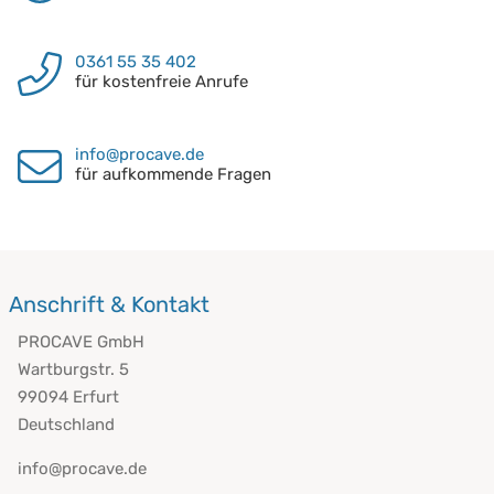
0361 55 35 402
für kostenfreie Anrufe
info@procave.de
für aufkommende Fragen
Anschrift & Kontakt
PROCAVE GmbH
Wartburgstr. 5
99094 Erfurt
Deutschland
info@procave.de