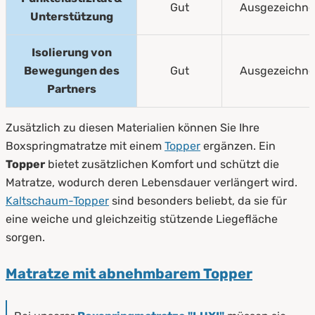
Gut
Ausgezeichne
Unterstützung
Isolierung von
Bewegungen des
Gut
Ausgezeichne
Partners
Zusätzlich zu diesen Materialien können Sie Ihre
Boxspringmatratze mit einem
Topper
ergänzen. Ein
Topper
bietet zusätzlichen Komfort und schützt die
Matratze, wodurch deren Lebensdauer verlängert wird.
Kaltschaum-Topper
sind besonders beliebt, da sie für
eine weiche und gleichzeitig stützende Liegefläche
sorgen.
Matratze mit abnehmbarem Topper