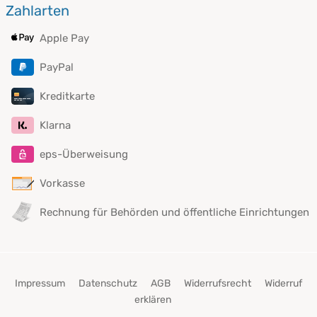
Zahlarten
Apple Pay
PayPal
Kreditkarte
Klarna
eps-Überweisung
Vorkasse
Rechnung für Behörden und öffentliche Einrichtungen
Impressum
Datenschutz
AGB
Widerrufsrecht
Widerruf
erklären