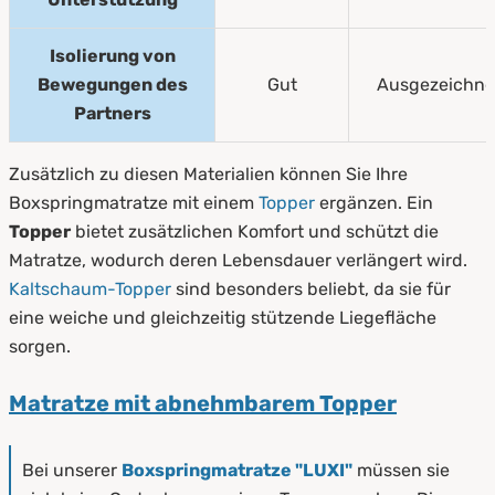
Isolierung von
Bewegungen des
Gut
Ausgezeichne
Partners
Zusätzlich zu diesen Materialien können Sie Ihre
Boxspringmatratze mit einem
Topper
ergänzen. Ein
Topper
bietet zusätzlichen Komfort und schützt die
Matratze, wodurch deren Lebensdauer verlängert wird.
Kaltschaum-Topper
sind besonders beliebt, da sie für
eine weiche und gleichzeitig stützende Liegefläche
sorgen.
Matratze mit abnehmbarem Topper
Bei unserer
Boxspringmatratze "LUXI"
müssen sie