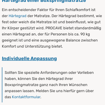
Härtegrad einer Boxspringmatratze
Ein entscheidender Faktor für Ihren Schlafkomfort ist
der
Härtegrad
der Matratze. Der Härtegrad bestimmt, wie
fest oder weich die Matratze ist und beeinflusst, wie gut
Ihr Körper gestützt wird. PROCAVE bietet standardmäßig
einen Härtegrad an, der für Personen bis ca. 90 kg
geeignet ist und eine ausgewogene Balance zwischen
Komfort und Unterstützung bietet.
Individuelle Anpassung
Sollten Sie spezielle Anforderungen oder Vorlieben
haben, können Sie den Härtegrad ihrer
Boxspringmatratze ganz nach Ihren Wünschen
anpassen lassen. Melden Sie uns hierfür gern über
das
Kontaktformular
.