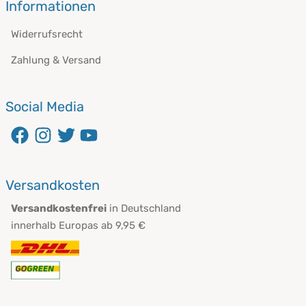
Informationen
Widerrufsrecht
Zahlung & Versand
Social Media
Versandkosten
Versandkostenfrei
in Deutschland
innerhalb Europas ab 9,95 €