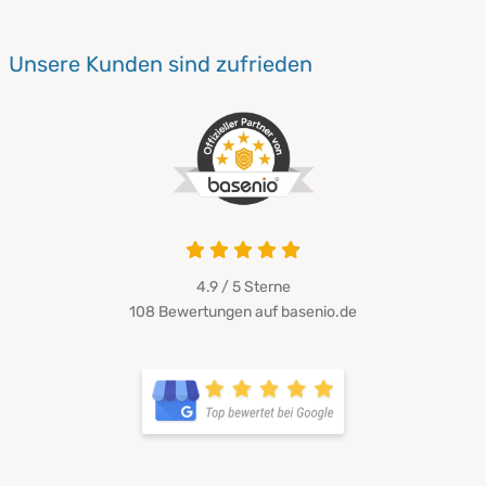
Unsere Kunden sind zufrieden
4.9 / 5
Sterne
108 Bewertungen auf basenio.de