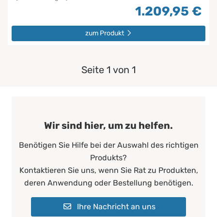
1.209,95 €
zum Produkt
Seite 1 von 1
Wir sind hier, um zu helfen.
Benötigen Sie Hilfe bei der Auswahl des richtigen
Produkts?
Kontaktieren Sie uns, wenn Sie Rat zu Produkten,
deren Anwendung oder Bestellung benötigen.
Ihre Nachricht an uns