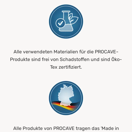
Alle verwendeten Materialien für die PROCAVE-
Produkte sind frei von Schadstoffen und sind Öko-
Tex zertifiziert.
Alle Produkte von PROCAVE tragen das 'Made in