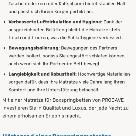
Taschenfederkern oder Kaltschaum bietet stabilen Halt
und passt sich Ihrem Körper perfekt an.
Verbesserte Luftzirkulation und Hygiene
: Dank der
ausgezeichneten Belüftung bleibt die Matratze stets
frisch und trocken, was die Schlafhygiene verbessert.
Bewegungsisolierung
: Bewegungen des Partners
werden isoliert, sodass Sie ungestört schlafen können,
auch wenn sich Ihr Partner im Bett bewegt.
Langlebigkeit und Robustheit
: Hochwertige Materialien
sorgen dafür, dass Ihre Matratze viele Jahre lang ihren
Komfort und ihre Unterstützung beibehält.
Mit einer Matratze für Boxspringbetten von PROCAVE
investieren Sie in Qualität und Luxus, der jede Nacht zu
einem erholsamen Erlebnis macht.