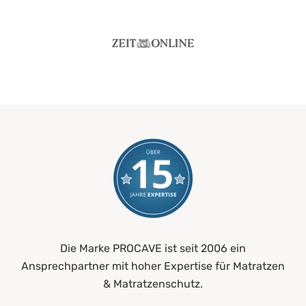
Die Marke PROCAVE ist seit 2006 ein
Ansprechpartner mit hoher Expertise für Matratzen
& Matratzenschutz.