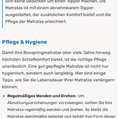
sich keine Gedanken um einen Topper machen. Die
Matratze ist mit einem abnehmbarem Topper
ausgestattet, der zusätzlichen Komfort bietet und die
Pflege der Matratze erleichtert.
Pflege & Hygiene
Damit Ihre Boxspringmatratze über viele Jahre hinweg
höchsten Schlafkomfort bietet, ist die richtige Pflege
unerlässlich. Eine gut gepflegte Matratze ist nicht nur
hygienisch, sondern auch langlebig. Hier sind einige
Tipps, wie Sie die Lebensdauer Ihrer Matratze verlängern
können:
Regelmäßiges Wenden und Drehen
: Um
Abnutzungserscheinungen vorzubeugen, sollten Sie Ihre
Matratze regelmäßig wenden und drehen. So bleibt die
Matratze gleichmäßig belastet und behält ihre Form länger