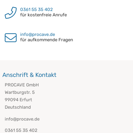
0361 55 35 402
für kostenfreie Anrufe
info@procave.de
für aufkommende Fragen
Anschrift & Kontakt
PROCAVE GmbH
Wartburgstr. 5
99094 Erfurt
Deutschland
info@procave.de
0361 55 35 402