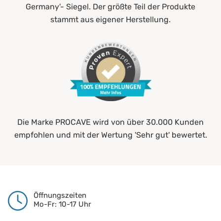
Germany'- Siegel. Der größte Teil der Produkte
stammt aus eigener Herstellung.
Die Marke PROCAVE wird von über 30.000 Kunden
empfohlen und mit der Wertung 'Sehr gut' bewertet.
Öffnungszeiten
Mo-Fr: 10-17 Uhr