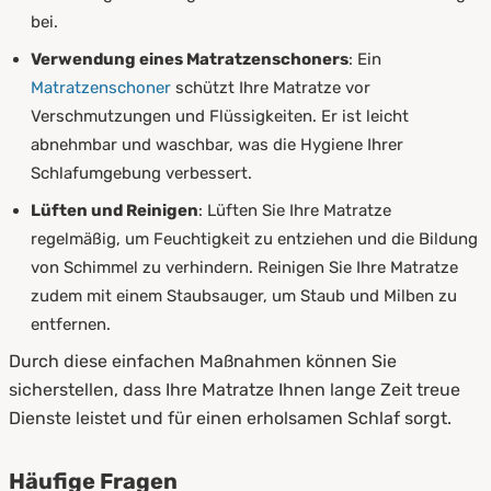
bei.
Verwendung eines Matratzenschoners
: Ein
Matratzenschoner
schützt Ihre Matratze vor
Verschmutzungen und Flüssigkeiten. Er ist leicht
abnehmbar und waschbar, was die Hygiene Ihrer
Schlafumgebung verbessert.
Lüften und Reinigen
: Lüften Sie Ihre Matratze
regelmäßig, um Feuchtigkeit zu entziehen und die Bildung
von Schimmel zu verhindern. Reinigen Sie Ihre Matratze
zudem mit einem Staubsauger, um Staub und Milben zu
entfernen.
Durch diese einfachen Maßnahmen können Sie
sicherstellen, dass Ihre Matratze Ihnen lange Zeit treue
Dienste leistet und für einen erholsamen Schlaf sorgt.
Häufige Fragen