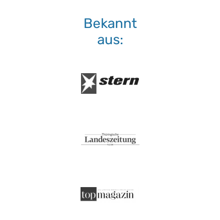
Bekannt
aus: