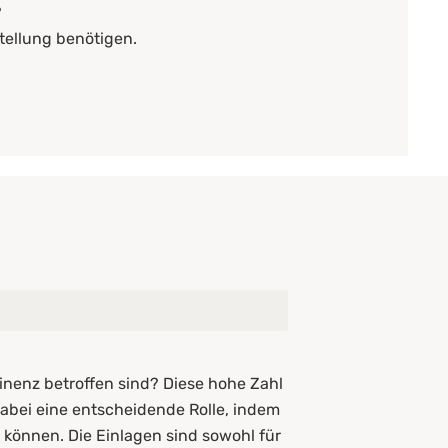
?
tellung benötigen.
inenz betroffen sind? Diese hohe Zahl
abei eine entscheidende Rolle, indem
 können. Die Einlagen sind sowohl für