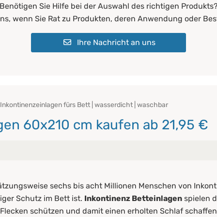
Benötigen Sie Hilfe bei der Auswahl des richtigen Produkts
uns, wenn Sie Rat zu Produkten, deren Anwendung oder Bes
Ihre Nachricht an uns
Inkontinenzeinlagen fürs Bett | wasserdicht | waschbar
agen 60x210 cm kaufen ab 21,95 €
teinlagen
ätzungsweise sechs bis acht Millionen Menschen von Inkont
iger Schutz im Bett ist.
Inkontinenz Betteinlagen
spielen d
Flecken schützen und damit einen erholten Schlaf schaffen