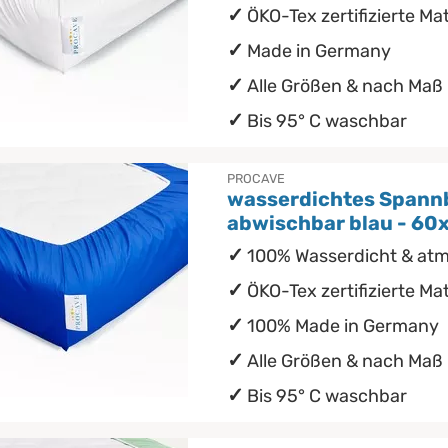
ÖKO-Tex zertifizierte Mat
Made in Germany
Alle Größen & nach Maß
Bis 95° C waschbar
PROCAVE
wasserdichtes Spann
abwischbar blau - 60
100% Wasserdicht & at
ÖKO-Tex zertifizierte Mat
100% Made in Germany
Alle Größen & nach Maß
Bis 95° C waschbar