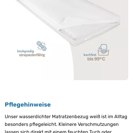
Pflegehinweise
Unser wasserdichter Matratzenbezug weiß ist im Alltag
besonders pflegeleicht. Kleinere Verschmutzungen
lassen sich direkt mit einem feuchten Tuch oder