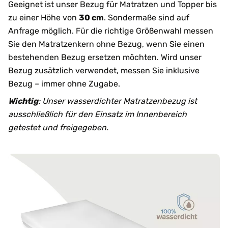
Geeignet ist unser Bezug für Matratzen und Topper bis
zu einer Höhe von
30 cm
. Sondermaße sind auf
Anfrage möglich. Für die richtige Größenwahl messen
Sie den Matratzenkern ohne Bezug, wenn Sie einen
bestehenden Bezug ersetzen möchten. Wird unser
Bezug zusätzlich verwendet, messen Sie inklusive
Bezug – immer ohne Zugabe.
Wichtig
: Unser wasserdichter Matratzenbezug ist
ausschließlich für den Einsatz im Innenbereich
getestet und freigegeben.