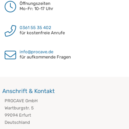
Öffnungszeiten
Mo-Fr: 10-17 Uhr
0361 55 35 402
für kostenfreie Anrufe
info@procave.de
für aufkommende Fragen
Anschrift & Kontakt
PROCAVE GmbH
Wartburgstr. 5
99094 Erfurt
Deutschland