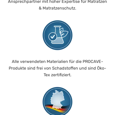
Ansprechpartner mit hoher Expertise für Matratzen
& Matratzenschutz.
Alle verwendeten Materialien für die PROCAVE-
Produkte sind frei von Schadstoffen und sind Öko-
Tex zertifiziert.