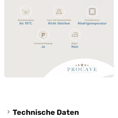
Technische Daten