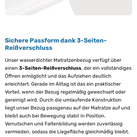
Sichere Passform dank 3-Seiten-
Reißverschluss
Unser wasserdichter Matratzenbezug verfügt über
einen
3-Seiten-Reißverschluss
, der ein vollständiges
Öffnen ermöglicht und das Aufziehen deutlich
erleichtert. Gerade im Alltag ist das ein praktischer
Vorteil, wenn der Bezug regelmäßig gewechselt oder
gereinigt wird. Durch die umlaufende Konstruktion
liegt unser Bezug passgenau auf der Matratze auf und
bleibt auch bei Bewegung stabil in Position.
Verrutschen und Faltenbildung werden zuverlässig
vermieden, sodass die Liegefläche gleichmäßig bleibt.