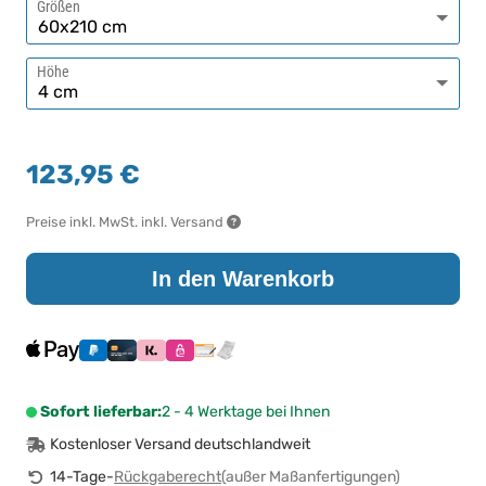
Größen
Höhe
123,95 €
Preise inkl. MwSt. inkl. Versand
In den Warenkorb
Sofort lieferbar:
2 - 4 Werktage bei Ihnen
Kostenloser Versand deutschlandweit
14-Tage-
Rückgaberecht
(außer Maßanfertigungen)