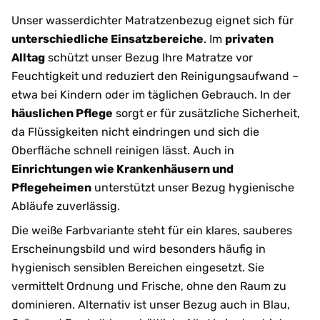
Unser wasserdichter Matratzenbezug eignet sich für
unterschiedliche Einsatzbereiche
. Im
privaten
Alltag
schützt unser Bezug Ihre Matratze vor
Feuchtigkeit und reduziert den Reinigungsaufwand –
etwa bei Kindern oder im täglichen Gebrauch. In der
häuslichen Pflege
sorgt er für zusätzliche Sicherheit,
da Flüssigkeiten nicht eindringen und sich die
Oberfläche schnell reinigen lässt. Auch in
Einrichtungen wie Krankenhäusern und
Pflegeheimen
unterstützt unser Bezug hygienische
Abläufe zuverlässig.
Die weiße Farbvariante steht für ein klares, sauberes
Erscheinungsbild und wird besonders häufig in
hygienisch sensiblen Bereichen eingesetzt. Sie
vermittelt Ordnung und Frische, ohne den Raum zu
dominieren. Alternativ ist unser Bezug auch in Blau,