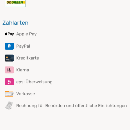
Zahlarten
Apple Pay
PayPal
Kreditkarte
Klarna
eps-Überweisung
Vorkasse
Rechnung für Behörden und öffentliche Einrichtungen