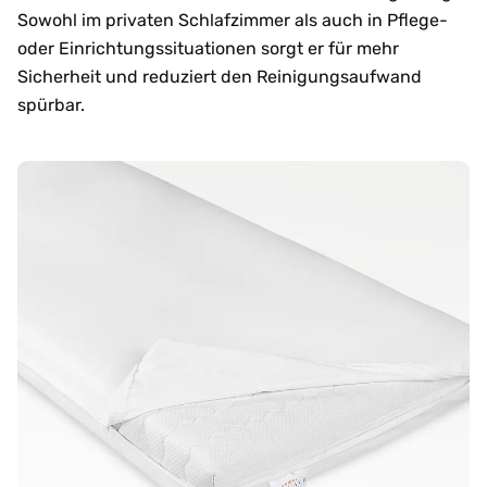
Sowohl im privaten Schlafzimmer als auch in Pflege-
oder Einrichtungssituationen sorgt er für mehr
Sicherheit und reduziert den Reinigungsaufwand
spürbar.