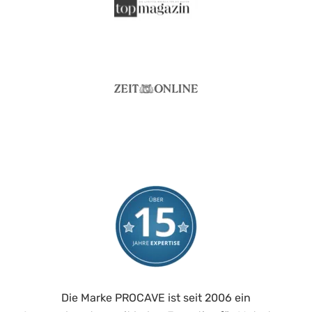
Die Marke PROCAVE ist seit 2006 ein