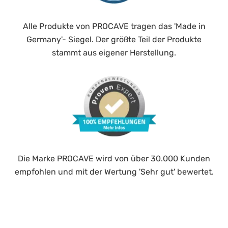
Alle Produkte von PROCAVE tragen das 'Made in
Germany'- Siegel. Der größte Teil der Produkte
stammt aus eigener Herstellung.
Die Marke PROCAVE wird von über 30.000 Kunden
empfohlen und mit der Wertung 'Sehr gut' bewertet.