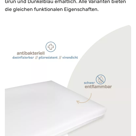
Grün und Dunkelblau erhältlich. Alle Varianten bieten
die gleichen funktionalen Eigenschaften.