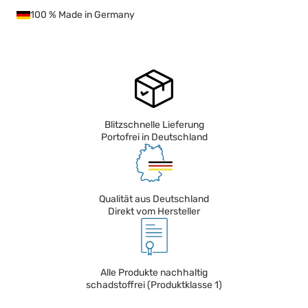
100 % Made in Germany
Blitzschnelle Lieferung
Portofrei in Deutschland
Qualität aus Deutschland
Direkt vom Hersteller
Alle Produkte nachhaltig
schadstoffrei (Produktklasse 1)