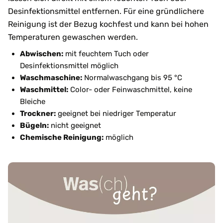
Desinfektionsmittel entfernen. Für eine gründlichere
Reinigung ist der Bezug kochfest und kann bei hohen
Temperaturen gewaschen werden.
Abwischen:
mit feuchtem Tuch oder
Desinfektionsmittel möglich
Waschmaschine:
Normalwaschgang bis 95 °C
Waschmittel:
Color- oder Feinwaschmittel, keine
Bleiche
Trockner:
geeignet bei niedriger Temperatur
Bügeln:
nicht geeignet
Chemische Reinigung:
möglich