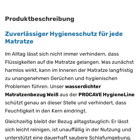
Produktbeschreibung
Zuverlässiger Hygieneschutz für jede
Matratze
Im Alltag lässt sich nicht immer verhindern, dass
Flüssigkeiten auf die Matratze gelangen. Was zunächst
harmlos wirkt, kann im Inneren der Matratze langfristig
zu unangenehmen Gerüchen und hygienischen
Problemen führen. Unser
wasserdichter
Matratzenbezug Weiß
aus der
PROCAVE HygieneLine
schützt genau an dieser Stelle und verhindert, dass
Feuchtigkeit in den Kern eindringt.
Gleichzeitig bleibt der Bezug alltagstauglich: Er lässt
sich leicht reinigen, ist unauffällig in der Nutzung und
unterstützt eine dauerhaft saubere Schlafumgebung.