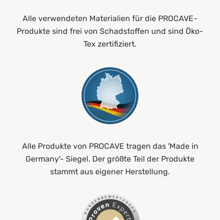
Alle verwendeten Materialien für die PROCAVE-
Produkte sind frei von Schadstoffen und sind Öko-
Tex zertifiziert.
Alle Produkte von PROCAVE tragen das 'Made in
Germany'- Siegel. Der größte Teil der Produkte
stammt aus eigener Herstellung.