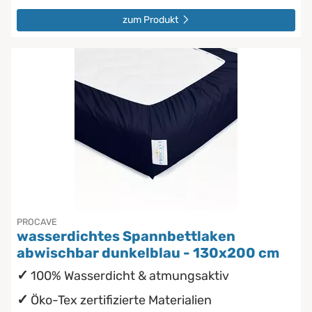
zum Produkt
PROCAVE
wasserdichtes Spannbettlaken
abwischbar dunkelblau - 130x200 cm
100% Wasserdicht & atmungsaktiv
Öko-Tex zertifizierte Materialien