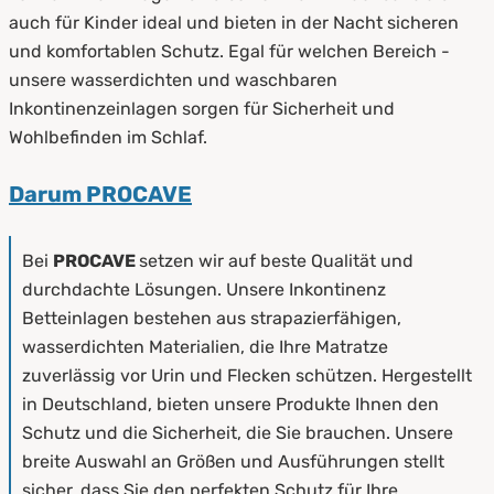
auch für Kinder ideal und bieten in der Nacht sicheren
und komfortablen Schutz. Egal für welchen Bereich -
unsere wasserdichten und waschbaren
Inkontinenzeinlagen sorgen für Sicherheit und
Wohlbefinden im Schlaf.
Darum PROCAVE
Bei
PROCAVE
setzen wir auf beste Qualität und
durchdachte Lösungen. Unsere Inkontinenz
Betteinlagen bestehen aus strapazierfähigen,
wasserdichten Materialien, die Ihre Matratze
zuverlässig vor Urin und Flecken schützen. Hergestellt
in Deutschland, bieten unsere Produkte Ihnen den
Schutz und die Sicherheit, die Sie brauchen. Unsere
breite Auswahl an Größen und Ausführungen stellt
sicher, dass Sie den perfekten Schutz für Ihre