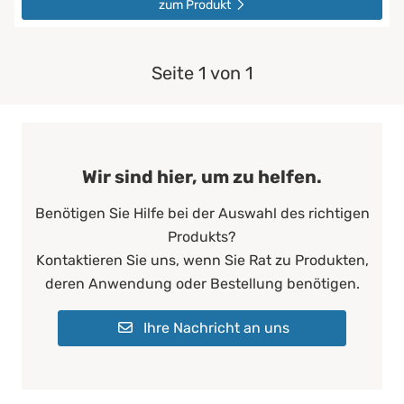
zum Produkt
Seite 1 von 1
Wir sind hier, um zu helfen.
Benötigen Sie Hilfe bei der Auswahl des richtigen
Produkts?
Kontaktieren Sie uns, wenn Sie Rat zu Produkten,
deren Anwendung oder Bestellung benötigen.
Ihre Nachricht an uns