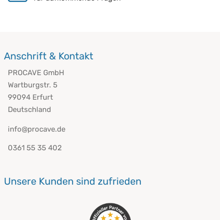
Anschrift & Kontakt
PROCAVE GmbH
Wartburgstr. 5
99094 Erfurt
Deutschland
info@procave.de
0361 55 35 402
Unsere Kunden sind zufrieden