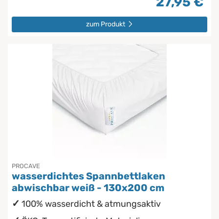
27,95 €
zum Produkt
PROCAVE
wasserdichtes Spannbettlaken
abwischbar weiß - 130x200 cm
100% wasserdicht & atmungsaktiv