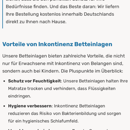
Bedürfnisse finden. Und das Beste daran: Wir liefern
Ihre Bestellung kostenlos innerhalb Deutschlands
direkt zu Ihnen nach Hause.
Vorteile von Inkontinenz Betteinlagen
Unsere Betteinlagen bieten zahlreiche Vorteile, die nicht
nur für Erwachsene mit Inkontinenz von Belangen sind,
sondern auch bei Kindern. Die Pluspunkte im Überblick:
Schutz vor Feuchtigkeit
: Unsere Betteinlagen halten Ihre
Matratze trocken und verhindern, dass Flüssigkeiten
eindringen.
Hygiene verbessern
: Inkontinenz Betteinlagen
reduzieren das Risiko von Bakterienbildung und sorgen
für ein hygienisches Schlafumfeld.