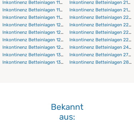
Inkontinenz Betteinlagen 110x200 cm
Inkontinenz Betteinlagen 210
Inkontinenz Betteinlagen 110x210 cm
Inkontinenz Betteinlagen 210
Inkontinenz Betteinlagen 110x220 cm
Inkontinenz Betteinlagen 220
Inkontinenz Betteinlagen 120x190 cm
Inkontinenz Betteinlagen 220
Inkontinenz Betteinlagen 120x200 cm
Inkontinenz Betteinlagen 220
Inkontinenz Betteinlagen 120x210 cm
Inkontinenz Betteinlagen 220
Inkontinenz Betteinlagen 120x220 cm
Inkontinenz Betteinlagen 240
Inkontinenz Betteinlagen 130x190 cm
Inkontinenz Betteinlagen 270
Inkontinenz Betteinlagen 130x200 cm
Inkontinenz Betteinlagen 28
Bekannt
aus: