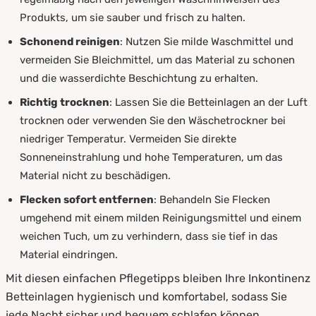
Produkts, um sie sauber und frisch zu halten.
Schonend reinigen
: Nutzen Sie milde Waschmittel und
vermeiden Sie Bleichmittel, um das Material zu schonen
und die wasserdichte Beschichtung zu erhalten.
Richtig trocknen
: Lassen Sie die Betteinlagen an der Luft
trocknen oder verwenden Sie den Wäschetrockner bei
niedriger Temperatur. Vermeiden Sie direkte
Sonneneinstrahlung und hohe Temperaturen, um das
Material nicht zu beschädigen.
Flecken sofort entfernen
: Behandeln Sie Flecken
umgehend mit einem milden Reinigungsmittel und einem
weichen Tuch, um zu verhindern, dass sie tief in das
Material eindringen.
Mit diesen einfachen Pflegetipps bleiben Ihre Inkontinenz
Betteinlagen hygienisch und komfortabel, sodass Sie
jede Nacht sicher und bequem schlafen können.