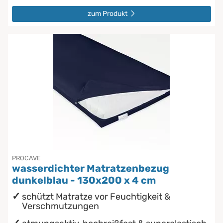
zum Produkt
PROCAVE
wasserdichter Matratzenbezug
dunkelblau - 130x200 x 4 cm
schützt Matratze vor Feuchtigkeit &
Verschmutzungen