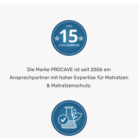
Die Marke PROCAVE ist seit 2006 ein
Ansprechpartner mit hoher Expertise für Matratzen
& Matratzenschutz.