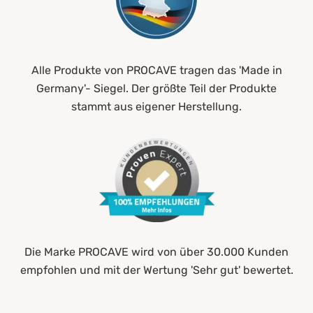
Alle Produkte von PROCAVE tragen das 'Made in
Germany'- Siegel. Der größte Teil der Produkte
stammt aus eigener Herstellung.
Die Marke PROCAVE wird von über 30.000 Kunden
empfohlen und mit der Wertung 'Sehr gut' bewertet.