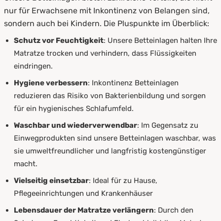
nur für Erwachsene mit Inkontinenz von Belangen sind,
sondern auch bei Kindern. Die Pluspunkte im Überblick:
Schutz vor Feuchtigkeit
: Unsere Betteinlagen halten Ihre
Matratze trocken und verhindern, dass Flüssigkeiten
eindringen.
Hygiene verbessern
: Inkontinenz Betteinlagen
reduzieren das Risiko von Bakterienbildung und sorgen
für ein hygienisches Schlafumfeld.
Waschbar und wiederverwendbar
: Im Gegensatz zu
Einwegprodukten sind unsere Betteinlagen waschbar, was
sie umweltfreundlicher und langfristig kostengünstiger
macht.
Vielseitig einsetzbar
: Ideal für zu Hause,
Pflegeeinrichtungen und Krankenhäuser
Lebensdauer der Matratze verlängern
: Durch den