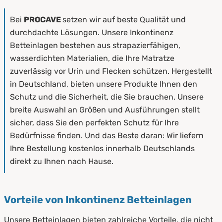
Bei
PROCAVE
setzen wir auf beste Qualität und
durchdachte Lösungen. Unsere Inkontinenz
Betteinlagen bestehen aus strapazierfähigen,
wasserdichten Materialien, die Ihre Matratze
zuverlässig vor Urin und Flecken schützen. Hergestellt
in Deutschland, bieten unsere Produkte Ihnen den
Schutz und die Sicherheit, die Sie brauchen. Unsere
breite Auswahl an Größen und Ausführungen stellt
sicher, dass Sie den perfekten Schutz für Ihre
Bedürfnisse finden. Und das Beste daran: Wir liefern
Ihre Bestellung kostenlos innerhalb Deutschlands
direkt zu Ihnen nach Hause.
Vorteile von Inkontinenz Betteinlagen
Unsere Betteinlagen bieten zahlreiche Vorteile, die nicht