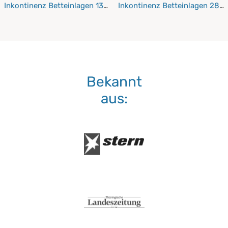
Inkontinenz Betteinlagen 130x200 cm
Inkontinenz Betteinlagen 28
Bekannt
aus: