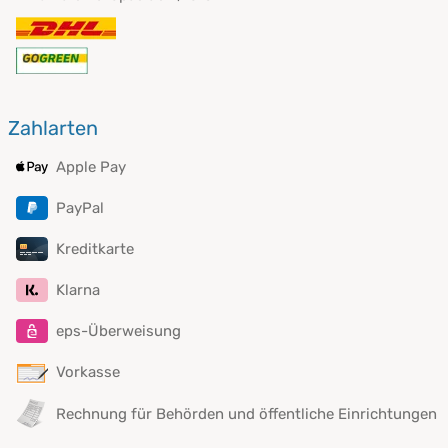
Zahlarten
Apple Pay
PayPal
Kreditkarte
Klarna
eps-Überweisung
Vorkasse
Rechnung für Behörden und öffentliche Einrichtungen