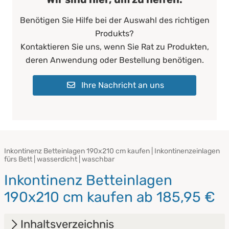
Benötigen Sie Hilfe bei der Auswahl des richtigen
Produkts?
Kontaktieren Sie uns, wenn Sie Rat zu Produkten,
deren Anwendung oder Bestellung benötigen.
Ihre Nachricht an uns
Inkontinenz Betteinlagen 190x210 cm kaufen | Inkontinenzeinlagen
fürs Bett | wasserdicht | waschbar
Inkontinenz Betteinlagen
190x210 cm kaufen ab 185,95 €
Inhaltsverzeichnis