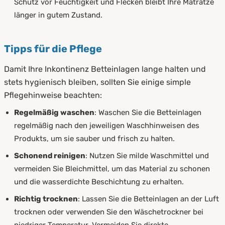
Schutz vor Feuchtigkeit und Flecken bleibt Ihre Matratze
länger in gutem Zustand.
Tipps für die Pflege
Damit Ihre Inkontinenz Betteinlagen lange halten und
stets hygienisch bleiben, sollten Sie einige simple
Pflegehinweise beachten:
Regelmäßig waschen
: Waschen Sie die Betteinlagen
regelmäßig nach den jeweiligen Waschhinweisen des
Produkts, um sie sauber und frisch zu halten.
Schonend reinigen
: Nutzen Sie milde Waschmittel und
vermeiden Sie Bleichmittel, um das Material zu schonen
und die wasserdichte Beschichtung zu erhalten.
Richtig trocknen
: Lassen Sie die Betteinlagen an der Luft
trocknen oder verwenden Sie den Wäschetrockner bei