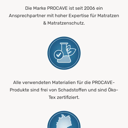
Die Marke PROCAVE ist seit 2006 ein
Ansprechpartner mit hoher Expertise für Matratzen
& Matratzenschutz.
Alle verwendeten Materialien für die PROCAVE-
Produkte sind frei von Schadstoffen und sind Öko-
Tex zertifiziert.