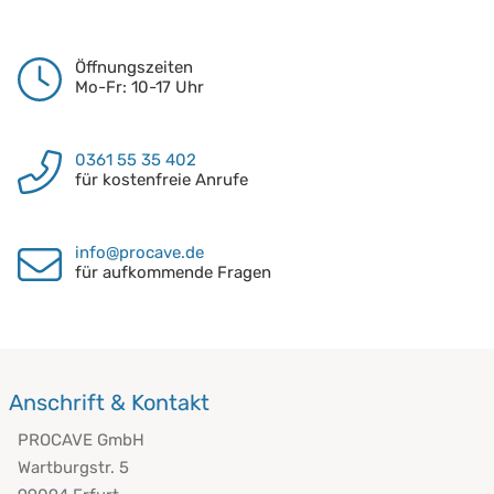
Öffnungszeiten
Mo-Fr: 10-17 Uhr
0361 55 35 402
für kostenfreie Anrufe
info@procave.de
für aufkommende Fragen
Anschrift & Kontakt
PROCAVE GmbH
Wartburgstr. 5