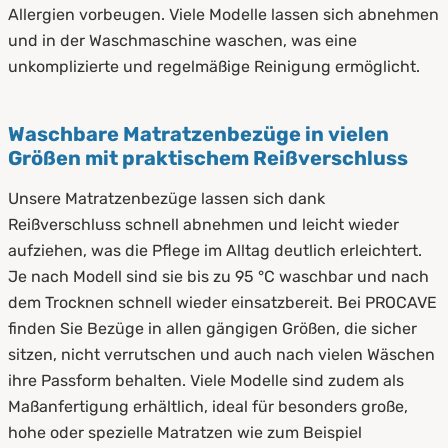
Allergien vorbeugen. Viele Modelle lassen sich abnehmen
und in der Waschmaschine waschen, was eine
unkomplizierte und regelmäßige Reinigung ermöglicht.
Waschbare Matratzenbezüge in vielen
Größen mit praktischem Reißverschluss
Unsere Matratzenbezüge lassen sich dank
Reißverschluss schnell abnehmen und leicht wieder
aufziehen, was die Pflege im Alltag deutlich erleichtert.
Je nach Modell sind sie bis zu 95 °C waschbar und nach
dem Trocknen schnell wieder einsatzbereit. Bei PROCAVE
finden Sie Bezüge in allen gängigen Größen, die sicher
sitzen, nicht verrutschen und auch nach vielen Wäschen
ihre Passform behalten. Viele Modelle sind zudem als
Maßanfertigung erhältlich, ideal für besonders große,
hohe oder spezielle Matratzen wie zum Beispiel