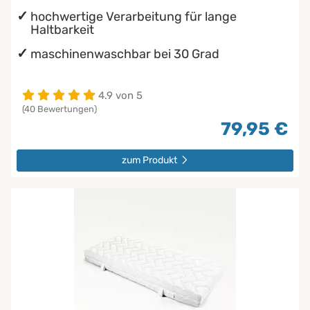
hochwertige Verarbeitung für lange
Haltbarkeit
maschinenwaschbar bei 30 Grad
4.9 von 5
(40 Bewertungen)
79,95 €
zum Produkt