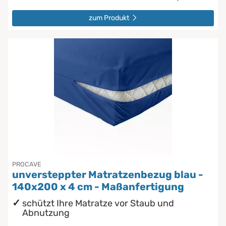
zum Produkt
PROCAVE
unversteppter Matratzenbezug blau -
140x200 x 4 cm - Maßanfertigung
schützt Ihre Matratze vor Staub und
Abnutzung