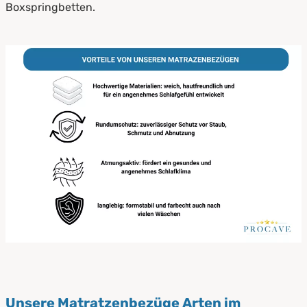
Boxspringbetten.
Unsere Matratzenbezüge Arten im