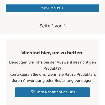
zum Produkt
Seite 1 von 1
Wir sind hier, um zu helfen.
Benötigen Sie Hilfe bei der Auswahl des richtigen
Produkts?
Kontaktieren Sie uns, wenn Sie Rat zu Produkten,
deren Anwendung oder Bestellung benötigen.
Ihre Nachricht an uns