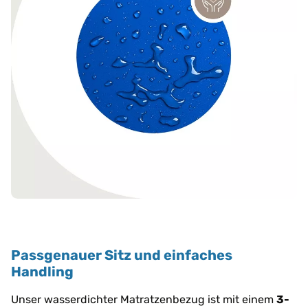
Passgenauer Sitz und einfaches
Handling
Unser wasserdichter Matratzenbezug ist mit einem
3-