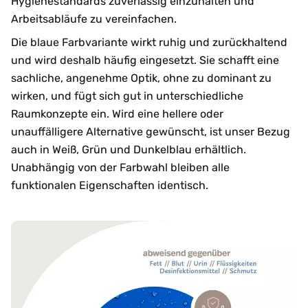
Hygienestandards zuverlässig einzuhalten und
Arbeitsabläufe zu vereinfachen.
Die blaue Farbvariante wirkt ruhig und zurückhaltend
und wird deshalb häufig eingesetzt. Sie schafft eine
sachliche, angenehme Optik, ohne zu dominant zu
wirken, und fügt sich gut in unterschiedliche
Raumkonzepte ein. Wird eine hellere oder
unauffälligere Alternative gewünscht, ist unser Bezug
auch in Weiß, Grün und Dunkelblau erhältlich.
Unabhängig von der Farbwahl bleiben alle
funktionalen Eigenschaften identisch.