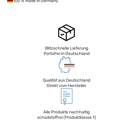
100 % Made in Germany
Blitzschnelle Lieferung
Portofrei in Deutschland
Qualität aus Deutschland
Direkt vom Hersteller
Alle Produkte nachhaltig
schadstoffrei (Produktklasse 1)