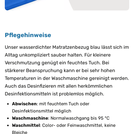
Pflegehinweise
Unser wasserdichter Matratzenbezug blau lässt sich im
Alltag unkompliziert sauber halten. Für kleinere
Verschmutzung genügt ein feuchtes Tuch. Bei
stärkerer Beanspruchung kann er bei sehr hohen
Temperaturen in der Waschmaschine gereinigt werden.
Auch das Desinfizieren mit allen herkömmlichen
Desinfektionsmitteln ist problemlos möglich.
Abwischen
: mit feuchtem Tuch oder
Desinfektionsmittel möglich
Waschmaschine
: Normalwaschgang bis 95 °C
Waschmittel
: Color- oder Feinwaschmittel, keine
Bleiche