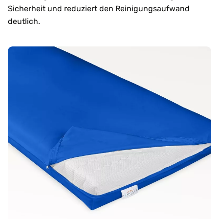
Sicherheit und reduziert den Reinigungsaufwand
deutlich.