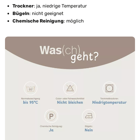
Trockner
: ja, niedrige Temperatur
Bügeln
: nicht geeignet
Chemische Reinigung
: möglich