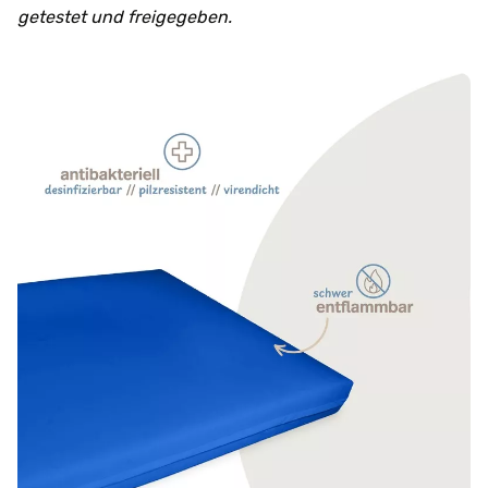
getestet und freigegeben.