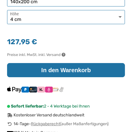
Höhe
127,95 €
Preise inkl. MwSt. inkl. Versand
In den Warenkorb
Sofort lieferbar:
2 - 4 Werktage bei Ihnen
Kostenloser Versand deutschlandweit
14-Tage-
Rückgaberecht
(außer Maßanfertigungen)