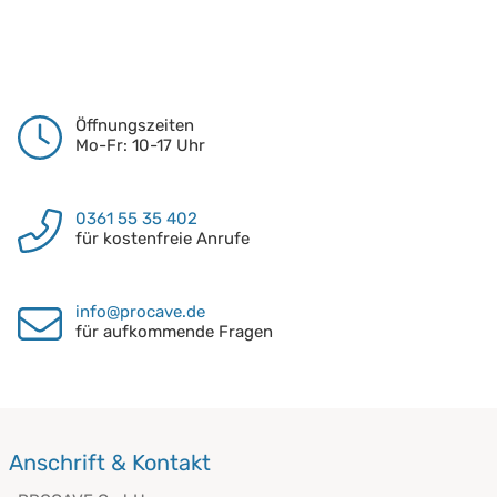
Öffnungszeiten
Mo-Fr: 10-17 Uhr
0361 55 35 402
für kostenfreie Anrufe
info@procave.de
für aufkommende Fragen
Anschrift & Kontakt