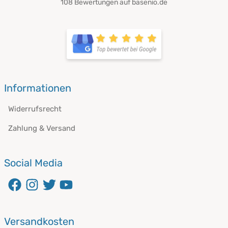
108 Bewertungen auf basenio.de
Informationen
Widerrufsrecht
Zahlung & Versand
Social Media
Versandkosten