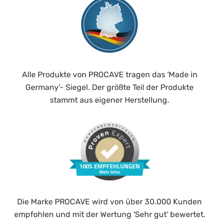
Alle Produkte von PROCAVE tragen das 'Made in
Germany'- Siegel. Der größte Teil der Produkte
stammt aus eigener Herstellung.
Die Marke PROCAVE wird von über 30.000 Kunden
empfohlen und mit der Wertung 'Sehr gut' bewertet.