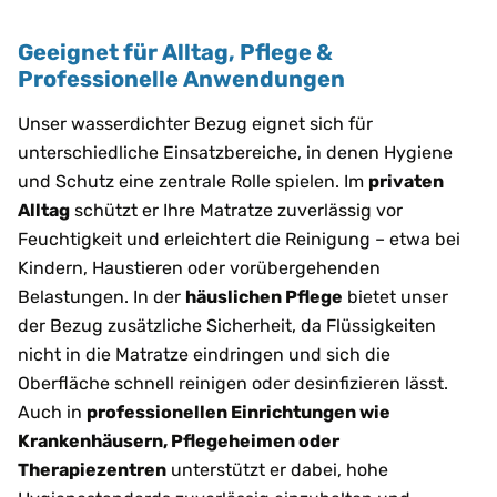
Geeignet für Alltag, Pflege &
Professionelle Anwendungen
Unser wasserdichter Bezug eignet sich für
unterschiedliche Einsatzbereiche, in denen Hygiene
und Schutz eine zentrale Rolle spielen. Im
privaten
Alltag
schützt er Ihre Matratze zuverlässig vor
Feuchtigkeit und erleichtert die Reinigung – etwa bei
Kindern, Haustieren oder vorübergehenden
Belastungen. In der
häuslichen Pflege
bietet unser
der Bezug zusätzliche Sicherheit, da Flüssigkeiten
nicht in die Matratze eindringen und sich die
Oberfläche schnell reinigen oder desinfizieren lässt.
Auch in
professionellen Einrichtungen wie
Krankenhäusern, Pflegeheimen oder
Therapiezentren
unterstützt er dabei, hohe