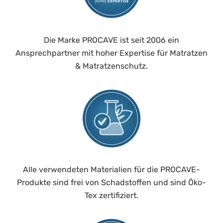
Die Marke PROCAVE ist seit 2006 ein
Ansprechpartner mit hoher Expertise für Matratzen
& Matratzenschutz.
Alle verwendeten Materialien für die PROCAVE-
Produkte sind frei von Schadstoffen und sind Öko-
Tex zertifiziert.