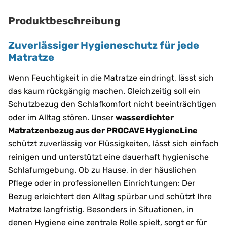
Produktbeschreibung
Zuverlässiger Hygieneschutz für jede
Matratze
Wenn Feuchtigkeit in die Matratze eindringt, lässt sich
das kaum rückgängig machen. Gleichzeitig soll ein
Schutzbezug den Schlafkomfort nicht beeinträchtigen
oder im Alltag stören. Unser
wasserdichter
Matratzenbezug aus der PROCAVE HygieneLine
schützt zuverlässig vor Flüssigkeiten, lässt sich einfach
reinigen und unterstützt eine dauerhaft hygienische
Schlafumgebung. Ob zu Hause, in der häuslichen
Pflege oder in professionellen Einrichtungen: Der
Bezug erleichtert den Alltag spürbar und schützt Ihre
Matratze langfristig. Besonders in Situationen, in
denen Hygiene eine zentrale Rolle spielt, sorgt er für