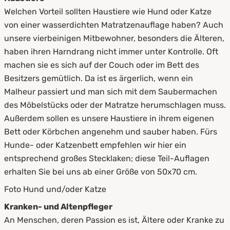
Welchen Vorteil sollten Haustiere wie Hund oder Katze
von einer wasserdichten Matratzenauflage haben? Auch
unsere vierbeinigen Mitbewohner, besonders die Älteren,
haben ihren Harndrang nicht immer unter Kontrolle. Oft
machen sie es sich auf der Couch oder im Bett des
Besitzers gemütlich. Da ist es ärgerlich, wenn ein
Malheur passiert und man sich mit dem Saubermachen
des Möbelstücks oder der Matratze herumschlagen muss.
Außerdem sollen es unsere Haustiere in ihrem eigenen
Bett oder Körbchen angenehm und sauber haben. Fürs
Hunde- oder Katzenbett empfehlen wir hier ein
entsprechend großes Stecklaken; diese Teil-Auflagen
erhalten Sie bei uns ab einer Größe von 50x70 cm.
Foto Hund und/oder Katze
Kranken- und Altenpfleger
An Menschen, deren Passion es ist, Ältere oder Kranke zu