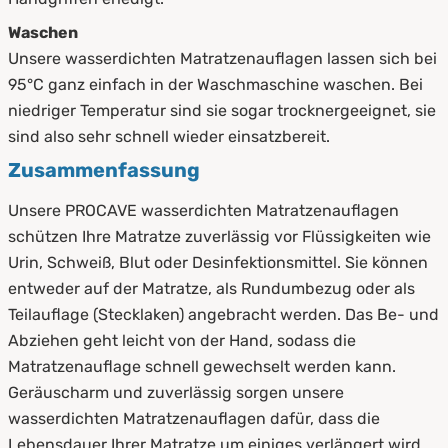
Waschen
Unsere wasserdichten Matratzenauflagen lassen sich bei
95°C ganz einfach in der Waschmaschine waschen. Bei
niedriger Temperatur sind sie sogar trocknergeeignet, sie
sind also sehr schnell wieder einsatzbereit.
Zusammenfassung
Unsere PROCAVE wasserdichten Matratzenauflagen
schützen Ihre Matratze zuverlässig vor Flüssigkeiten wie
Urin, Schweiß, Blut oder Desinfektionsmittel. Sie können
entweder auf der Matratze, als Rundumbezug oder als
Teilauflage (Stecklaken) angebracht werden. Das Be- und
Abziehen geht leicht von der Hand, sodass die
Matratzenauflage schnell gewechselt werden kann.
Geräuscharm und zuverlässig sorgen unsere
wasserdichten Matratzenauflagen dafür, dass die
Lebensdauer Ihrer Matratze um einiges verlängert wird