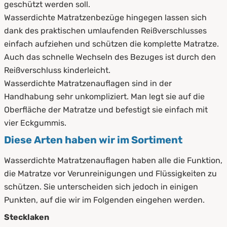
geschützt werden soll.
Wasserdichte Matratzenbezüge hingegen lassen sich
dank des praktischen umlaufenden Reißverschlusses
einfach aufziehen und schützen die komplette Matratze.
Auch das schnelle Wechseln des Bezuges ist durch den
Reißverschluss kinderleicht.
Wasserdichte Matratzenauflagen sind in der
Handhabung sehr unkompliziert. Man legt sie auf die
Oberfläche der Matratze und befestigt sie einfach mit
vier Eckgummis.
Diese Arten haben wir im Sortiment
Wasserdichte Matratzenauflagen haben alle die Funktion,
die Matratze vor Verunreinigungen und Flüssigkeiten zu
schützen. Sie unterscheiden sich jedoch in einigen
Punkten, auf die wir im Folgenden eingehen werden.
Stecklaken