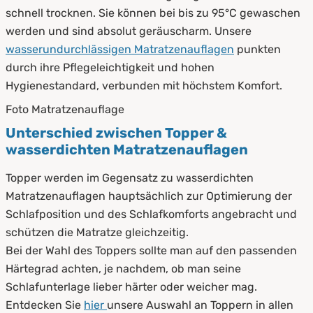
schnell trocknen. Sie können bei bis zu 95°C gewaschen
werden und sind absolut geräuscharm. Unsere
wasserundurchlässigen Matratzenauflagen
punkten
durch ihre Pflegeleichtigkeit und hohen
Hygienestandard, verbunden mit höchstem Komfort.
Foto Matratzenauflage
Unterschied zwischen Topper &
wasserdichten Matratzenauflagen
Topper werden im Gegensatz zu wasserdichten
Matratzenauflagen hauptsächlich zur Optimierung der
Schlafposition und des Schlafkomforts angebracht und
schützen die Matratze gleichzeitig.
Bei der Wahl des Toppers sollte man auf den passenden
Härtegrad achten, je nachdem, ob man seine
Schlafunterlage lieber härter oder weicher mag.
Entdecken Sie
hier
unsere Auswahl an Toppern in allen