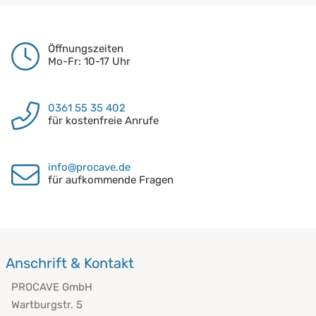
Öffnungszeiten
Mo-Fr: 10-17 Uhr
0361 55 35 402
für kostenfreie Anrufe
info@procave.de
für aufkommende Fragen
Anschrift & Kontakt
PROCAVE GmbH
Wartburgstr. 5