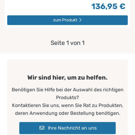
136,95 €
zum Produkt
Seite 1 von 1
Wir sind hier, um zu helfen.
Benötigen Sie Hilfe bei der Auswahl des richtigen
Produkts?
Kontaktieren Sie uns, wenn Sie Rat zu Produkten,
deren Anwendung oder Bestellung benötigen.
Ihre Nachricht an uns