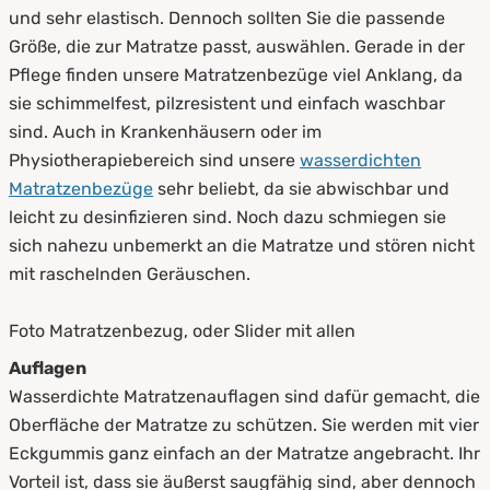
und sehr elastisch. Dennoch sollten Sie die passende
Größe, die zur Matratze passt, auswählen. Gerade in der
Pflege finden unsere Matratzenbezüge viel Anklang, da
sie schimmelfest, pilzresistent und einfach waschbar
sind. Auch in Krankenhäusern oder im
Physiotherapiebereich sind unsere
wasserdichten
Matratzenbezüge
sehr beliebt, da sie abwischbar und
leicht zu desinfizieren sind. Noch dazu schmiegen sie
sich nahezu unbemerkt an die Matratze und stören nicht
mit raschelnden Geräuschen.
Foto Matratzenbezug, oder Slider mit allen
Auflagen
Wasserdichte Matratzenauflagen sind dafür gemacht, die
Oberfläche der Matratze zu schützen. Sie werden mit vier
Eckgummis ganz einfach an der Matratze angebracht. Ihr
Vorteil ist, dass sie äußerst saugfähig sind, aber dennoch