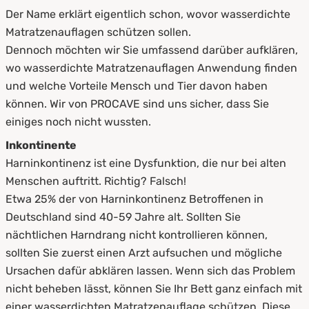
Der Name erklärt eigentlich schon, wovor wasserdichte
Matratzenauflagen schützen sollen.
Dennoch möchten wir Sie umfassend darüber aufklären,
wo wasserdichte Matratzenauflagen Anwendung finden
und welche Vorteile Mensch und Tier davon haben
können. Wir von PROCAVE sind uns sicher, dass Sie
einiges noch nicht wussten.
Inkontinente
Harninkontinenz ist eine Dysfunktion, die nur bei alten
Menschen auftritt. Richtig? Falsch!
Etwa 25% der von Harninkontinenz Betroffenen in
Deutschland sind 40-59 Jahre alt. Sollten Sie
nächtlichen Harndrang nicht kontrollieren können,
sollten Sie zuerst einen Arzt aufsuchen und mögliche
Ursachen dafür abklären lassen. Wenn sich das Problem
nicht beheben lässt, können Sie Ihr Bett ganz einfach mit
einer wasserdichten Matratzenauflage schützen. Diese