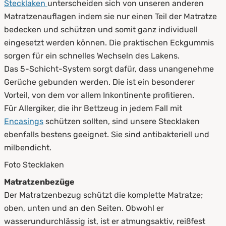
Stecklaken
unterscheiden sich von unseren anderen
Matratzenauflagen indem sie nur einen Teil der Matratze
bedecken und schützen und somit ganz individuell
eingesetzt werden können. Die praktischen Eckgummis
sorgen für ein schnelles Wechseln des Lakens.
Das 5-Schicht-System sorgt dafür, dass unangenehme
Gerüche gebunden werden. Die ist ein besonderer
Vorteil, von dem vor allem Inkontinente profitieren.
Für Allergiker, die ihr Bettzeug in jedem Fall mit
Encasings
schützen sollten, sind unsere Stecklaken
ebenfalls bestens geeignet. Sie sind antibakteriell und
milbendicht.
Foto Stecklaken
Matratzenbezüge
Der Matratzenbezug schützt die komplette Matratze;
oben, unten und an den Seiten. Obwohl er
wasserundurchlässig ist, ist er atmungsaktiv, reißfest