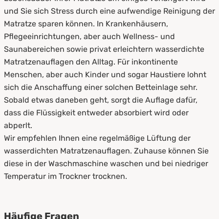
und Sie sich Stress durch eine aufwendige Reinigung der
Matratze sparen können. In Krankenhäusern,
Pflegeeinrichtungen, aber auch Wellness- und
Saunabereichen sowie privat erleichtern wasserdichte
Matratzenauflagen den Alltag. Für inkontinente
Menschen, aber auch Kinder und sogar Haustiere lohnt
sich die Anschaffung einer solchen Betteinlage sehr.
Sobald etwas daneben geht, sorgt die Auflage dafür,
dass die Flüssigkeit entweder absorbiert wird oder
abperlt.
Wir empfehlen Ihnen eine regelmäßige Lüftung der
wasserdichten Matratzenauflagen. Zuhause können Sie
diese in der Waschmaschine waschen und bei niedriger
Temperatur im Trockner trocknen.
Häufige Fragen