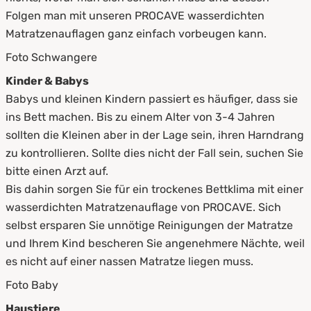
Folgen man mit unseren PROCAVE wasserdichten
Matratzenauflagen ganz einfach vorbeugen kann.
Foto Schwangere
Kinder & Babys
Babys und kleinen Kindern passiert es häufiger, dass sie
ins Bett machen. Bis zu einem Alter von 3-4 Jahren
sollten die Kleinen aber in der Lage sein, ihren Harndrang
zu kontrollieren. Sollte dies nicht der Fall sein, suchen Sie
bitte einen Arzt auf.
Bis dahin sorgen Sie für ein trockenes Bettklima mit einer
wasserdichten Matratzenauflage von PROCAVE. Sich
selbst ersparen Sie unnötige Reinigungen der Matratze
und Ihrem Kind bescheren Sie angenehmere Nächte, weil
es nicht auf einer nassen Matratze liegen muss.
Foto Baby
Haustiere