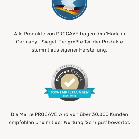
Alle Produkte von PROCAVE tragen das 'Made in
Germany'- Siegel. Der größte Teil der Produkte
stammt aus eigener Herstellung.
Die Marke PROCAVE wird von über 30.000 Kunden
empfohlen und mit der Wertung 'Sehr gut' bewertet.