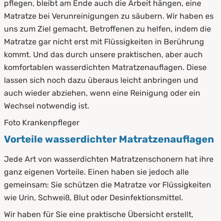
pflegen, bleibt am Ende auch die Arbeit hängen, eine
Matratze bei Verunreinigungen zu säubern. Wir haben es
uns zum Ziel gemacht, Betroffenen zu helfen, indem die
Matratze gar nicht erst mit Flüssigkeiten in Berührung
kommt. Und das durch unsere praktischen, aber auch
komfortablen wasserdichten Matratzenauflagen. Diese
lassen sich noch dazu überaus leicht anbringen und
auch wieder abziehen, wenn eine Reinigung oder ein
Wechsel notwendig ist.
Foto Krankenpfleger
Vorteile wasserdichter Matratzenauflagen
Jede Art von wasserdichten Matratzenschonern hat ihre
ganz eigenen Vorteile. Einen haben sie jedoch alle
gemeinsam: Sie schützen die Matratze vor Flüssigkeiten
wie Urin, Schweiß, Blut oder Desinfektionsmittel.
Wir haben für Sie eine praktische Übersicht erstellt,