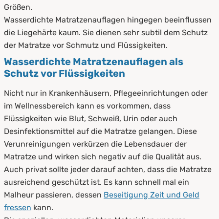
Größen.
Wasserdichte Matratzenauflagen hingegen beeinflussen
die Liegehärte kaum. Sie dienen sehr subtil dem Schutz
der Matratze vor Schmutz und Flüssigkeiten.
Wasserdichte Matratzenauflagen als
Schutz vor Flüssigkeiten
Nicht nur in Krankenhäusern, Pflegeeinrichtungen oder
im Wellnessbereich kann es vorkommen, dass
Flüssigkeiten wie Blut, Schweiß, Urin oder auch
Desinfektionsmittel auf die Matratze gelangen. Diese
Verunreinigungen verkürzen die Lebensdauer der
Matratze und wirken sich negativ auf die Qualität aus.
Auch privat sollte jeder darauf achten, dass die Matratze
ausreichend geschützt ist. Es kann schnell mal ein
Malheur passieren, dessen
Beseitigung Zeit und Geld
fressen
kann.