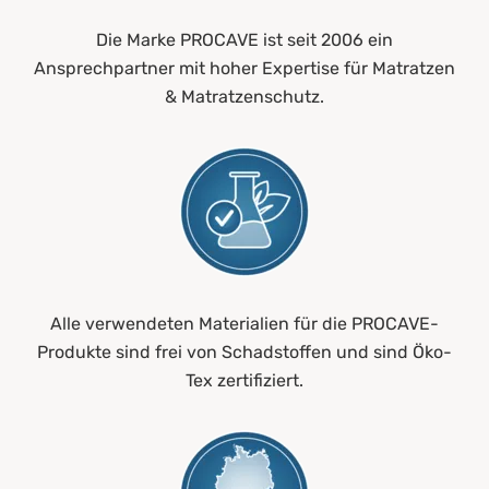
Die Marke PROCAVE ist seit 2006 ein
Ansprechpartner mit hoher Expertise für Matratzen
& Matratzenschutz.
Alle verwendeten Materialien für die PROCAVE-
Produkte sind frei von Schadstoffen und sind Öko-
Tex zertifiziert.