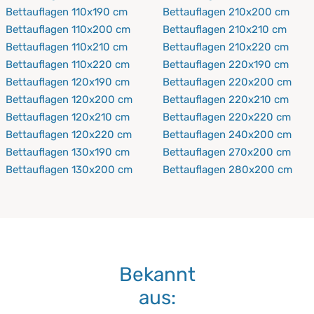
Bettauflagen 110x190 cm
Bettauflagen 210x200 cm
Bettauflagen 110x200 cm
Bettauflagen 210x210 cm
Bettauflagen 110x210 cm
Bettauflagen 210x220 cm
Bettauflagen 110x220 cm
Bettauflagen 220x190 cm
Bettauflagen 120x190 cm
Bettauflagen 220x200 cm
Bettauflagen 120x200 cm
Bettauflagen 220x210 cm
Bettauflagen 120x210 cm
Bettauflagen 220x220 cm
Bettauflagen 120x220 cm
Bettauflagen 240x200 cm
Bettauflagen 130x190 cm
Bettauflagen 270x200 cm
Bettauflagen 130x200 cm
Bettauflagen 280x200 cm
Bekannt
aus: