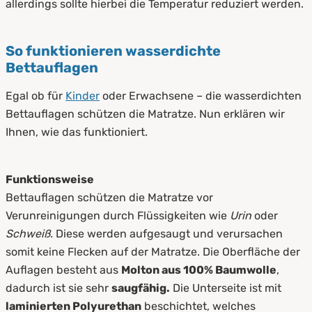
allerdings sollte hierbei die Temperatur reduziert werden.
So funktionieren wasserdichte
Bettauflagen
Egal ob für
Kinder
oder Erwachsene – die wasserdichten
Bettauflagen schützen die Matratze. Nun erklären wir
Ihnen, wie das funktioniert.
Funktionsweise
Bettauflagen schützen die Matratze vor
Verunreinigungen durch Flüssigkeiten wie
Urin
oder
Schweiß.
Diese werden aufgesaugt und verursachen
somit keine Flecken auf der Matratze. Die Oberfläche der
Auflagen besteht aus
Molton aus 100% Baumwolle
,
dadurch ist sie sehr
saugfähig.
Die Unterseite ist mit
laminierten Polyurethan
beschichtet, welches