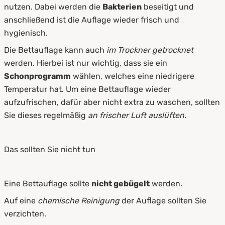
nutzen. Dabei werden die
Bakterien
beseitigt und
anschließend ist die Auflage wieder frisch und
hygienisch.
Die Bettauflage kann auch
im Trockner getrocknet
werden. Hierbei ist nur wichtig, dass sie ein
Schonprogramm
wählen, welches eine niedrigere
Temperatur hat. Um eine Bettauflage wieder
aufzufrischen, dafür aber nicht extra zu waschen, sollten
Sie dieses regelmäßig
an frischer Luft auslüften.
Das sollten Sie nicht tun
Eine Bettauflage sollte
nicht gebügelt
werden.
Auf eine
chemische Reinigung
der Auflage sollten Sie
verzichten.