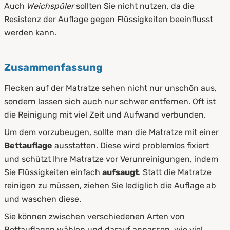
Auch
Weichspüler
sollten Sie nicht nutzen, da die
Resistenz der Auflage gegen Flüssigkeiten beeinflusst
werden kann.
Zusammenfassung
Flecken auf der Matratze sehen nicht nur unschön aus,
sondern lassen sich auch nur schwer entfernen. Oft ist
die Reinigung mit viel Zeit und Aufwand verbunden.
Um dem vorzubeugen, sollte man die Matratze mit einer
Bettauflage
ausstatten. Diese wird problemlos fixiert
und schützt Ihre Matratze vor Verunreinigungen, indem
Sie Flüssigkeiten einfach
aufsaugt
. Statt die Matratze
reinigen zu müssen, ziehen Sie lediglich die Auflage ab
und waschen diese.
Sie können zwischen verschiedenen Arten von
Bettauflagen wählen und darauf anpassen, wie viel