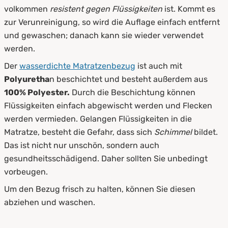
volkommen
resistent gegen Flüssigkeiten
ist. Kommt es
zur Verunreinigung, so wird die Auflage einfach entfernt
und gewaschen; danach kann sie wieder verwendet
werden.
Der
wasserdichte Matratzenbezug
ist auch mit
Polyuretha
n beschichtet und besteht außerdem aus
100% Polyester.
Durch die Beschichtung können
Flüssigkeiten einfach abgewischt werden und Flecken
werden vermieden. Gelangen Flüssigkeiten in die
Matratze, besteht die Gefahr, dass sich
Schimmel
bildet.
Das ist nicht nur unschön, sondern auch
gesundheitsschädigend. Daher sollten Sie unbedingt
vorbeugen.
Um den Bezug frisch zu halten, können Sie diesen
abziehen und waschen.