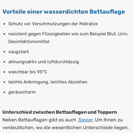
Vorteile einer wasserdichten Bettauflage
Schutz vor Verschmutzungen der Matratze
resistent gegen Flüssigkeiten wie zum Beispiel Blut, Urin,
Desinfektionsmittel
saugstark
atmungsaktiv und luftdurchlässig
waschbar bis 95°C
leichte Anbringung, leichtes Abziehen
geräuscharm
Unterschied zwischen Bettauflagen und Toppern
Neben Bettauflagen gibt es auch
Topper
. Um Ihnen zu
verdeutlichen, wo die wesentlichen Unterschiede liegen,