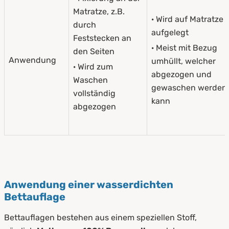
Matratze, z.B.
· Wird auf Matratze
durch
aufgelegt
Feststecken an
· Meist mit Bezug
den Seiten
Anwendung
umhüllt, welcher
· Wird zum
abgezogen und
Waschen
gewaschen werden
vollständig
kann
abgezogen
Anwendung einer wasserdichten
Bettauflage
Bettauflagen bestehen aus einem speziellen Stoff,