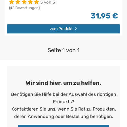
5 von 5
(42 Bewertungen)
31,95 €
zum Produkt
Seite 1 von 1
Wir sind hier, um zu helfen.
Benötigen Sie Hilfe bei der Auswahl des richtigen
Produkts?
Kontaktieren Sie uns, wenn Sie Rat zu Produkten,
deren Anwendung oder Bestellung benötigen.