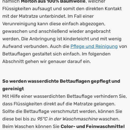
nämlich
Molton aus 100% Baumwolle
, welcher
Flüssigkeiten aufsaugt und somit den direkten Kontakt
mit der Matratze unterbindet. Im Fall einer
Verunreinigung kann diese einfach abgezogen,
gewaschen und anschließend wieder angebracht
werden. Die Anbringung ist kinderleicht und mit wenig
Aufwand verbunden. Auch die
Pflege und Reinigung
von
Bettauflagen gestaltet sich einfach. Im folgenden
Abschnitt gehen wir genauer darauf ein.
So werden wasserdichte Bettauflagen gepflegt und
gereinigt
Mit Hilfe einer wasserdichten Bettauflage verhindern Sie,
dass Flüssigkeiten direkt auf die Matratze gelangen.
Sollte die Bettauflage verschmutzt werden, können Sie
diese bei bis zu
95°C in der Waschmaschine
waschen.
Beim Waschen können Sie
Color- und Feinwaschmittel