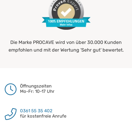
Die Marke PROCAVE wird von über 30.000 Kunden
empfohlen und mit der Wertung 'Sehr gut' bewertet.
Öffnungszeiten
Mo-Fr: 10-17 Uhr
0361 55 35 402
für kostenfreie Anrufe