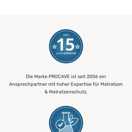
Die Marke PROCAVE ist seit 2006 ein
Ansprechpartner mit hoher Expertise für Matratzen
& Matratzenschutz.