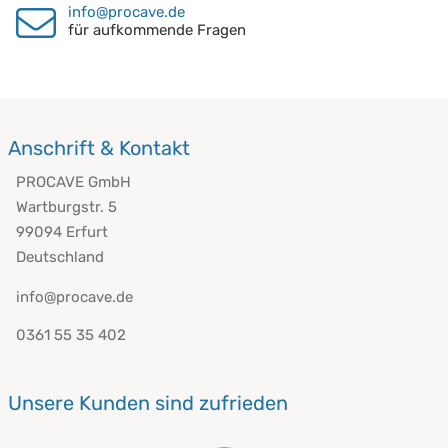
info@procave.de
für aufkommende Fragen
Anschrift & Kontakt
PROCAVE GmbH
Wartburgstr. 5
99094 Erfurt
Deutschland
info@procave.de
0361 55 35 402
Unsere Kunden sind zufrieden