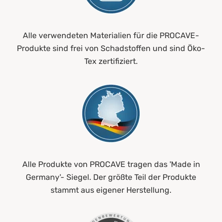
Alle verwendeten Materialien für die PROCAVE-
Produkte sind frei von Schadstoffen und sind Öko-
Tex zertifiziert.
Alle Produkte von PROCAVE tragen das 'Made in
Germany'- Siegel. Der größte Teil der Produkte
stammt aus eigener Herstellung.