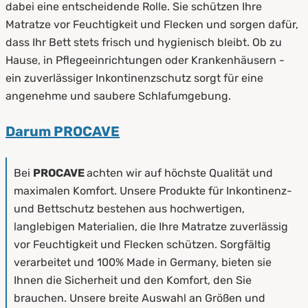
dabei eine entscheidende Rolle. Sie schützen Ihre
Matratze vor Feuchtigkeit und Flecken und sorgen dafür,
dass Ihr Bett stets frisch und hygienisch bleibt. Ob zu
Hause, in Pflegeeinrichtungen oder Krankenhäusern -
ein zuverlässiger Inkontinenzschutz sorgt für eine
angenehme und saubere Schlafumgebung.
Darum PROCAVE
Bei
PROCAVE
achten wir auf höchste Qualität und
maximalen Komfort. Unsere Produkte für Inkontinenz-
und Bettschutz bestehen aus hochwertigen,
langlebigen Materialien, die Ihre Matratze zuverlässig
vor Feuchtigkeit und Flecken schützen. Sorgfältig
verarbeitet und 100% Made in Germany, bieten sie
Ihnen die Sicherheit und den Komfort, den Sie
brauchen. Unsere breite Auswahl an Größen und