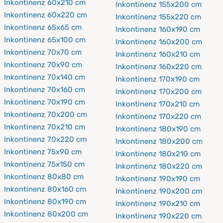
Inkontinenz 60x210 cm
Inkontinenz 155x200 cm
Inkontinenz 60x220 cm
Inkontinenz 155x220 cm
Inkontinenz 65x65 cm
Inkontinenz 160x190 cm
Inkontinenz 65x100 cm
Inkontinenz 160x200 cm
Inkontinenz 70x70 cm
Inkontinenz 160x210 cm
Inkontinenz 70x90 cm
Inkontinenz 160x220 cm
Inkontinenz 70x140 cm
Inkontinenz 170x190 cm
Inkontinenz 70x160 cm
Inkontinenz 170x200 cm
Inkontinenz 70x190 cm
Inkontinenz 170x210 cm
Inkontinenz 70x200 cm
Inkontinenz 170x220 cm
Inkontinenz 70x210 cm
Inkontinenz 180x190 cm
Inkontinenz 70x220 cm
Inkontinenz 180x200 cm
Inkontinenz 75x90 cm
Inkontinenz 180x210 cm
Inkontinenz 75x150 cm
Inkontinenz 180x220 cm
Inkontinenz 80x80 cm
Inkontinenz 190x190 cm
Inkontinenz 80x160 cm
Inkontinenz 190x200 cm
Inkontinenz 80x190 cm
Inkontinenz 190x210 cm
Inkontinenz 80x200 cm
Inkontinenz 190x220 cm