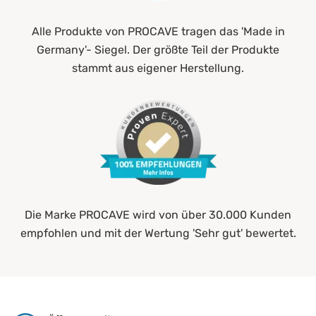
Alle Produkte von PROCAVE tragen das 'Made in
Germany'- Siegel. Der größte Teil der Produkte
stammt aus eigener Herstellung.
Die Marke PROCAVE wird von über 30.000 Kunden
empfohlen und mit der Wertung 'Sehr gut' bewertet.