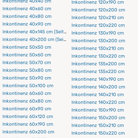
Inkontinenz 40x40 cm
Inkontinenz 120x190 cm
Inkontinenz 40x60 cm
Inkontinenz 120x200 cm
Inkontinenz 40x80 cm
Inkontinenz 120x210 cm
Inkontinenz 40x90 cm
Inkontinenz 120x220 cm
Inkontinenz 40x145 cm (Seitenschläferkissen)
Inkontinenz 130x190 cm
Inkontinenz 40x200 cm (Seitenschläferkissen)
Inkontinenz 130x200 cm
Inkontinenz 50x50 cm
Inkontinenz 130x210 cm
Inkontinenz 50x60 cm
Inkontinenz 130x220 cm
Inkontinenz 50x70 cm
Inkontinenz 135x200 cm
Inkontinenz 50x80 cm
Inkontinenz 135x220 cm
Inkontinenz 50x90 cm
Inkontinenz 140x190 cm
Inkontinenz 50x100 cm
Inkontinenz 140x200 cm
Inkontinenz 60x60 cm
Inkontinenz 140x210 cm
Inkontinenz 60x80 cm
Inkontinenz 140x220 cm
Inkontinenz 60x90 cm
Inkontinenz 150x190 cm
Inkontinenz 60x120 cm
Inkontinenz 150x200 cm
Inkontinenz 60x190 cm
Inkontinenz 150x210 cm
Inkontinenz 60x200 cm
Inkontinenz 150x220 cm