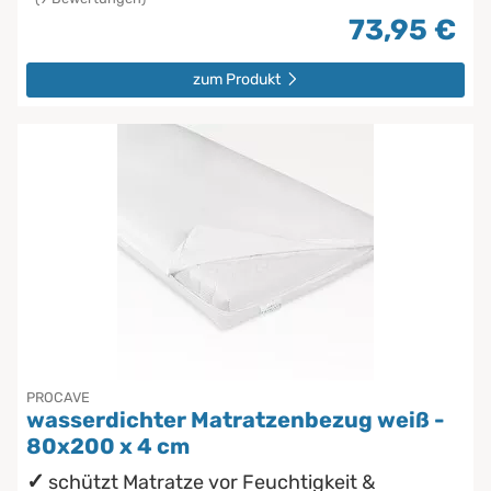
73,95 €
zum Produkt
PROCAVE
wasserdichter Matratzenbezug weiß -
80x200 x 4 cm
schützt Matratze vor Feuchtigkeit &