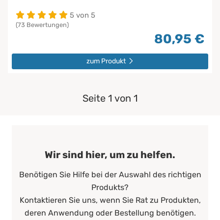
5 von 5
(73 Bewertungen)
80,95 €
zum Produkt
Seite 1 von 1
Wir sind hier, um zu helfen.
Benötigen Sie Hilfe bei der Auswahl des richtigen
Produkts?
Kontaktieren Sie uns, wenn Sie Rat zu Produkten,
deren Anwendung oder Bestellung benötigen.