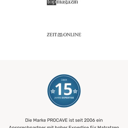
Die Marke PROCAVE ist seit 2006 ein
Ansprechpartner mit hoher Expertise für Matratzen