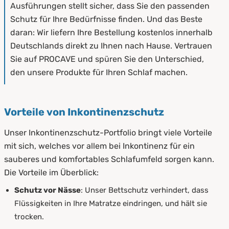
Ausführungen stellt sicher, dass Sie den passenden
Schutz für Ihre Bedürfnisse finden. Und das Beste
daran: Wir liefern Ihre Bestellung kostenlos innerhalb
Deutschlands direkt zu Ihnen nach Hause. Vertrauen
Sie auf PROCAVE und spüren Sie den Unterschied,
den unsere Produkte für Ihren Schlaf machen.
Vorteile von Inkontinenzschutz
Unser Inkontinenzschutz-Portfolio bringt viele Vorteile
mit sich, welches vor allem bei Inkontinenz für ein
sauberes und komfortables Schlafumfeld sorgen kann.
Die Vorteile im Überblick:
Schutz vor Nässe
: Unser Bettschutz verhindert, dass
Flüssigkeiten in Ihre Matratze eindringen, und hält sie
trocken.