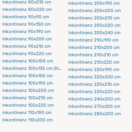
Inkontinenz 80x210 cm
Inkontinenz 200x190 cm
Inkontinenz 80x220 cm
Inkontinenz 200x200 cm
Inkontinenz 90x90 cm
Inkontinenz 200x210 cm
Inkontinenz 90x150 cm
Inkontinenz 200x220 cm
Inkontinenz 90x190 cm
Inkontinenz 200x240 cm
Inkontinenz 90x200 cm
Inkontinenz 210x190 cm
Inkontinenz 90x210 cm
Inkontinenz 210x200 cm
Inkontinenz 90x220 cm
Inkontinenz 210x210 cm
Inkontinenz 100x100 cm
Inkontinenz 210x220 cm
Inkontinenz 100x135 cm (Kinderbettdecke)
Inkontinenz 220x190 cm
Inkontinenz 100x150 cm
Inkontinenz 220x200 cm
Inkontinenz 100x190 cm
Inkontinenz 220x210 cm
Inkontinenz 100x200 cm
Inkontinenz 220x220 cm
Inkontinenz 100x210 cm
Inkontinenz 240x200 cm
Inkontinenz 100x220 cm
Inkontinenz 270x200 cm
Inkontinenz 110x190 cm
Inkontinenz 280x200 cm
Inkontinenz 110x200 cm