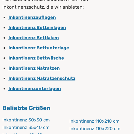
Inkontinenzschutz, die wir anbieten:
Inkontinenzauflagen
Inkontinenz Betteinlagen
Inkontinenz Bettlaken
Inkontinenz Bettunterlage
Inkontinenz Bettwäsche
Inkontinenz Matratzen
Inkontinenz Matratzenschutz
Inkontinenzunterlagen
Beliebte Größen
Inkontinenz 30x30 cm
Inkontinenz 110x210 cm
Inkontinenz 35x40 cm
Inkontinenz 110x220 cm