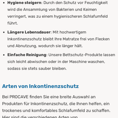
Hygiene steigern
: Durch den Schutz vor Feuchtigkeit
wird die Ansammlung von Bakterien und Keimen
verringert, was zu einem hygienischeren Schlafumfeld
führt.
Längere Lebensdauer
: Mit hochwertigem
Inkontinenzschutz bleibt Ihre Matratze frei von Flecken
und Abnutzung, wodurch sie länger hält.
Einfache Reinigung
: Unsere Bettschutz-Produkte lassen
sich leicht abwischen oder in der Maschine waschen,
sodass sie stets sauber bleiben.
Arten von Inkontinenzschutz
Bei PROCAVE finden Sie eine breite Auswahl an
Produkten für Inkontinenzschutz, die Ihnen helfen, ein
trockenes und komfortables Schlafumfeld zu schaffen.
Hier sind die verschiedenen Arten von