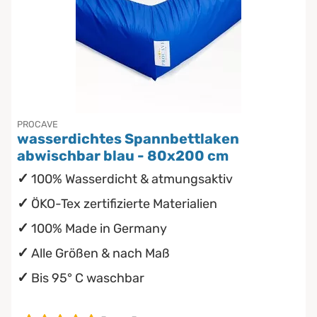
PROCAVE
wasserdichtes Spannbettlaken
abwischbar blau - 80x200 cm
100% Wasserdicht & atmungsaktiv
ÖKO-Tex zertifizierte Materialien
100% Made in Germany
Alle Größen & nach Maß
Bis 95° C waschbar