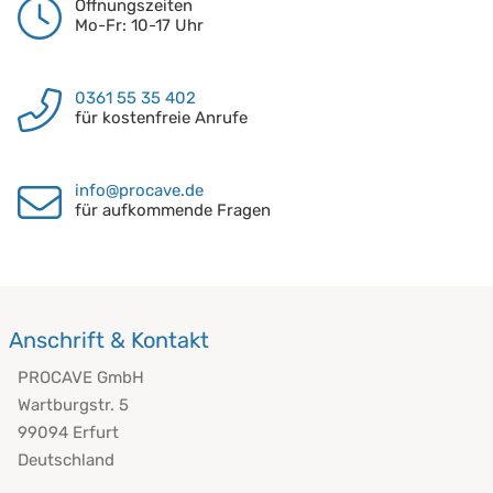
Öffnungszeiten
Mo-Fr: 10-17 Uhr
0361 55 35 402
für kostenfreie Anrufe
info@procave.de
für aufkommende Fragen
Anschrift & Kontakt
PROCAVE GmbH
Wartburgstr. 5
99094 Erfurt
Deutschland