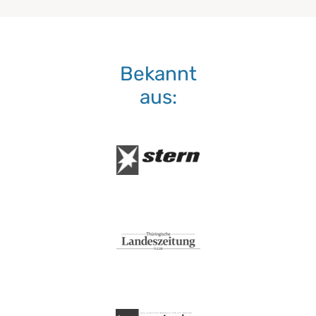
Bekannt
aus: