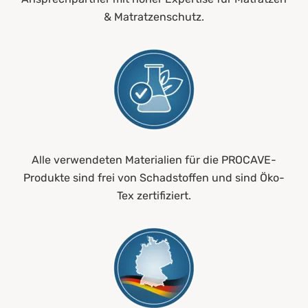
& Matratzenschutz.
Alle verwendeten Materialien für die PROCAVE-
Produkte sind frei von Schadstoffen und sind Öko-
Tex zertifiziert.