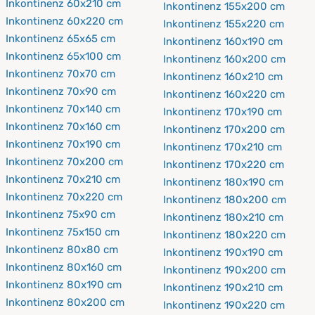
Inkontinenz 60x210 cm
Inkontinenz 155x200 cm
Inkontinenz 60x220 cm
Inkontinenz 155x220 cm
Inkontinenz 65x65 cm
Inkontinenz 160x190 cm
Inkontinenz 65x100 cm
Inkontinenz 160x200 cm
Inkontinenz 70x70 cm
Inkontinenz 160x210 cm
Inkontinenz 70x90 cm
Inkontinenz 160x220 cm
Inkontinenz 70x140 cm
Inkontinenz 170x190 cm
Inkontinenz 70x160 cm
Inkontinenz 170x200 cm
Inkontinenz 70x190 cm
Inkontinenz 170x210 cm
Inkontinenz 70x200 cm
Inkontinenz 170x220 cm
Inkontinenz 70x210 cm
Inkontinenz 180x190 cm
Inkontinenz 70x220 cm
Inkontinenz 180x200 cm
Inkontinenz 75x90 cm
Inkontinenz 180x210 cm
Inkontinenz 75x150 cm
Inkontinenz 180x220 cm
Inkontinenz 80x80 cm
Inkontinenz 190x190 cm
Inkontinenz 80x160 cm
Inkontinenz 190x200 cm
Inkontinenz 80x190 cm
Inkontinenz 190x210 cm
Inkontinenz 80x200 cm
Inkontinenz 190x220 cm