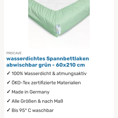
PROCAVE
wasserdichtes Spannbettlaken
abwischbar grün - 60x210 cm
100% Wasserdicht & atmungsaktiv
ÖKO-Tex zertifizierte Materialien
Made in Germany
Alle Größen & nach Maß
Bis 95° C waschbar