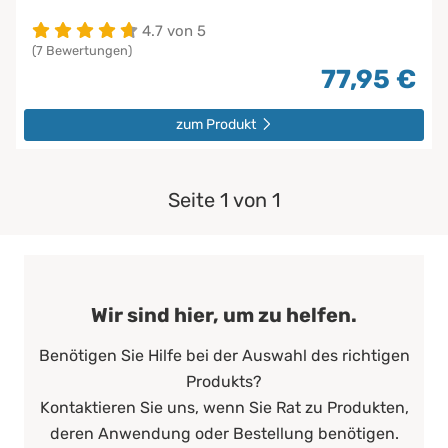
4.7 von 5
(7 Bewertungen)
77,95 €
zum Produkt
Seite 1 von 1
Wir sind hier, um zu helfen.
Benötigen Sie Hilfe bei der Auswahl des richtigen
Produkts?
Kontaktieren Sie uns, wenn Sie Rat zu Produkten,
deren Anwendung oder Bestellung benötigen.