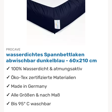
PROCAVE
wasserdichtes Spannbettlaken
abwischbar dunkelblau - 60x210 cm
100% Wasserdicht & atmungsaktiv
Öko-Tex zertifizierte Materialien
Made in Germany
Alle Größen & nach Maß
Bis 95° C waschbar