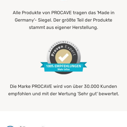
Alle Produkte von PROCAVE tragen das 'Made in
Germany'- Siegel. Der größte Teil der Produkte
stammt aus eigener Herstellung.
Die Marke PROCAVE wird von über 30.000 Kunden
empfohlen und mit der Wertung 'Sehr gut' bewertet.