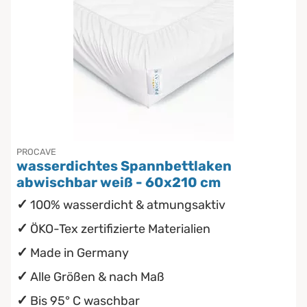
PROCAVE
wasserdichtes Spannbettlaken
abwischbar weiß - 60x210 cm
100% wasserdicht & atmungsaktiv
ÖKO-Tex zertifizierte Materialien
Made in Germany
Alle Größen & nach Maß
Bis 95° C waschbar