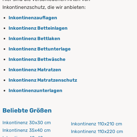
Inkontinenzschutz, die wir anbieten:
Inkontinenzauflagen
Inkontinenz Betteinlagen
Inkontinenz Bettlaken
Inkontinenz Bettunterlage
Inkontinenz Bettwäsche
Inkontinenz Matratzen
Inkontinenz Matratzenschutz
Inkontinenzunterlagen
Beliebte Größen
Inkontinenz 30x30 cm
Inkontinenz 110x210 cm
Inkontinenz 35x40 cm
Inkontinenz 110x220 cm