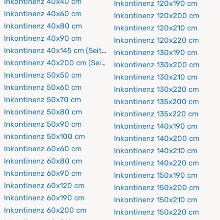
Inkontinenz 40x40 cm
Inkontinenz 120x190 cm
Inkontinenz 40x60 cm
Inkontinenz 120x200 cm
Inkontinenz 40x80 cm
Inkontinenz 120x210 cm
Inkontinenz 40x90 cm
Inkontinenz 120x220 cm
Inkontinenz 40x145 cm (Seitenschläferkissen)
Inkontinenz 130x190 cm
Inkontinenz 40x200 cm (Seitenschläferkissen)
Inkontinenz 130x200 cm
Inkontinenz 50x50 cm
Inkontinenz 130x210 cm
Inkontinenz 50x60 cm
Inkontinenz 130x220 cm
Inkontinenz 50x70 cm
Inkontinenz 135x200 cm
Inkontinenz 50x80 cm
Inkontinenz 135x220 cm
Inkontinenz 50x90 cm
Inkontinenz 140x190 cm
Inkontinenz 50x100 cm
Inkontinenz 140x200 cm
Inkontinenz 60x60 cm
Inkontinenz 140x210 cm
Inkontinenz 60x80 cm
Inkontinenz 140x220 cm
Inkontinenz 60x90 cm
Inkontinenz 150x190 cm
Inkontinenz 60x120 cm
Inkontinenz 150x200 cm
Inkontinenz 60x190 cm
Inkontinenz 150x210 cm
Inkontinenz 60x200 cm
Inkontinenz 150x220 cm