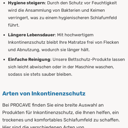
Hygiene steigern
: Durch den Schutz vor Feuchtigkeit
wird die Ansammlung von Bakterien und Keimen
verringert, was zu einem hygienischeren Schlafumfeld
führt.
Längere Lebensdauer
: Mit hochwertigem
Inkontinenzschutz bleibt Ihre Matratze frei von Flecken
und Abnutzung, wodurch sie länger hält.
Einfache Reinigung
: Unsere Bettschutz-Produkte lassen
sich leicht abwischen oder in der Maschine waschen,
sodass sie stets sauber bleiben.
Arten von Inkontinenzschutz
Bei PROCAVE finden Sie eine breite Auswahl an
Produkten für Inkontinenzschutz, die Ihnen helfen, ein
trockenes und komfortables Schlafumfeld zu schaffen.
Hier sind die verschiedenen Arten von