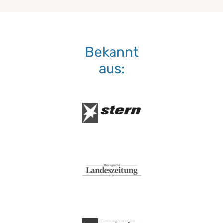
Bekannt
aus: