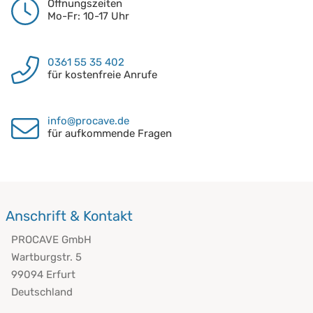
Öffnungszeiten
Mo-Fr: 10-17 Uhr
0361 55 35 402
für kostenfreie Anrufe
info@procave.de
für aufkommende Fragen
Anschrift & Kontakt
PROCAVE GmbH
Wartburgstr. 5
99094 Erfurt
Deutschland