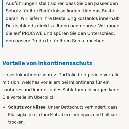
Ausführungen stellt sicher, dass Sie den passenden
Schutz für Ihre Bedürfnisse finden. Und das Beste
daran: Wir liefern Ihre Bestellung kostenlos innerhalb
Deutschlands direkt zu Ihnen nach Hause. Vertrauen
Sie auf PROCAVE und spüren Sie den Unterschied,
den unsere Produkte für Ihren Schlaf machen.
Vorteile von Inkontinenzschutz
Unser Inkontinenzschutz-Portfolio bringt viele Vorteile
mit sich, welches vor allem bei Inkontinenz für ein
sauberes und komfortables Schlafumfeld sorgen kann.
Die Vorteile im Überblick:
Schutz vor Nässe
: Unser Bettschutz verhindert, dass
Flüssigkeiten in Ihre Matratze eindringen, und hält sie
trocken.