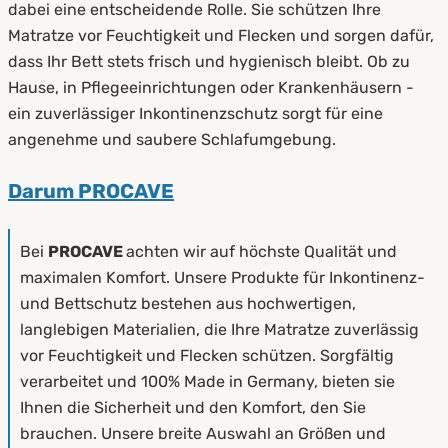
dabei eine entscheidende Rolle. Sie schützen Ihre
Matratze vor Feuchtigkeit und Flecken und sorgen dafür,
dass Ihr Bett stets frisch und hygienisch bleibt. Ob zu
Hause, in Pflegeeinrichtungen oder Krankenhäusern -
ein zuverlässiger Inkontinenzschutz sorgt für eine
angenehme und saubere Schlafumgebung.
Darum PROCAVE
Bei
PROCAVE
achten wir auf höchste Qualität und
maximalen Komfort. Unsere Produkte für Inkontinenz-
und Bettschutz bestehen aus hochwertigen,
langlebigen Materialien, die Ihre Matratze zuverlässig
vor Feuchtigkeit und Flecken schützen. Sorgfältig
verarbeitet und 100% Made in Germany, bieten sie
Ihnen die Sicherheit und den Komfort, den Sie
brauchen. Unsere breite Auswahl an Größen und