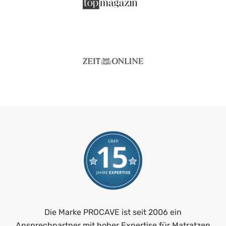
Die Marke PROCAVE ist seit 2006 ein
Ansprechpartner mit hoher Expertise für Matratzen