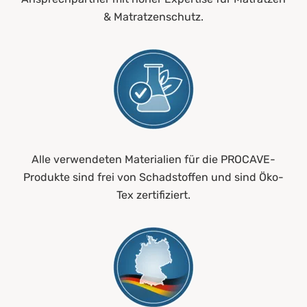
& Matratzenschutz.
Alle verwendeten Materialien für die PROCAVE-
Produkte sind frei von Schadstoffen und sind Öko-
Tex zertifiziert.