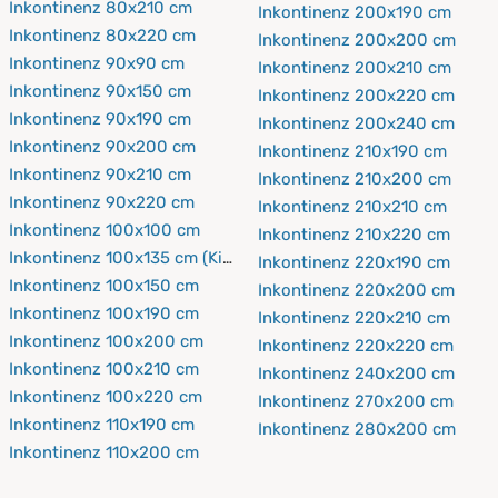
Inkontinenz 80x210 cm
Inkontinenz 200x190 cm
Inkontinenz 80x220 cm
Inkontinenz 200x200 cm
Inkontinenz 90x90 cm
Inkontinenz 200x210 cm
Inkontinenz 90x150 cm
Inkontinenz 200x220 cm
Inkontinenz 90x190 cm
Inkontinenz 200x240 cm
Inkontinenz 90x200 cm
Inkontinenz 210x190 cm
Inkontinenz 90x210 cm
Inkontinenz 210x200 cm
Inkontinenz 90x220 cm
Inkontinenz 210x210 cm
Inkontinenz 100x100 cm
Inkontinenz 210x220 cm
Inkontinenz 100x135 cm (Kinderbettdecke)
Inkontinenz 220x190 cm
Inkontinenz 100x150 cm
Inkontinenz 220x200 cm
Inkontinenz 100x190 cm
Inkontinenz 220x210 cm
Inkontinenz 100x200 cm
Inkontinenz 220x220 cm
Inkontinenz 100x210 cm
Inkontinenz 240x200 cm
Inkontinenz 100x220 cm
Inkontinenz 270x200 cm
Inkontinenz 110x190 cm
Inkontinenz 280x200 cm
Inkontinenz 110x200 cm