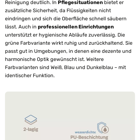
Reinigung deutlich. In
Pflegesituationen
bietet er
zusätzliche Sicherheit, da Flüssigkeiten nicht
eindringen und sich die Oberfläche schnell säubern
lässt. Auch in
professionellen Einrichtungen
unterstützt er hygienische Abläufe zuverlässig. Die
grüne Farbvariante wirkt ruhig und zurückhaltend. Sie
passt gut in Umgebungen, in denen eine dezente und
harmonische Optik gewünscht ist. Weitere
Farbvarianten sind Weiß, Blau und Dunkelblau – mit
identischer Funktion.