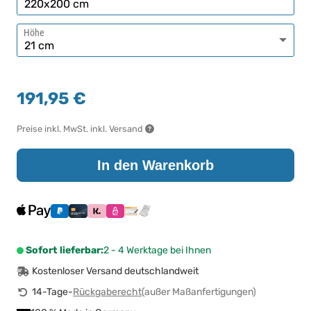
Höhe
191,95 €
Preise inkl. MwSt. inkl. Versand
In den Warenkorb
Sofort lieferbar:
2 - 4 Werktage bei Ihnen
Kostenloser Versand deutschlandweit
14-Tage-
Rückgaberecht
(außer Maßanfertigungen)