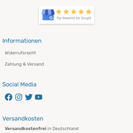
Informationen
Widerrufsrecht
Zahlung & Versand
Social Media
Versandkosten
Versandkostenfrei
in Deutschland