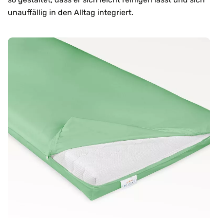
unauffällig in den Alltag integriert.