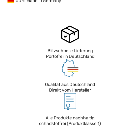
100 % Made in Germany
Blitzschnelle Lieferung
Portofrei in Deutschland
Qualität aus Deutschland
Direkt vom Hersteller
Alle Produkte nachhaltig
schadstoffrei (Produktklasse 1)