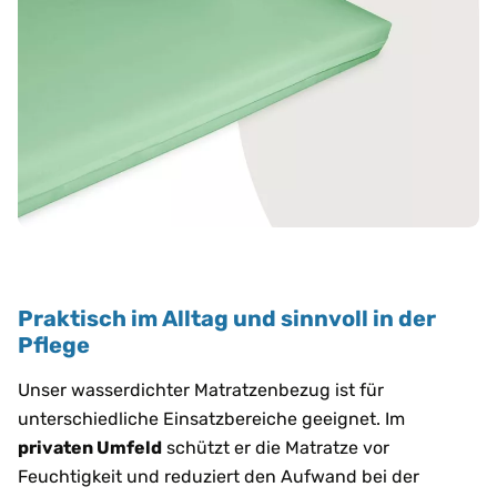
Praktisch im Alltag und sinnvoll in der
Pflege
Unser wasserdichter Matratzenbezug ist für
unterschiedliche Einsatzbereiche geeignet. Im
privaten Umfeld
schützt er die Matratze vor
Feuchtigkeit und reduziert den Aufwand bei der