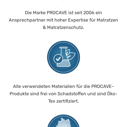
Die Marke PROCAVE ist seit 2006 ein
Ansprechpartner mit hoher Expertise für Matratzen
& Matratzenschutz.
Alle verwendeten Materialien für die PROCAVE-
Produkte sind frei von Schadstoffen und sind Öko-
Tex zertifiziert.