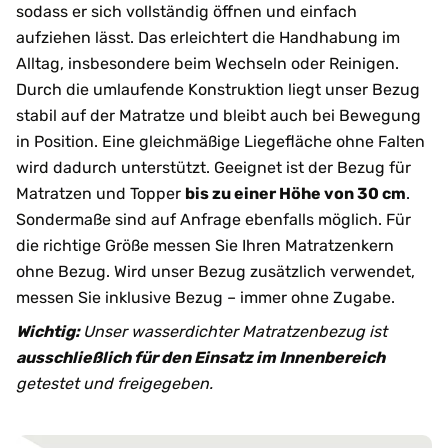
sodass er sich vollständig öffnen und einfach
aufziehen lässt. Das erleichtert die Handhabung im
Alltag, insbesondere beim Wechseln oder Reinigen.
Durch die umlaufende Konstruktion liegt unser Bezug
stabil auf der Matratze und bleibt auch bei Bewegung
in Position. Eine gleichmäßige Liegefläche ohne Falten
wird dadurch unterstützt. Geeignet ist der Bezug für
Matratzen und Topper
bis zu einer Höhe von 30 cm
.
Sondermaße sind auf Anfrage ebenfalls möglich. Für
die richtige Größe messen Sie Ihren Matratzenkern
ohne Bezug. Wird unser Bezug zusätzlich verwendet,
messen Sie inklusive Bezug – immer ohne Zugabe.
Wichtig:
Unser wasserdichter Matratzenbezug ist
ausschließlich für den Einsatz im Innenbereich
getestet und freigegeben.