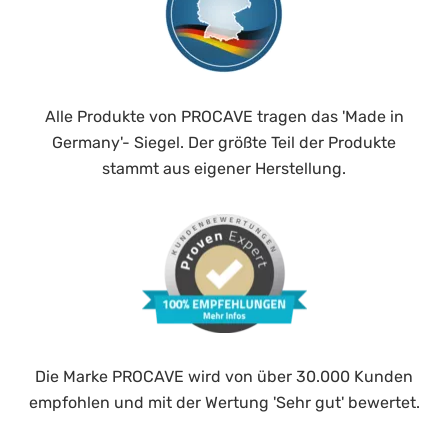
Alle Produkte von PROCAVE tragen das 'Made in
Germany'- Siegel. Der größte Teil der Produkte
stammt aus eigener Herstellung.
Die Marke PROCAVE wird von über 30.000 Kunden
empfohlen und mit der Wertung 'Sehr gut' bewertet.