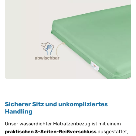
Sicherer Sitz und unkompliziertes
Handling
Unser wasserdichter Matratzenbezug ist mit einem
praktischen 3-Seiten-Reißverschluss
ausgestattet,