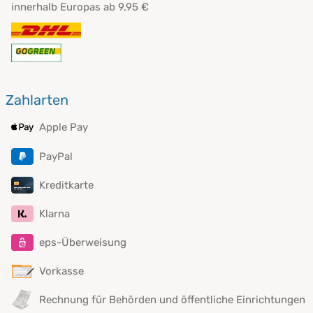
innerhalb Europas ab 9,95 €
Zahlarten
Apple Pay
PayPal
Kreditkarte
Klarna
eps-Überweisung
Vorkasse
Rechnung für Behörden und öffentliche Einrichtungen