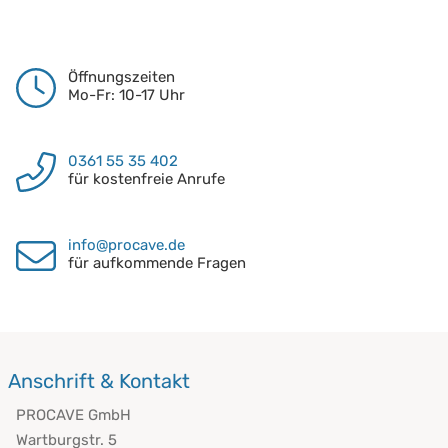
Öffnungszeiten
Mo-Fr: 10-17 Uhr
0361 55 35 402
für kostenfreie Anrufe
info@procave.de
für aufkommende Fragen
Anschrift & Kontakt
PROCAVE GmbH
Wartburgstr. 5