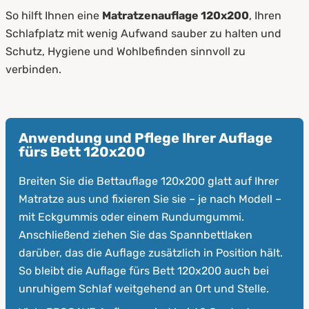
So hilft Ihnen eine
Matratzenauflage 120x200
, Ihren
Schlafplatz mit wenig Aufwand sauber zu halten und
Schutz, Hygiene und Wohlbefinden sinnvoll zu
verbinden.
Anwendung und Pflege Ihrer Auflage
fürs Bett 120x200
Breiten Sie die Bettauflage 120x200 glatt auf Ihrer
Matratze aus und fixieren Sie sie – je nach Modell –
mit Eckgummis oder einem Rundumgummi.
Anschließend ziehen Sie das Spannbettlaken
darüber, das die Auflage zusätzlich in Position hält.
So bleibt die Auflage fürs Bett 120x200 auch bei
unruhigem Schlaf weitgehend an Ort und Stelle.