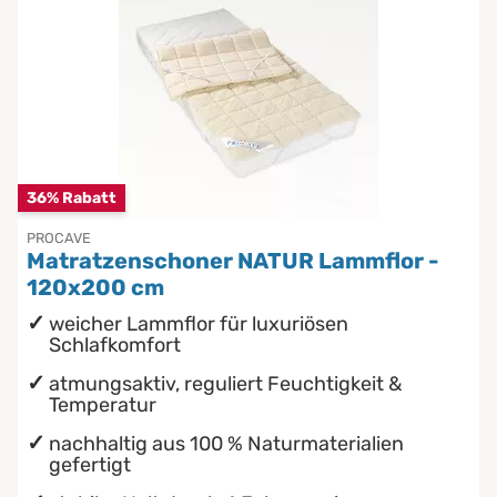
36% Rabatt
PROCAVE
Matratzenschoner NATUR Lammflor -
120x200 cm
weicher Lammflor für luxuriösen
Schlafkomfort
atmungsaktiv, reguliert Feuchtigkeit &
Temperatur
nachhaltig aus 100 % Naturmaterialien
gefertigt