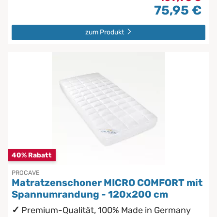
75,95 €
zum Produkt
40% Rabatt
PROCAVE
Matratzenschoner MICRO COMFORT mit
Spannumrandung - 120x200 cm
Premium-Qualität, 100% Made in Germany