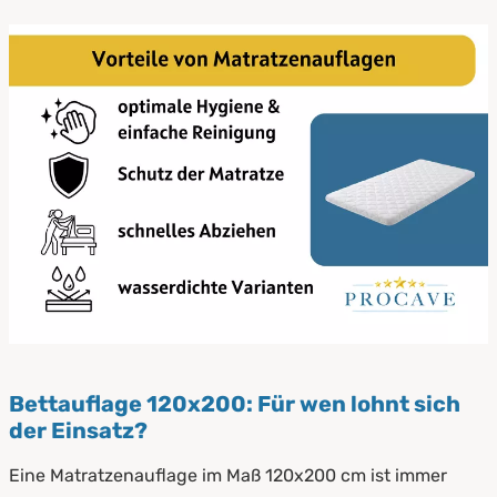
Bettauflage 120x200: Für wen lohnt sich
der Einsatz?
Eine Matratzenauflage im Maß 120x200 cm ist immer