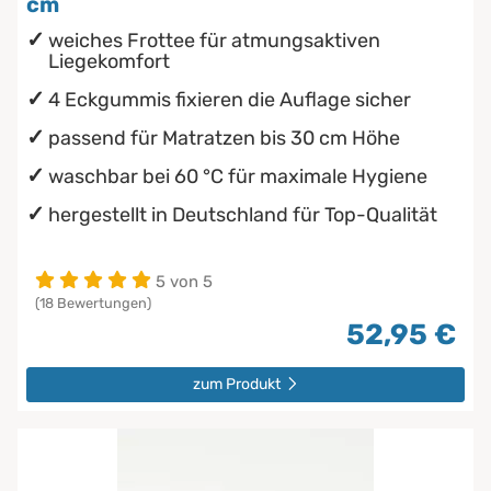
cm
weiches Frottee für atmungsaktiven
Liegekomfort
4 Eckgummis fixieren die Auflage sicher
passend für Matratzen bis 30 cm Höhe
waschbar bei 60 °C für maximale Hygiene
hergestellt in Deutschland für Top-Qualität
5 von 5
(18 Bewertungen)
52,95 €
zum Produkt