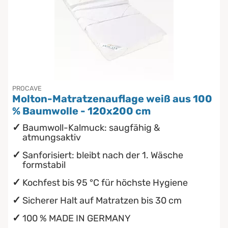
PROCAVE
Molton-Matratzenauflage weiß aus 100
% Baumwolle - 120x200 cm
Baumwoll-Kalmuck: saugfähig &
atmungsaktiv
Sanforisiert: bleibt nach der 1. Wäsche
formstabil
Kochfest bis 95 °C für höchste Hygiene
Sicherer Halt auf Matratzen bis 30 cm
100 % MADE IN GERMANY