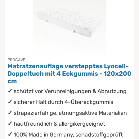
PROCAVE
Matratzenauflage verstepptes Lyocell-
Doppeltuch mit 4 Eckgummis - 120x200
cm
schützt vor Verunreinigungen & Abnutzung
sicherer Halt durch 4-Übereckgummis
strapazierfähige, atmungsaktive Materialien
hautfreundlich & allergikergeeignet
100% Made in Germany, schadstoffgeprüft