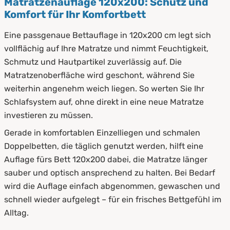
Matratzenauflage 120x200: Schutz und
Komfort für Ihr Komfortbett
Eine passgenaue Bettauflage in 120x200 cm legt sich
vollflächig auf Ihre Matratze und nimmt Feuchtigkeit,
Schmutz und Hautpartikel zuverlässig auf. Die
Matratzenoberfläche wird geschont, während Sie
weiterhin angenehm weich liegen. So werten Sie Ihr
Schlafsystem auf, ohne direkt in eine neue Matratze
investieren zu müssen.
Gerade in komfortablen Einzelliegen und schmalen
Doppelbetten, die täglich genutzt werden, hilft eine
Auflage fürs Bett 120x200 dabei, die Matratze länger
sauber und optisch ansprechend zu halten. Bei Bedarf
wird die Auflage einfach abgenommen, gewaschen und
schnell wieder aufgelegt – für ein frisches Bettgefühl im
Alltag.