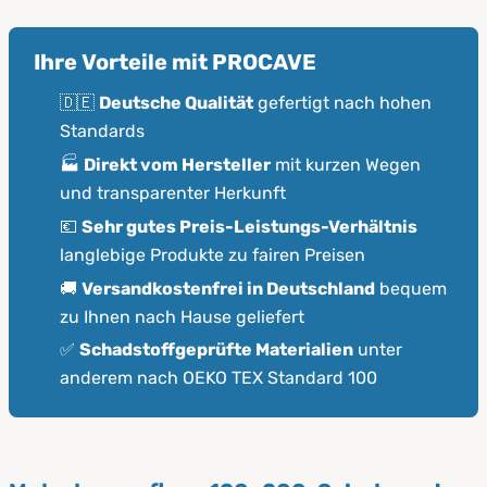
Ihre Vorteile mit PROCAVE
🇩🇪
Deutsche Qualität
gefertigt nach hohen
Standards
🏭
Direkt vom Hersteller
mit kurzen Wegen
und transparenter Herkunft
💶
Sehr gutes Preis-Leistungs-Verhältnis
langlebige Produkte zu fairen Preisen
🚚
Versandkostenfrei in Deutschland
bequem
zu Ihnen nach Hause geliefert
✅
Schadstoffgeprüfte Materialien
unter
anderem nach OEKO TEX Standard 100