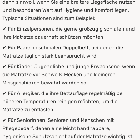
dann sinnvoll, wenn Sie eine breitere Liegefläche nutzen
und besonderen Wert auf Hygiene und Komfort legen.
Typische Situationen sind zum Beispiel:
✔ Für Einzelpersonen, die gerne großzügig schlafen und
ihre Matratze dauerhaft schützen möchten.
✔ Für Paare im schmalen Doppelbett, bei denen die
Matratze täglich stark beansprucht wird.
✔ Für Kinder, Jugendliche und junge Erwachsene, wenn
die Matratze vor Schweiß, Flecken und kleineren
Missgeschicken bewahrt werden soll.
✔ Für Allergiker, die ihre Bettauflage regelmäßig bei
höheren Temperaturen reinigen möchten, um die
Matratze zu entlasten.
✔ Für Seniorinnen, Senioren und Menschen mit
Pflegebedarf, denen eine leicht handhabbare,
hygienische Schutzschicht auf der Matratze wichtig ist.