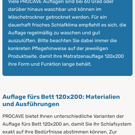
Viele PROCAVE Auflagen sind bei 60 Grad oder
darüber hinaus waschbar und können im
Wäschetrockner getrocknet werden. Für ein
dauerhaft frisches Schlafklima empfiehlt es sich, die
Auflage regelmäßig zu waschen und gut
auszulüften. Bitte beachten Sie dabei immer die
konkreten Pflegehinweise auf der jeweiligen
Produktseite, damit Ihre Matratzenauflage 120x200
ihre Form und Funktion lange behält.
Auflage fürs Bett 120x200: Materialien
und Ausführungen
PROCAVE bietet Ihnen unterschiedliche Varianten der
Auflage fürs Bett 120x200 an, damit Sie Ihr Schlafsystem
exakt auf Ihre Bedürfnisse abstimmen können. Zur