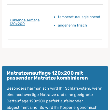
temperaturausgleichend
Kühlende Auflage
120x200
angenehm frisch
Matratzenauflage 120x200 mit
passender Matratze kombinieren
Besonders harmonisch wird Ihr Schlafsystem, wenn
eine hochwertige Matratze und eine geeignete
Bettauflage 120x200 perfekt aufeinander
abgestimmt sind. So wird Ihr Körper ergonomisch