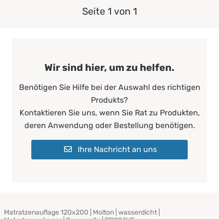
Seite 1 von 1
Wir sind hier, um zu helfen.
Benötigen Sie Hilfe bei der Auswahl des richtigen
Produkts?
Kontaktieren Sie uns, wenn Sie Rat zu Produkten,
deren Anwendung oder Bestellung benötigen.
Ihre Nachricht an uns
Matratzenauflage 120x200 | Molton | wasserdicht |