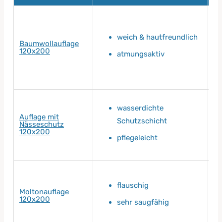
weich & hautfreundlich
Baumwollauflage
120x200
atmungsaktiv
wasserdichte
Auflage mit
Schutzschicht
Nässeschutz
120x200
pflegeleicht
flauschig
Moltonauflage
120x200
sehr saugfähig