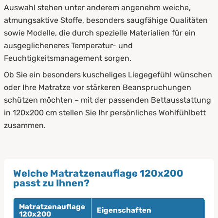
Auswahl stehen unter anderem angenehm weiche,
atmungsaktive Stoffe, besonders saugfähige Qualitäten
sowie Modelle, die durch spezielle Materialien für ein
ausgeglicheneres Temperatur- und
Feuchtigkeitsmanagement sorgen.
Ob Sie ein besonders kuscheliges Liegegefühl wünschen
oder Ihre Matratze vor stärkeren Beanspruchungen
schützen möchten – mit der passenden Bettausstattung
in 120x200 cm stellen Sie Ihr persönliches Wohlfühlbett
zusammen.
Welche Matratzenauflage 120x200
passt zu Ihnen?
Matratzenauflage
Eigenschaften
Fü
120x200