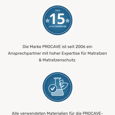
Die Marke PROCAVE ist seit 2006 ein
Ansprechpartner mit hoher Expertise für Matratzen
& Matratzenschutz.
Alle verwendeten Materialien für die PROCAVE-