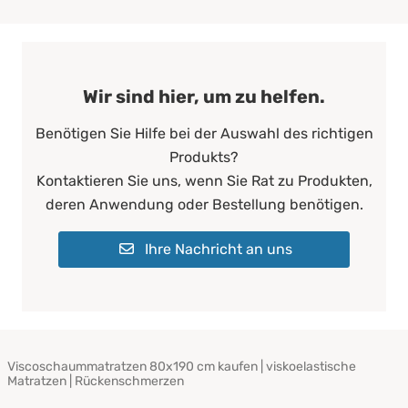
Wir sind hier, um zu helfen.
Benötigen Sie Hilfe bei der Auswahl des richtigen
Produkts?
Kontaktieren Sie uns, wenn Sie Rat zu Produkten,
deren Anwendung oder Bestellung benötigen.
Ihre Nachricht an uns
Viscoschaummatratzen 80x190 cm kaufen | viskoelastische
Matratzen | Rückenschmerzen