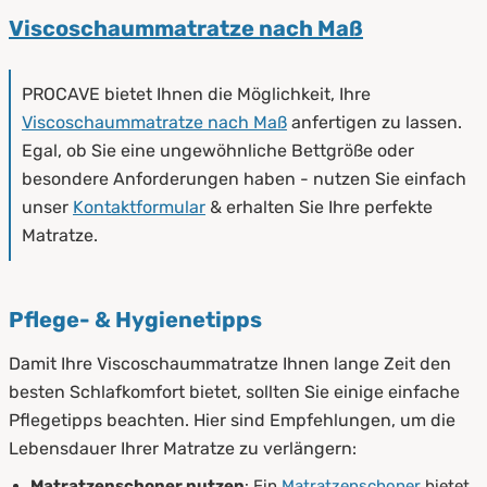
Viscoschaummatratze nach Maß
PROCAVE bietet Ihnen die Möglichkeit, Ihre
Viscoschaummatratze nach Maß
anfertigen zu lassen.
Egal, ob Sie eine ungewöhnliche Bettgröße oder
besondere Anforderungen haben - nutzen Sie einfach
unser
Kontaktformular
& erhalten Sie Ihre perfekte
Matratze.
Pflege- & Hygienetipps
Damit Ihre Viscoschaummatratze Ihnen lange Zeit den
besten Schlafkomfort bietet, sollten Sie einige einfache
Pflegetipps beachten. Hier sind Empfehlungen, um die
Lebensdauer Ihrer Matratze zu verlängern:
Matratzenschoner nutzen
: Ein
Matratzenschoner
bietet