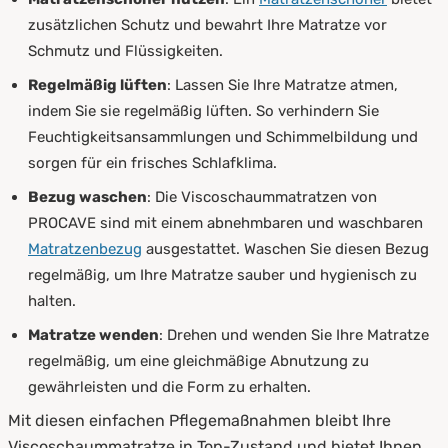
zusätzlichen Schutz und bewahrt Ihre Matratze vor
Schmutz und Flüssigkeiten.
Regelmäßig lüften
: Lassen Sie Ihre Matratze atmen,
indem Sie sie regelmäßig lüften. So verhindern Sie
Feuchtigkeitsansammlungen und Schimmelbildung und
sorgen für ein frisches Schlafklima.
Bezug waschen
: Die Viscoschaummatratzen von
PROCAVE sind mit einem abnehmbaren und waschbaren
Matratzenbezug
ausgestattet. Waschen Sie diesen Bezug
regelmäßig, um Ihre Matratze sauber und hygienisch zu
halten.
Matratze wenden
: Drehen und wenden Sie Ihre Matratze
regelmäßig, um eine gleichmäßige Abnutzung zu
gewährleisten und die Form zu erhalten.
Mit diesen einfachen Pflegemaßnahmen bleibt Ihre
Viscoschaummatratze in Top-Zustand und bietet Ihnen