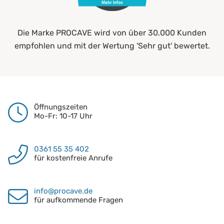
Die Marke PROCAVE wird von über 30.000 Kunden
empfohlen und mit der Wertung 'Sehr gut' bewertet.
Öffnungszeiten
Mo-Fr: 10-17 Uhr
0361 55 35 402
für kostenfreie Anrufe
info@procave.de
für aufkommende Fragen