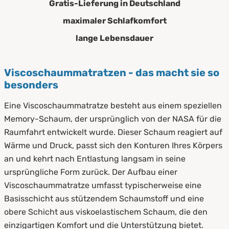
Gratis-Lieferung in Deutschland
maximaler Schlafkomfort
lange Lebensdauer
Viscoschaummatratzen - das macht sie so
besonders
Eine Viscoschaummatratze besteht aus einem speziellen
Memory-Schaum, der ursprünglich von der NASA für die
Raumfahrt entwickelt wurde. Dieser Schaum reagiert auf
Wärme und Druck, passt sich den Konturen Ihres Körpers
an und kehrt nach Entlastung langsam in seine
ursprüngliche Form zurück. Der Aufbau einer
Viscoschaummatratze umfasst typischerweise eine
Basisschicht aus stützendem Schaumstoff und eine
obere Schicht aus viskoelastischem Schaum, die den
einzigartigen Komfort und die Unterstützung bietet.