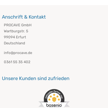
Anschrift & Kontakt
PROCAVE GmbH
Wartburgstr. 5
99094 Erfurt
Deutschland
info@procave.de
0361 55 35 402
Unsere Kunden sind zufrieden