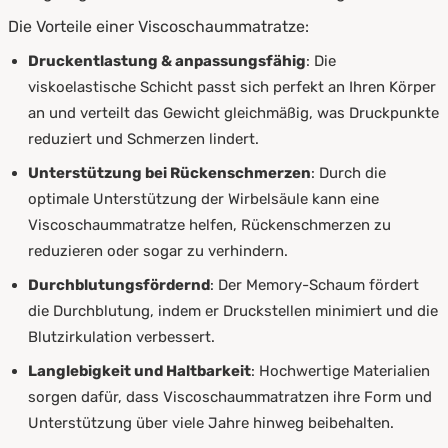
Die Vorteile einer Viscoschaummatratze:
Druckentlastung & anpassungsfähig
: Die
viskoelastische Schicht passt sich perfekt an Ihren Körper
an und verteilt das Gewicht gleichmäßig, was Druckpunkte
reduziert und Schmerzen lindert.
Unterstützung bei Rückenschmerzen
: Durch die
optimale Unterstützung der Wirbelsäule kann eine
Viscoschaummatratze helfen, Rückenschmerzen zu
reduzieren oder sogar zu verhindern.
Durchblutungsfördernd
: Der Memory-Schaum fördert
die Durchblutung, indem er Druckstellen minimiert und die
Blutzirkulation verbessert.
Langlebigkeit und Haltbarkeit
: Hochwertige Materialien
sorgen dafür, dass Viscoschaummatratzen ihre Form und
Unterstützung über viele Jahre hinweg beibehalten.