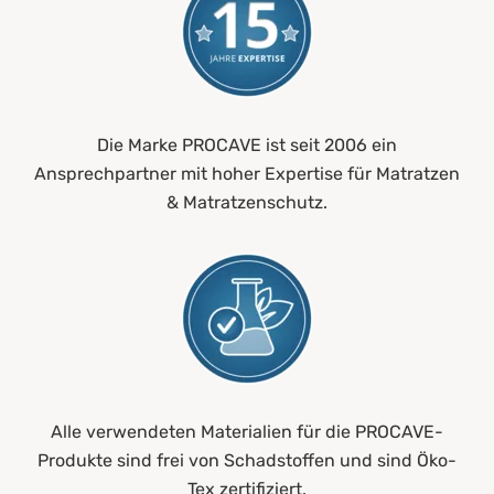
Die Marke PROCAVE ist seit 2006 ein
Ansprechpartner mit hoher Expertise für Matratzen
& Matratzenschutz.
Alle verwendeten Materialien für die PROCAVE-
Produkte sind frei von Schadstoffen und sind Öko-
Tex zertifiziert.