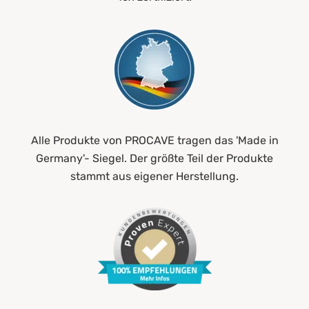
Alle Produkte von PROCAVE tragen das 'Made in
Germany'- Siegel. Der größte Teil der Produkte
stammt aus eigener Herstellung.