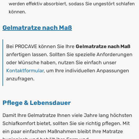
werden effektiv absorbiert, sodass Sie ungestört schlafen
können.
Gelmatratze nach Maß
Bei PROCAVE können Sie Ihre
Gelmatratze nach Maß
anfertigen lassen. Sollten Sie spezielle Anforderungen
oder Wünsche haben, nutzen Sie einfach unser
Kontaktformular
, um Ihre individuellen Anpassungen
anzufragen.
Pflege & Lebensdauer
Damit Ihre Gelmatratze Ihnen viele Jahre lang höchsten
Schlafkomfort bietet, sollten Sie sie richtig pflegen. Mit
ein paar einfachen Maßnahmen bleibt Ihre Matratze