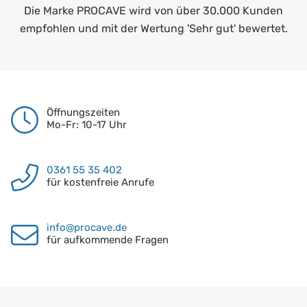
Die Marke PROCAVE wird von über 30.000 Kunden
empfohlen und mit der Wertung 'Sehr gut' bewertet.
Öffnungszeiten
Mo-Fr: 10-17 Uhr
0361 55 35 402
für kostenfreie Anrufe
info@procave.de
für aufkommende Fragen