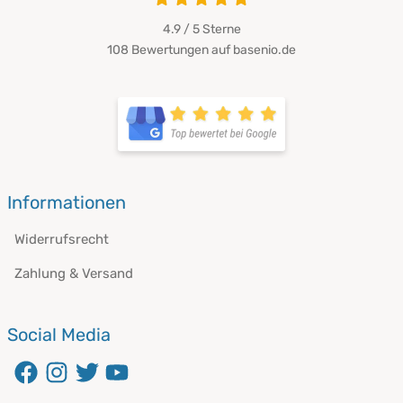
4.9 / 5
Sterne
108 Bewertungen auf basenio.de
Informationen
Widerrufsrecht
Zahlung & Versand
Social Media