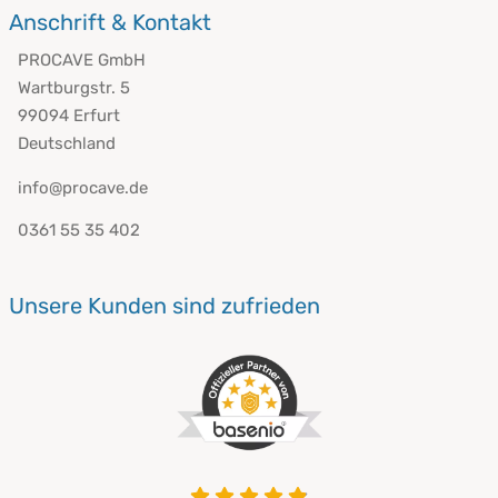
Anschrift & Kontakt
PROCAVE GmbH
Wartburgstr. 5
99094 Erfurt
Deutschland
info@procave.de
0361 55 35 402
Unsere Kunden sind zufrieden