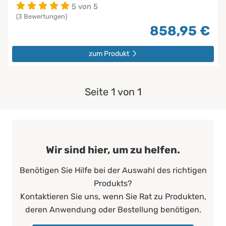
5 von 5
(3 Bewertungen)
858,95 €
zum Produkt
Seite 1 von 1
Wir sind hier, um zu helfen.
Benötigen Sie Hilfe bei der Auswahl des richtigen
Produkts?
Kontaktieren Sie uns, wenn Sie Rat zu Produkten,
deren Anwendung oder Bestellung benötigen.