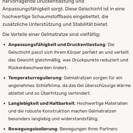
hervorragende Druckentlastung und
Anpassungsfähigkeit sorgt. Diese Gelschicht ist in eine
hochwertige Schaumstoffbasis eingebettet, die
zusätzliche Unterstützung und Stabilität bietet.
Die Vorteile einer Gelmatratze sind vielfältig:
Anpassungsfähigkeit und Druckentlastung
: Die
Gelschicht passt sich Ihrem Körper perfekt an und verteilt
das Gewicht gleichmäßig, was Druckpunkte reduziert und
Rückenbeschwerden lindert.
Temperaturregulierung
: Gelmatratzen sorgen für ein
angenehmes Schlafklima, da das Gel überschüssige Wärme
ableitet und so Überhitzung verhindert.
Langlebigkeit und Haltbarkeit
: Hochwertige Materialien
und die robuste Konstruktion machen Gelmatratzen
besonders langlebig und widerstandsfähig.
Bewegungsisolierung
: Bewegungen Ihres Partners