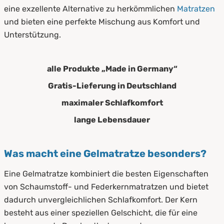
eine exzellente Alternative zu herkömmlichen
Matratzen
und bieten eine perfekte Mischung aus Komfort und
Unterstützung.
alle Produkte „Made in Germany“
Gratis-Lieferung in Deutschland
maximaler Schlafkomfort
lange Lebensdauer
Was macht eine Gelmatratze besonders?
Eine Gelmatratze kombiniert die besten Eigenschaften
von Schaumstoff- und Federkernmatratzen und bietet
dadurch unvergleichlichen Schlafkomfort. Der Kern
besteht aus einer speziellen Gelschicht, die für eine