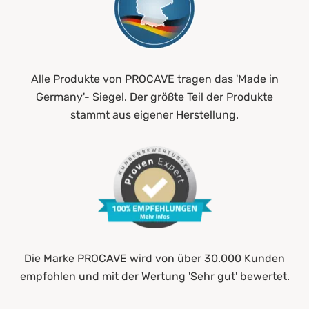
Alle Produkte von PROCAVE tragen das 'Made in
Germany'- Siegel. Der größte Teil der Produkte
stammt aus eigener Herstellung.
Die Marke PROCAVE wird von über 30.000 Kunden
empfohlen und mit der Wertung 'Sehr gut' bewertet.