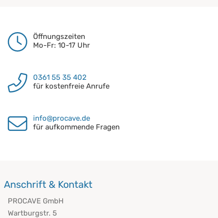
Öffnungszeiten
Mo-Fr: 10-17 Uhr
0361 55 35 402
für kostenfreie Anrufe
info@procave.de
für aufkommende Fragen
Anschrift & Kontakt
PROCAVE GmbH
Wartburgstr. 5