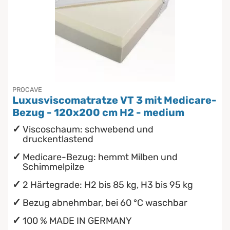
PROCAVE
Luxusviscomatratze VT 3 mit Medicare-
Bezug - 120x200 cm H2 - medium
Viscoschaum: schwebend und
druckentlastend
Medicare-Bezug: hemmt Milben und
Schimmelpilze
2 Härtegrade: H2 bis 85 kg, H3 bis 95 kg
Bezug abnehmbar, bei 60 °C waschbar
100 % MADE IN GERMANY