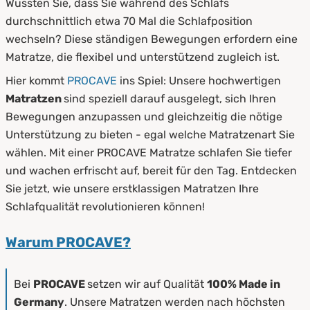
Wussten Sie, dass Sie während des Schlafs
2.
Pflegehinweise
durchschnittlich etwa 70 Mal die Schlafposition
wechseln? Diese ständigen Bewegungen erfordern eine
Matratze, die flexibel und unterstützend zugleich ist.
Hier kommt
PROCAVE
ins Spiel: Unsere hochwertigen
Matratzen
sind speziell darauf ausgelegt, sich Ihren
Bewegungen anzupassen und gleichzeitig die nötige
Unterstützung zu bieten - egal welche Matratzenart Sie
wählen. Mit einer PROCAVE Matratze schlafen Sie tiefer
und wachen erfrischt auf, bereit für den Tag. Entdecken
Sie jetzt, wie unsere erstklassigen Matratzen Ihre
Schlafqualität revolutionieren können!
Warum PROCAVE?
Bei
PROCAVE
setzen wir auf Qualität
100% Made in
Germany
. Unsere Matratzen werden nach höchsten