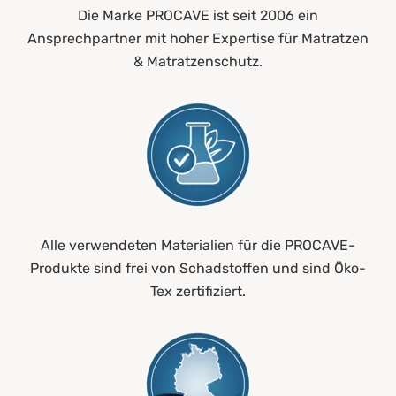
Die Marke PROCAVE ist seit 2006 ein
Ansprechpartner mit hoher Expertise für Matratzen
& Matratzenschutz.
Alle verwendeten Materialien für die PROCAVE-
Produkte sind frei von Schadstoffen und sind Öko-
Tex zertifiziert.