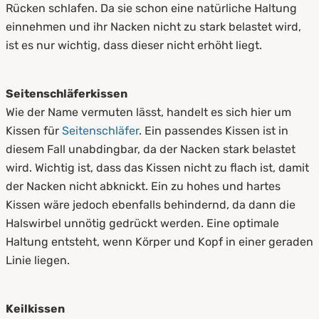
Rücken schlafen. Da sie schon eine natürliche Haltung
einnehmen und ihr Nacken nicht zu stark belastet wird,
ist es nur wichtig, dass dieser nicht erhöht liegt.
Seitenschläferkissen
Wie der Name vermuten lässt, handelt es sich hier um
Kissen für
Seitenschläfer
. Ein passendes Kissen ist in
diesem Fall unabdingbar, da der Nacken stark belastet
wird. Wichtig ist, dass das Kissen nicht zu flach ist, damit
der Nacken nicht abknickt. Ein zu hohes und hartes
Kissen wäre jedoch ebenfalls behindernd, da dann die
Halswirbel unnötig gedrückt werden. Eine optimale
Haltung entsteht, wenn Körper und Kopf in einer geraden
Linie liegen.
Keilkissen