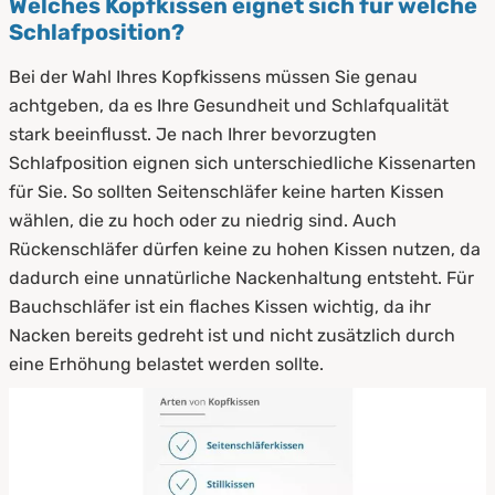
Welches Kopfkissen eignet sich für welche
Schlafposition?
Bei der Wahl Ihres Kopfkissens müssen Sie genau
achtgeben, da es Ihre Gesundheit und Schlafqualität
stark beeinflusst. Je nach Ihrer bevorzugten
Schlafposition eignen sich unterschiedliche Kissenarten
für Sie. So sollten Seitenschläfer keine harten Kissen
wählen, die zu hoch oder zu niedrig sind. Auch
Rückenschläfer dürfen keine zu hohen Kissen nutzen, da
dadurch eine unnatürliche Nackenhaltung entsteht. Für
Bauchschläfer ist ein flaches Kissen wichtig, da ihr
Nacken bereits gedreht ist und nicht zusätzlich durch
eine Erhöhung belastet werden sollte.