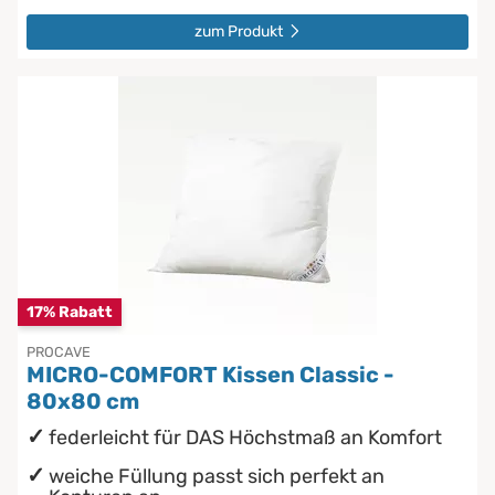
zum Produkt
17% Rabatt
PROCAVE
MICRO-COMFORT Kissen Classic -
80x80 cm
federleicht für DAS Höchstmaß an Komfort
weiche Füllung passt sich perfekt an