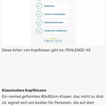
Diese Arten von Kopfkissen gibt es: FEHLENDE H3
Klassisches Kopfkissen
Ein normal geformtes 80x80cm-Kissen, das nicht zu dick
ist, eignet sich am besten für Personen, die auf dem