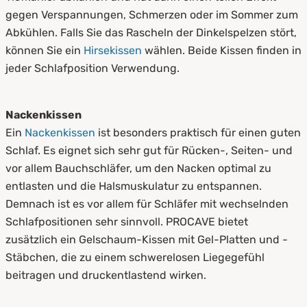
gegen Verspannungen, Schmerzen oder im Sommer zum
Abkühlen. Falls Sie das Rascheln der Dinkelspelzen stört,
können Sie ein
Hirsekissen
wählen. Beide Kissen finden in
jeder Schlafposition Verwendung.
Nackenkissen
Ein
Nackenkissen
ist besonders praktisch für einen guten
Schlaf. Es eignet sich sehr gut für Rücken-, Seiten- und
vor allem Bauchschläfer, um den Nacken optimal zu
entlasten und die Halsmuskulatur zu entspannen.
Demnach ist es vor allem für Schläfer mit wechselnden
Schlafpositionen sehr sinnvoll. PROCAVE bietet
zusätzlich ein Gelschaum-Kissen mit Gel-Platten und -
Stäbchen, die zu einem schwerelosen Liegegefühl
beitragen und druckentlastend wirken.