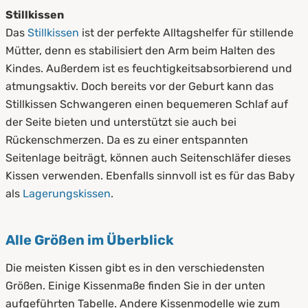
Stillkissen
Das
Stillkissen
ist der perfekte Alltagshelfer für stillende
Mütter, denn es stabilisiert den Arm beim Halten des
Kindes. Außerdem ist es feuchtigkeitsabsorbierend und
atmungsaktiv. Doch bereits vor der Geburt kann das
Stillkissen Schwangeren einen bequemeren Schlaf auf
der Seite bieten und unterstützt sie auch bei
Rückenschmerzen. Da es zu einer entspannten
Seitenlage beiträgt, können auch Seitenschläfer dieses
Kissen verwenden. Ebenfalls sinnvoll ist es für das Baby
als
Lagerungskissen
.
Alle Größen im Überblick
Die meisten Kissen gibt es in den verschiedensten
Größen. Einige Kissenmaße finden Sie in der unten
aufgeführten Tabelle. Andere Kissenmodelle wie zum