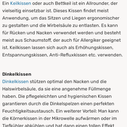
Ein
Keilkissen
oder auch Bettkeil ist ein Allrounder, der
vielseitig einsetzbar ist. Dieses Kissen findet meist
Anwendung, um das Sitzen und Liegen ergonomischer
zu gestalten und die Wirbelsäule zu entlasten. Es kann
für Rücken und Nacken verwendet werden und besteht
meist aus Schaumstoff, der auch für Allergiker geeignet
ist. Keilkissen lassen sich auch als Erhöhungskissen,
Entspannungskissen, Anti-Refluxkissen etc. verwenden.
Dinkelkissen
Dinkelkissen
stützen optimal den Nacken und die
Halswirbelsäule, da sie eine angenehme Füllmenge
haben. Die pflegeleichten und hygienischen Kissen
garantieren durch die Dinkelspelzen einen perfekten
Feuchtigkeitsaustausch. Ein weiterer Vorteil: Man kann
die Körnerkissen in der Mikrowelle aufwärmen oder im
Tiefkühler abkühlen und hat dann einen tollen Effekt