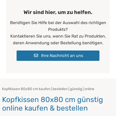
Wir sind hier, um zu helfen.
Benötigen Sie Hilfe bei der Auswahl des richtigen
Produkts?
Kontaktieren Sie uns, wenn Sie Rat zu Produkten,
deren Anwendung oder Bestellung benötigen.
Ihre Nachricht an uns
Kopfkissen 80x80 cm kaufen | bestellen | günstig | online
Kopfkissen 80x80 cm günstig
online kaufen & bestellen