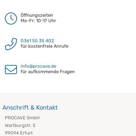
Öffnungszeiten
Mo-Fr: 10-17 Uhr
0361 55 35 402
für kostenfreie Anrufe
info@procave.de
für aufkommende Fragen
Anschrift & Kontakt
PROCAVE GmbH
Wartburgstr. 5
99094 Erfurt