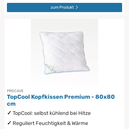
zum Produkt
PROCAVE
TopCool Kopfkissen Premium - 80x80
cm
TopCool: selbst kühlend bei Hitze
Reguliert Feuchtigkeit & Wärme