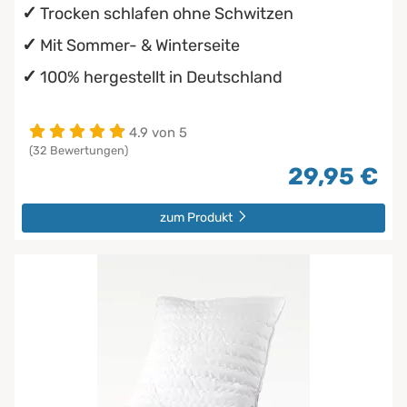
Trocken schlafen ohne Schwitzen
Mit Sommer- & Winterseite
100% hergestellt in Deutschland
4.9 von 5
(32 Bewertungen)
29,95 €
zum Produkt