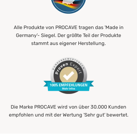
Alle Produkte von PROCAVE tragen das 'Made in
Germany'- Siegel. Der größte Teil der Produkte
stammt aus eigener Herstellung.
Die Marke PROCAVE wird von über 30.000 Kunden
empfohlen und mit der Wertung 'Sehr gut' bewertet.