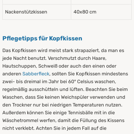
Nackenstützkissen
40x80 cm
Pflegetipps für Kopfkissen
Das Kopfkissen wird meist stark strapaziert, da man es
jede Nacht benutzt. Verschmutzt durch Haare,
Hautschuppen, Schweiß oder auch den einen oder
anderen
Sabberfleck
, sollten Sie Kopfkissen mindestens
zwei- bis dreimal im Jahr bei 60° Celsius waschen,
regelmäßig ausschütteln und lüften. Beachten Sie beim
Waschen, dass Sie keinen Weichspüler verwenden und
den Trockner nur bei niedrigen Temperaturen nutzen.
Außerdem können Sie einige Tennisbälle mit in die
Wäschetrommel werfen, damit die Füllung des Kissens
nicht verklebt. Achten Sie in jedem Fall auf die