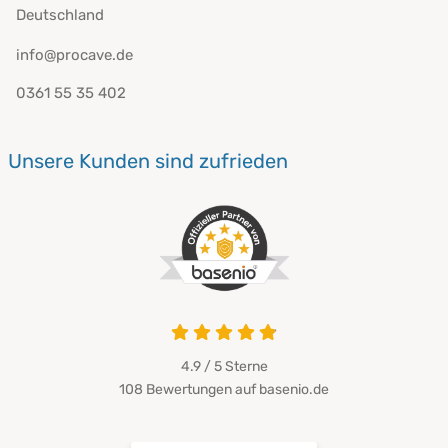
Deutschland
info@procave.de
0361 55 35 402
Unsere Kunden sind zufrieden
4.9 / 5
Sterne
108 Bewertungen auf basenio.de