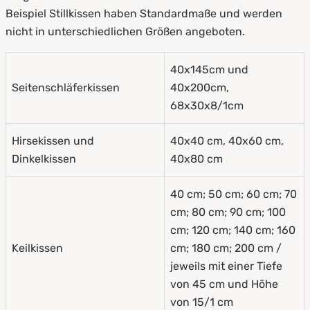
Beispiel Stillkissen haben Standardmaße und werden
nicht in unterschiedlichen Größen angeboten.
40x145cm und
Seitenschläferkissen
40x200cm,
68x30x8/1cm
Hirsekissen und
40x40 cm, 40x60 cm,
Dinkelkissen
40x80 cm
40 cm; 50 cm; 60 cm; 70
cm; 80 cm; 90 cm; 100
cm; 120 cm; 140 cm; 160
Keilkissen
cm; 180 cm; 200 cm /
jeweils mit einer Tiefe
von 45 cm und Höhe
von 15/1 cm