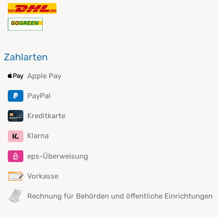
Zahlarten
Apple Pay
PayPal
Kreditkarte
Klarna
eps-Überweisung
Vorkasse
Rechnung für Behörden und öffentliche Einrichtungen