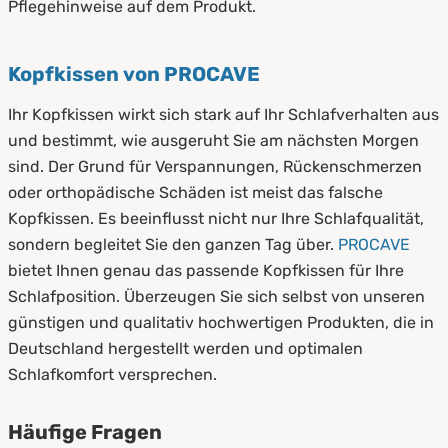
Pflegehinweise auf dem Produkt.
Kopfkissen von PROCAVE
Ihr Kopfkissen wirkt sich stark auf Ihr Schlafverhalten aus
und bestimmt, wie ausgeruht Sie am nächsten Morgen
sind. Der Grund für Verspannungen, Rückenschmerzen
oder orthopädische Schäden ist meist das falsche
Kopfkissen. Es beeinflusst nicht nur Ihre Schlafqualität,
sondern begleitet Sie den ganzen Tag über.
PROCAVE
bietet Ihnen genau das passende Kopfkissen für Ihre
Schlafposition. Überzeugen Sie sich selbst von unseren
günstigen und qualitativ hochwertigen Produkten, die in
Deutschland hergestellt werden und optimalen
Schlafkomfort versprechen.
Häufige Fragen