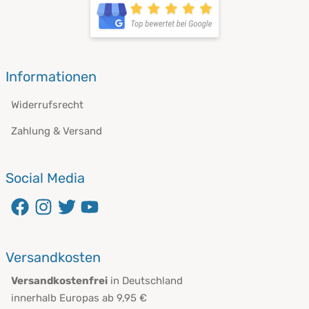
Informationen
Widerrufsrecht
Zahlung & Versand
Social Media
Versandkosten
Versandkostenfrei
in Deutschland
innerhalb Europas ab 9,95 €