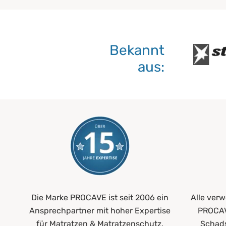
Bekannt
aus:
Die Marke PROCAVE ist seit 2006 ein
Alle verw
Ansprechpartner mit hoher Expertise
PROCAV
für Matratzen & Matratzenschutz.
Schads