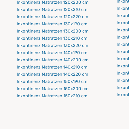
Inkon
Inkontinenz Matratzen 120x200 cm
Inkon
Inkontinenz Matratzen 120x210 cm
Inkon
Inkontinenz Matratzen 120x220 cm
Inkon
Inkontinenz Matratzen 130x190 cm
Inkon
Inkontinenz Matratzen 130x200 cm
Inkon
Inkontinenz Matratzen 130x210 cm
Inkon
Inkontinenz Matratzen 130x220 cm
Inkon
Inkontinenz Matratzen 140x190 cm
Inkon
Inkontinenz Matratzen 140x200 cm
Inkon
Inkontinenz Matratzen 140x210 cm
Inkon
Inkontinenz Matratzen 140x220 cm
Inkon
Inkontinenz Matratzen 150x190 cm
Inkon
Inkontinenz Matratzen 150x200 cm
Inkon
Inkontinenz Matratzen 150x210 cm