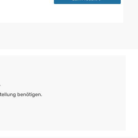
?
tellung benötigen.