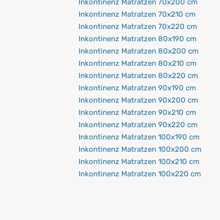
Inkontinenz Matratzen 70x200 cm
Inkontinenz Matratzen 70x210 cm
Inkontinenz Matratzen 70x220 cm
Inkontinenz Matratzen 80x190 cm
Inkontinenz Matratzen 80x200 cm
Inkontinenz Matratzen 80x210 cm
Inkontinenz Matratzen 80x220 cm
Inkontinenz Matratzen 90x190 cm
Inkontinenz Matratzen 90x200 cm
Inkontinenz Matratzen 90x210 cm
Inkontinenz Matratzen 90x220 cm
Inkontinenz Matratzen 100x190 cm
Inkontinenz Matratzen 100x200 cm
Inkontinenz Matratzen 100x210 cm
Inkontinenz Matratzen 100x220 cm