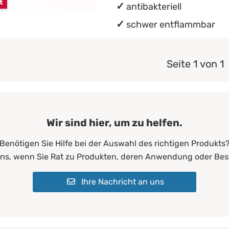
t
antibakteriell
schwer entflammbar
Seite 1 von 1
Wir sind hier, um zu helfen.
Benötigen Sie Hilfe bei der Auswahl des richtigen Produkts
uns, wenn Sie Rat zu Produkten, deren Anwendung oder Bes
Ihre Nachricht an uns