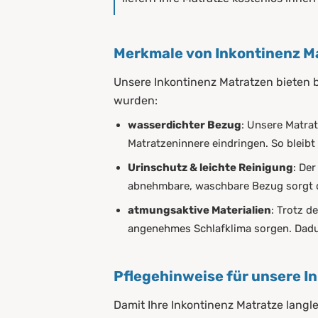
Merkmale von Inkontinenz M
Unsere Inkontinenz Matratzen bieten 
wurden:
wasserdichter Bezug
: Unsere Matrat
Matratzeninnere eindringen. So bleibt
Urinschutz & leichte Reinigung
: De
abnehmbare, waschbare Bezug sorgt da
atmungsaktive Materialien
: Trotz d
angenehmes Schlafklima sorgen. Dadu
Pflegehinweise für unsere I
Damit Ihre Inkontinenz Matratze langle