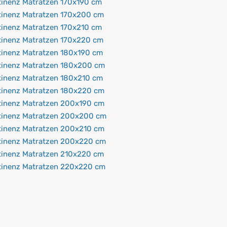
tinenz Matratzen 170x190 cm
tinenz Matratzen 170x200 cm
tinenz Matratzen 170x210 cm
tinenz Matratzen 170x220 cm
tinenz Matratzen 180x190 cm
tinenz Matratzen 180x200 cm
tinenz Matratzen 180x210 cm
tinenz Matratzen 180x220 cm
tinenz Matratzen 200x190 cm
tinenz Matratzen 200x200 cm
tinenz Matratzen 200x210 cm
tinenz Matratzen 200x220 cm
tinenz Matratzen 210x220 cm
tinenz Matratzen 220x220 cm