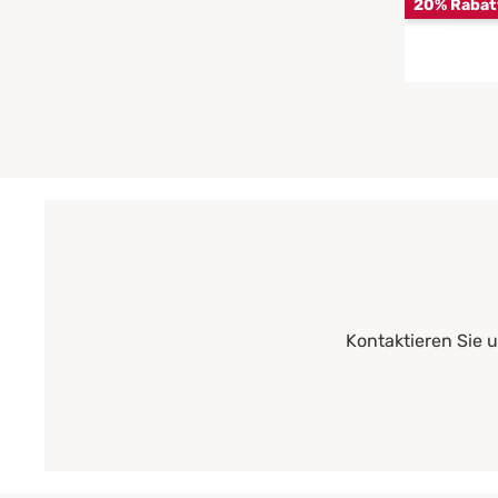
20% Rabat
Kontaktieren Sie 