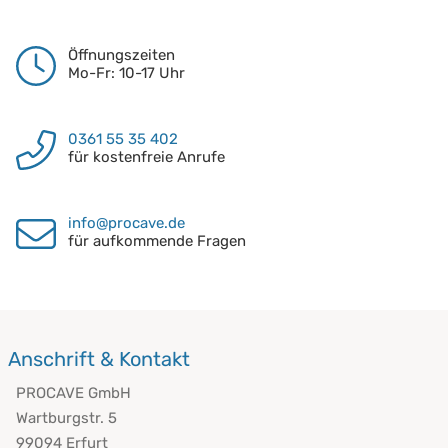
Öffnungszeiten
Mo-Fr: 10-17 Uhr
0361 55 35 402
für kostenfreie Anrufe
info@procave.de
für aufkommende Fragen
Anschrift & Kontakt
PROCAVE GmbH
Wartburgstr. 5
99094 Erfurt