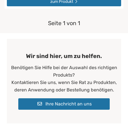
zum Produkt
Seite 1 von 1
Wir sind hier, um zu helfen.
Benötigen Sie Hilfe bei der Auswahl des richtigen
Produkts?
Kontaktieren Sie uns, wenn Sie Rat zu Produkten,
deren Anwendung oder Bestellung benötigen.
Ihre Nachricht an uns