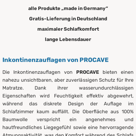
alle Produkte „made in Germany“
Gratis-Lieferung in Deutschland
maximaler Schlafkomfort
lange Lebensdauer
Inkontinenzauflagen von PROCAVE
Die Inkontinenzauflagen von
PROCAVE
bieten einen
nahezu unsichtbaren, aber zuverlässigen Schutz für Ihre
Matratze. Dank ihrer wasserundurchlässigen
Eigenschaften wird Feuchtigkeit effektiv abgewehrt,
während das diskrete Design der Auflage im
Schlafzimmer kaum auffällt. Die Oberfläche aus 100%
Baumwolle verspricht ein angenehmes und
hautfreundliches Liegegefühl sowie eine hervorragende
Atmungsaktivität, was den Komfort während des Schlafs