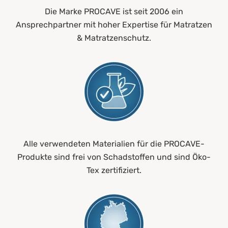
Die Marke PROCAVE ist seit 2006 ein
Ansprechpartner mit hoher Expertise für Matratzen
& Matratzenschutz.
Alle verwendeten Materialien für die PROCAVE-
Produkte sind frei von Schadstoffen und sind Öko-
Tex zertifiziert.