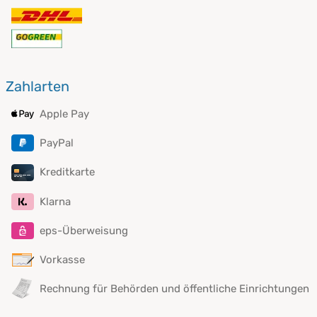
Zahlarten
Apple Pay
PayPal
Kreditkarte
Klarna
eps-Überweisung
Vorkasse
Rechnung für Behörden und öffentliche Einrichtungen