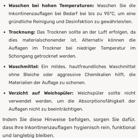
Waschen bei hohen Temperaturen:
Waschen Sie die
Inkontinenzauflagen bei Bedarf bei bis zu 95°C, um eine
gründliche Reinigung und Desinfektion zu gewährleisten.
Trocknung:
Das Trocknen sollte an der Luft erfolgen, da
dies materialschonender ist. Alternativ können die
Auflagen im Trockner bei niedriger Temperatur im
Schongang getrocknet werden.
Waschmittel:
Ein mildes, hautfreundliches Waschmittel
ohne Bleiche oder aggressive Chemikalien hilft, die
Materialien der Auflage zu schonen.
Verzicht auf Weichspüler:
Weichspüler sollte nicht
verwendet werden, um die Absorptionsfähigkeit der
Auflagen nicht zu beeinträchtigen.
Indem Sie diese Hinweise befolgen, sorgen Sie dafür,
dass Ihre Inkontinenzauflagen hygienisch rein, funktional
und langlebig bleiben.