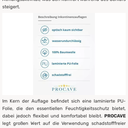
steigert.
Im Kern der Auflage befindet sich eine laminierte PU-
Folie, die den essentiellen Feuchtigkeitsschutz bietet,
dabei jedoch flexibel und komfortabel bleibt.
PROCAVE
legt großen Wert auf die Verwendung schadstofffreier