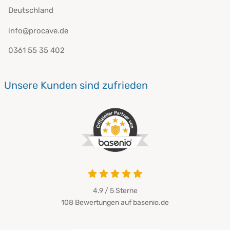
Deutschland
info@procave.de
0361 55 35 402
Unsere Kunden sind zufrieden
4.9 / 5
Sterne
108 Bewertungen auf basenio.de