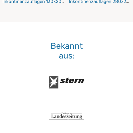
Inkontinenzauflagen 130x200 cm
Inkontinenzauflagen 280x200
Bekannt
aus: