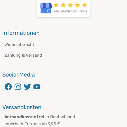
Informationen
Widerrufsrecht
Zahlung & Versand
Social Media
Versandkosten
Versandkostenfrei
in Deutschland
innerhalb Europas ab 9,95 €