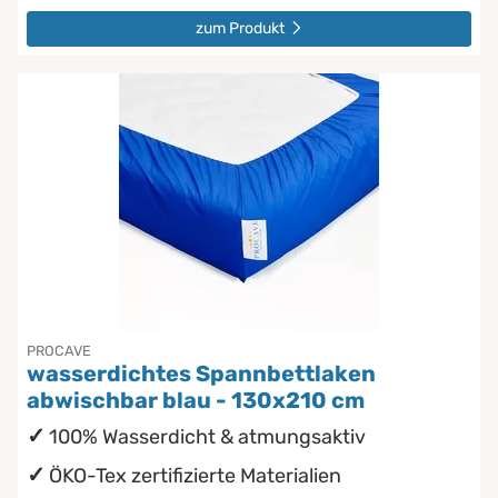
zum Produkt
PROCAVE
wasserdichtes Spannbettlaken
abwischbar blau - 130x210 cm
100% Wasserdicht & atmungsaktiv
ÖKO-Tex zertifizierte Materialien