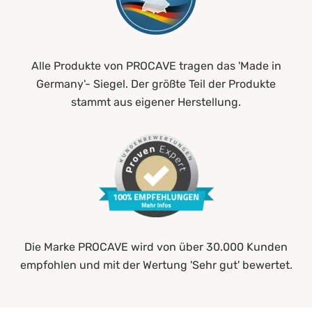
Alle Produkte von PROCAVE tragen das 'Made in
Germany'- Siegel. Der größte Teil der Produkte
stammt aus eigener Herstellung.
Die Marke PROCAVE wird von über 30.000 Kunden
empfohlen und mit der Wertung 'Sehr gut' bewertet.