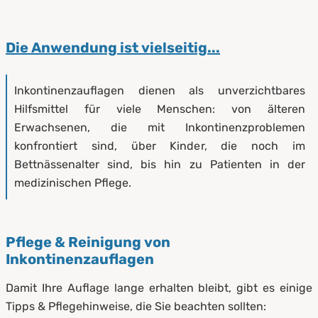
Die Anwendung ist vielseitig...
Inkontinenzauflagen dienen als unverzichtbares
Hilfsmittel für viele Menschen: von älteren
Erwachsenen, die mit Inkontinenzproblemen
konfrontiert sind, über Kinder, die noch im
Bettnässenalter sind, bis hin zu Patienten in der
medizinischen Pflege.
Pflege & Reinigung von
Inkontinenzauflagen
Damit Ihre Auflage lange erhalten bleibt, gibt es einige
Tipps & Pflegehinweise, die Sie beachten sollten: