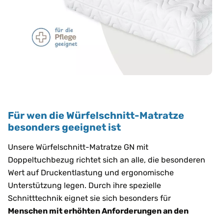
Für wen die Würfelschnitt-Matratze
besonders geeignet ist
Unsere Würfelschnitt-Matratze GN mit
Doppeltuchbezug richtet sich an alle, die besonderen
Wert auf Druckentlastung und ergonomische
Unterstützung legen. Durch ihre spezielle
Schnitttechnik eignet sie sich besonders für
Menschen mit erhöhten Anforderungen an den