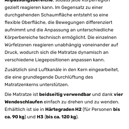
gezielt reagieren kann. Im Gegensatz zu einer
durchgehenden Schaumfläche entsteht so eine
flexible Oberfläche, die Bewegungen differenziert
aufnimmt und die Anpassung an unterschiedliche
Körperbereiche technisch ermöglicht. Die einzelnen
Würfelzonen reagieren unabhängig voneinander auf
Druck, wodurch sich die Matratze dynamisch an
verschiedene Liegepositionen anpassen kann.
Zusätzlich sind Luftkanäle in den Kern eingearbeitet,
die eine grundlegende Durchlüftung des
Matratzenkerns unterstützen.
Die Matratze ist
beidseitig verwendbar
und dank
vier
Wendeschlaufen
einfach zu drehen und zu wenden.
Erhältlich ist sie in
Härtegraden H2
(für Personen
bis
ca. 90 kg
) und
H3
(
bis ca. 120 kg
).