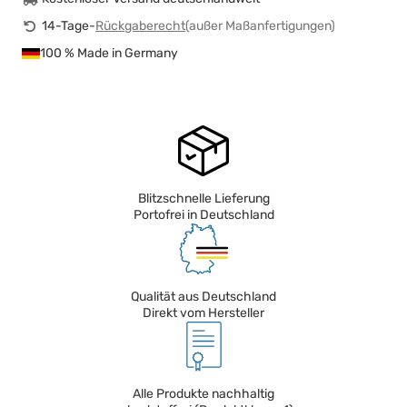
14-Tage-
Rückgaberecht
(außer Maßanfertigungen)
100 % Made in Germany
Blitzschnelle Lieferung
Portofrei in Deutschland
Qualität aus Deutschland
Direkt vom Hersteller
Alle Produkte nachhaltig