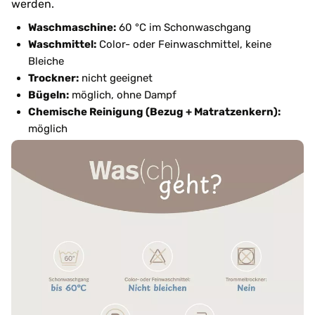
werden.
Waschmaschine:
60 °C im Schonwaschgang
Waschmittel:
Color- oder Feinwaschmittel, keine
Bleiche
Trockner:
nicht geeignet
Bügeln:
möglich, ohne Dampf
Chemische Reinigung (Bezug + Matratzenkern):
möglich