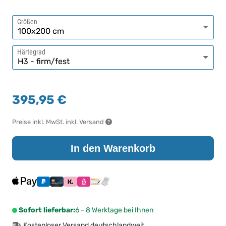
Größen
Härtegrad
395,95 €
Preise inkl. MwSt. inkl. Versand
In den Warenkorb
Sofort lieferbar:
6 - 8 Werktage bei Ihnen
Kostenloser Versand deutschlandweit