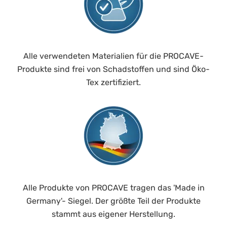
Alle verwendeten Materialien für die PROCAVE-
Produkte sind frei von Schadstoffen und sind Öko-
Tex zertifiziert.
Alle Produkte von PROCAVE tragen das 'Made in
Germany'- Siegel. Der größte Teil der Produkte
stammt aus eigener Herstellung.