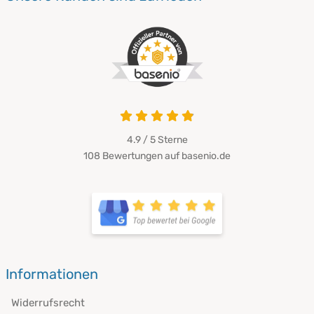
4.9 / 5
Sterne
108 Bewertungen auf basenio.de
Informationen
Widerrufsrecht