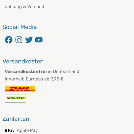
Zahlung & Versand
Social Media
Versandkosten
Versandkostenfrei
in Deutschland
innerhalb Europas ab 9,95 €
Zahlarten
Apple Pay