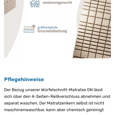
Pflegehinweise
Der Bezug unserer Würfelschnitt-Matratze GN lässt
sich über den 4-Seiten-Reißverschluss abnehmen und
separat waschen. Der Matratzenkern selbst ist nicht
maschinenwaschbar, kann aber chemisch gereinigt