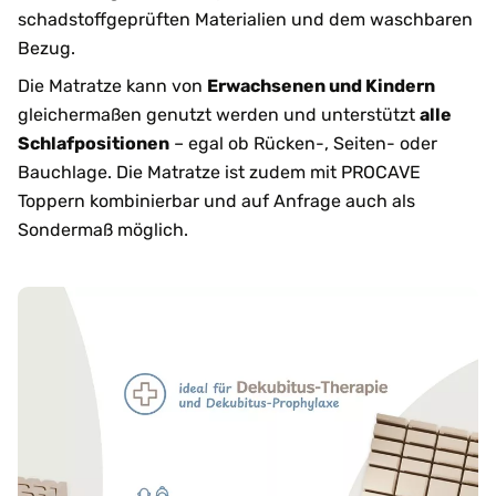
schadstoffgeprüften Materialien und dem waschbaren
Bezug.
Die Matratze kann von
Erwachsenen und Kindern
gleichermaßen genutzt werden und unterstützt
alle
Schlafpositionen
– egal ob Rücken-, Seiten- oder
Bauchlage. Die Matratze ist zudem mit PROCAVE
Toppern kombinierbar und auf Anfrage auch als
Sondermaß möglich.