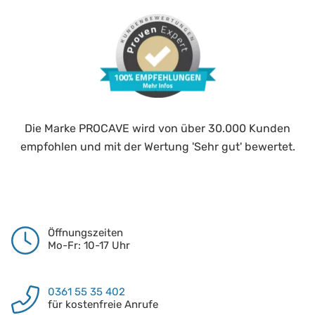
Die Marke PROCAVE wird von über 30.000 Kunden
empfohlen und mit der Wertung 'Sehr gut' bewertet.
Öffnungszeiten
Mo-Fr: 10-17 Uhr
0361 55 35 402
für kostenfreie Anrufe