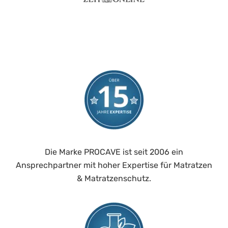
Die Marke PROCAVE ist seit 2006 ein
Ansprechpartner mit hoher Expertise für Matratzen
& Matratzenschutz.