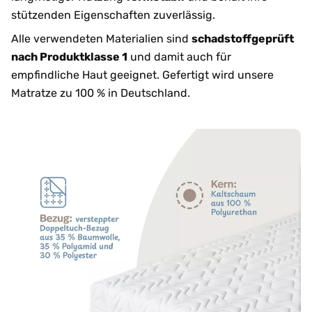
stützenden Eigenschaften zuverlässig.
Alle verwendeten Materialien sind
schadstoffgeprüft
nach Produktklasse 1
und damit auch für
empfindliche Haut geeignet. Gefertigt wird unsere
Matratze zu 100 % in Deutschland.