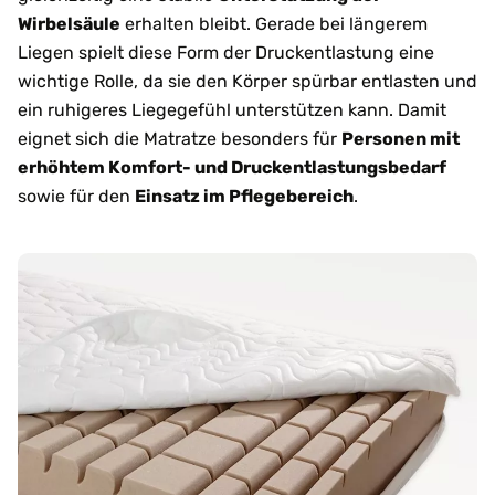
Wirbelsäule
erhalten bleibt. Gerade bei längerem
Liegen spielt diese Form der Druckentlastung eine
wichtige Rolle, da sie den Körper spürbar entlasten und
ein ruhigeres Liegegefühl unterstützen kann. Damit
eignet sich die Matratze besonders für
Personen mit
erhöhtem Komfort- und Druckentlastungsbedarf
sowie für den
Einsatz im Pflegebereich
.