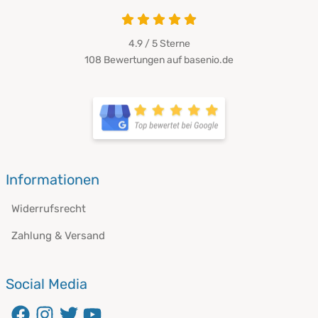
4.9 / 5
Sterne
108 Bewertungen auf basenio.de
Informationen
Widerrufsrecht
Zahlung & Versand
Social Media