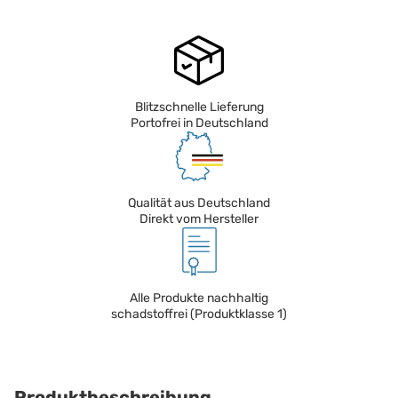
Blitzschnelle Lieferung
Portofrei in Deutschland
Qualität aus Deutschland
Direkt vom Hersteller
Alle Produkte nachhaltig
schadstoffrei (Produktklasse 1)
Produktbeschreibung