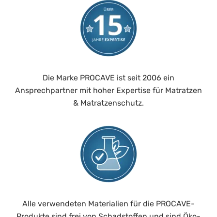
Die Marke PROCAVE ist seit 2006 ein
Ansprechpartner mit hoher Expertise für Matratzen
& Matratzenschutz.
Alle verwendeten Materialien für die PROCAVE-
Produkte sind frei von Schadstoffen und sind Öko-