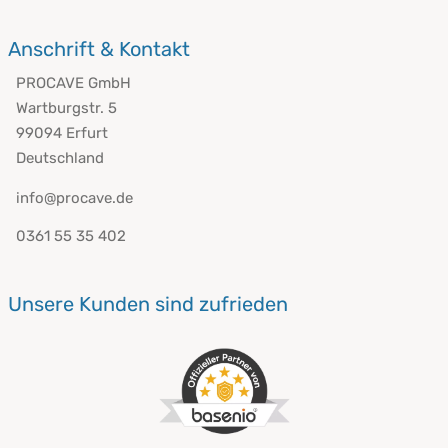
Anschrift & Kontakt
PROCAVE GmbH
Wartburgstr. 5
99094 Erfurt
Deutschland
info@procave.de
0361 55 35 402
Unsere Kunden sind zufrieden