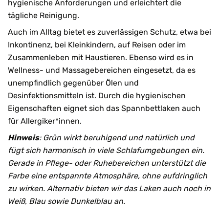
hygienische Anforderungen und erleichtert die
tägliche Reinigung.
Auch im Alltag bietet es zuverlässigen Schutz, etwa bei
Inkontinenz, bei Kleinkindern, auf Reisen oder im
Zusammenleben mit Haustieren. Ebenso wird es in
Wellness- und Massagebereichen eingesetzt, da es
unempfindlich gegenüber Ölen und
Desinfektionsmitteln ist. Durch die hygienischen
Eigenschaften eignet sich das Spannbettlaken auch
für Allergiker*innen.
Hinweis
: Grün wirkt beruhigend und natürlich und
fügt sich harmonisch in viele Schlafumgebungen ein.
Gerade in Pflege- oder Ruhebereichen unterstützt die
Farbe eine entspannte Atmosphäre, ohne aufdringlich
zu wirken. Alternativ bieten wir das Laken auch noch in
Weiß, Blau sowie Dunkelblau an.