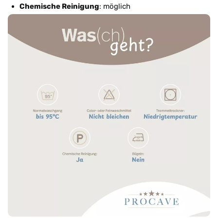
Chemische Reinigung
: möglich