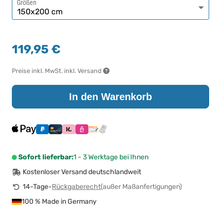
Größen
119,95 €
Preise inkl. MwSt. inkl. Versand
In den Warenkorb
Sofort lieferbar:
1 - 3 Werktage bei Ihnen
Kostenloser Versand deutschlandweit
14-Tage-
Rückgaberecht
(außer Maßanfertigungen)
100 % Made in Germany