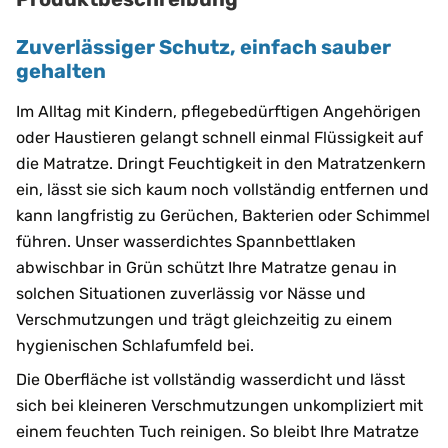
Zuverlässiger Schutz, einfach sauber
gehalten
Im Alltag mit Kindern, pflegebedürftigen Angehörigen
oder Haustieren gelangt schnell einmal Flüssigkeit auf
die Matratze. Dringt Feuchtigkeit in den Matratzenkern
ein, lässt sie sich kaum noch vollständig entfernen und
kann langfristig zu Gerüchen, Bakterien oder Schimmel
führen. Unser wasserdichtes Spannbettlaken
abwischbar in Grün schützt Ihre Matratze genau in
solchen Situationen zuverlässig vor Nässe und
Verschmutzungen und trägt gleichzeitig zu einem
hygienischen Schlafumfeld bei.
Die Oberfläche ist vollständig wasserdicht und lässt
sich bei kleineren Verschmutzungen unkompliziert mit
einem feuchten Tuch reinigen. So bleibt Ihre Matratze