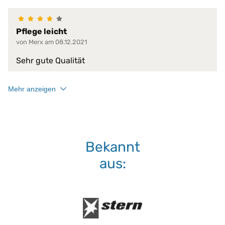
Pflege leicht
von Merx am 08.12.2021
Sehr gute Qualität
Mehr anzeigen
Bekannt
aus: