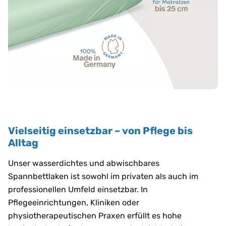
Vielseitig einsetzbar – von Pflege bis
Alltag
Unser wasserdichtes und abwischbares
Spannbettlaken ist sowohl im privaten als auch im
professionellen Umfeld einsetzbar. In
Pflegeeinrichtungen, Kliniken oder
physiotherapeutischen Praxen erfüllt es hohe