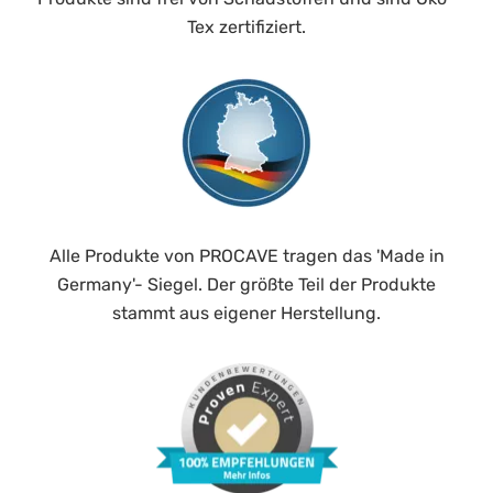
Tex zertifiziert.
Alle Produkte von PROCAVE tragen das 'Made in
Germany'- Siegel. Der größte Teil der Produkte
stammt aus eigener Herstellung.