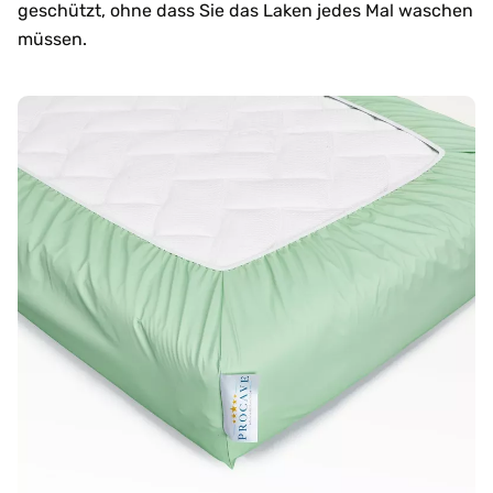
geschützt, ohne dass Sie das Laken jedes Mal waschen
müssen.