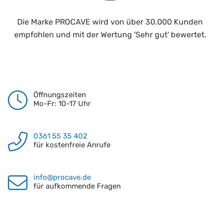
Die Marke PROCAVE wird von über 30.000 Kunden
empfohlen und mit der Wertung 'Sehr gut' bewertet.
Öffnungszeiten
Mo-Fr: 10-17 Uhr
0361 55 35 402
für kostenfreie Anrufe
info@procave.de
für aufkommende Fragen