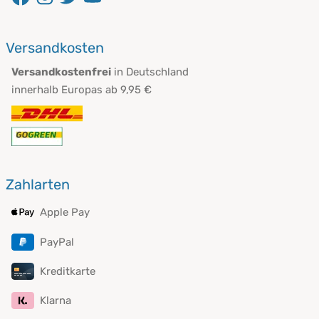
Versandkosten
Versandkostenfrei
in Deutschland
innerhalb Europas ab 9,95 €
Zahlarten
Apple Pay
PayPal
Kreditkarte
Klarna