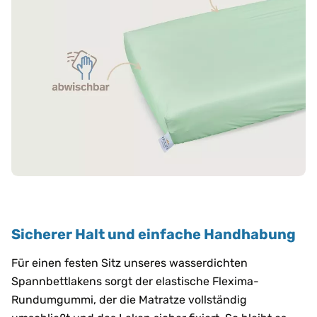
Sicherer Halt und einfache Handhabung
Für einen festen Sitz unseres wasserdichten
Spannbettlakens sorgt der elastische Flexima-
Rundumgummi, der die Matratze vollständig