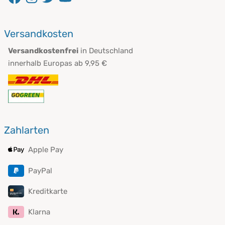
Versandkosten
Versandkostenfrei
in Deutschland
innerhalb Europas ab 9,95 €
Zahlarten
Apple Pay
PayPal
Kreditkarte
Klarna