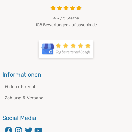
4.9 / 5
Sterne
108 Bewertungen auf basenio.de
Informationen
Widerrufsrecht
Zahlung & Versand
Social Media