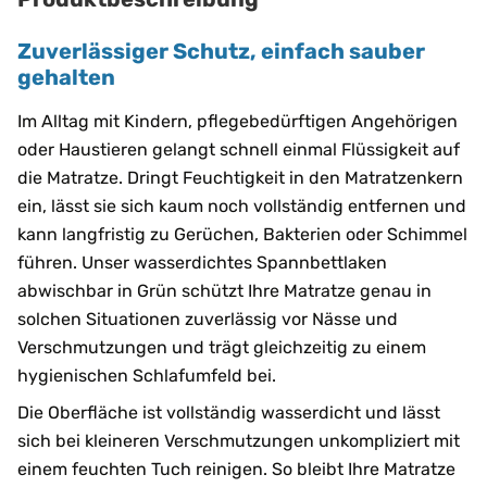
Zuverlässiger Schutz, einfach sauber
gehalten
Im Alltag mit Kindern, pflegebedürftigen Angehörigen
oder Haustieren gelangt schnell einmal Flüssigkeit auf
die Matratze. Dringt Feuchtigkeit in den Matratzenkern
ein, lässt sie sich kaum noch vollständig entfernen und
kann langfristig zu Gerüchen, Bakterien oder Schimmel
führen. Unser wasserdichtes Spannbettlaken
abwischbar in Grün schützt Ihre Matratze genau in
solchen Situationen zuverlässig vor Nässe und
Verschmutzungen und trägt gleichzeitig zu einem
hygienischen Schlafumfeld bei.
Die Oberfläche ist vollständig wasserdicht und lässt
sich bei kleineren Verschmutzungen unkompliziert mit
einem feuchten Tuch reinigen. So bleibt Ihre Matratze