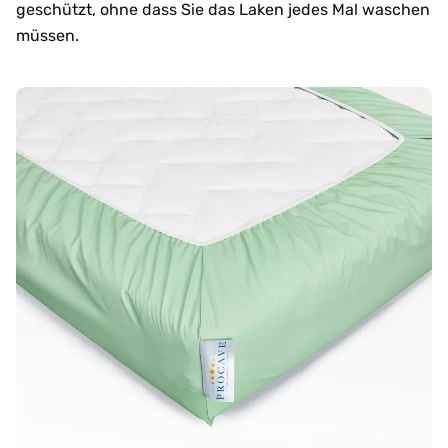
geschützt, ohne dass Sie das Laken jedes Mal waschen
müssen.