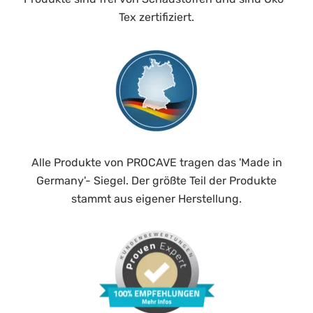
Tex zertifiziert.
Alle Produkte von PROCAVE tragen das 'Made in
Germany'- Siegel. Der größte Teil der Produkte
stammt aus eigener Herstellung.