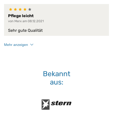
Pflege leicht
von Merx am 08.12.2021
Sehr gute Qualität
Mehr anzeigen
Bekannt
aus: