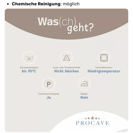
Chemische Reinigung
: möglich