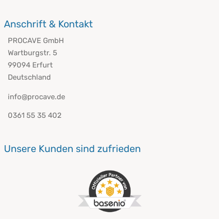
Anschrift & Kontakt
PROCAVE GmbH
Wartburgstr. 5
99094 Erfurt
Deutschland
info@procave.de
0361 55 35 402
Unsere Kunden sind zufrieden