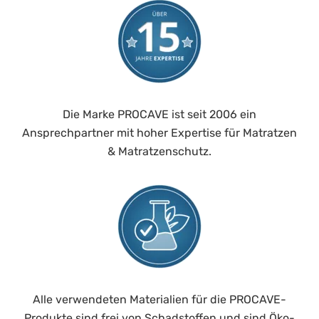
Die Marke PROCAVE ist seit 2006 ein
Ansprechpartner mit hoher Expertise für Matratzen
& Matratzenschutz.
Alle verwendeten Materialien für die PROCAVE-
Produkte sind frei von Schadstoffen und sind Öko-