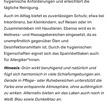
hygienische Anforderungen und erleichtert die
tägliche Reinigung.
Auch im Alltag bietet es zuverlässigen Schutz, etwa bei
Inkontinenz, bei Kleinkindern, auf Reisen oder im
Zusammenleben mit Haustieren. Ebenso wird es in
Wellness- und Massagebereichen eingesetzt, da es
unempfindlich gegenüber Ölen und
Desinfektionsmitteln ist. Durch die hygienischen
Eigenschaften eignet sich das Spannbettlaken auch
für Allergiker*innen.
Hinweis
: Grün wirkt beruhigend und natürlich und
fügt sich harmonisch in viele Schlafumgebungen ein.
Gerade in Pflege- oder Ruhebereichen unterstützt die
Farbe eine entspannte Atmosphäre, ohne aufdringlich
zu wirken. Alternativ bieten wir das Laken auch noch in
Weiß, Blau sowie Dunkelblau an.