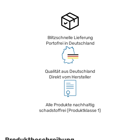
Blitzschnelle Lieferung
Portofrei in Deutschland
Qualität aus Deutschland
Direkt vom Hersteller
Alle Produkte nachhaltig
schadstoffrei (Produktklasse 1)
Produktbeschreibung