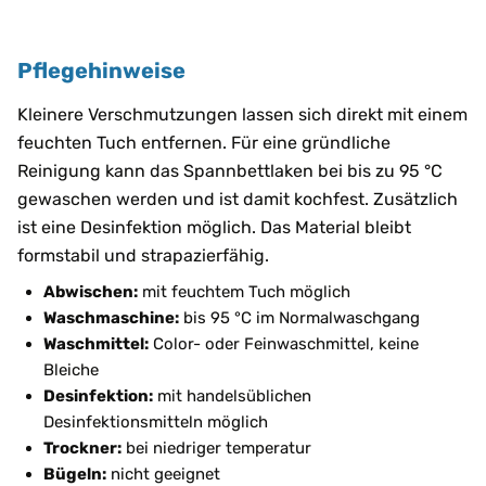
Pflegehinweise
Kleinere Verschmutzungen lassen sich direkt mit einem
feuchten Tuch entfernen. Für eine gründliche
Reinigung kann das Spannbettlaken bei bis zu 95 °C
gewaschen werden und ist damit kochfest. Zusätzlich
ist eine Desinfektion möglich. Das Material bleibt
formstabil und strapazierfähig.
Abwischen:
mit feuchtem Tuch möglich
Waschmaschine:
bis 95 °C im Normalwaschgang
Waschmittel:
Color- oder Feinwaschmittel, keine
Bleiche
Desinfektion:
mit handelsüblichen
Desinfektionsmitteln möglich
Trockner:
bei niedriger temperatur
Bügeln:
nicht geeignet