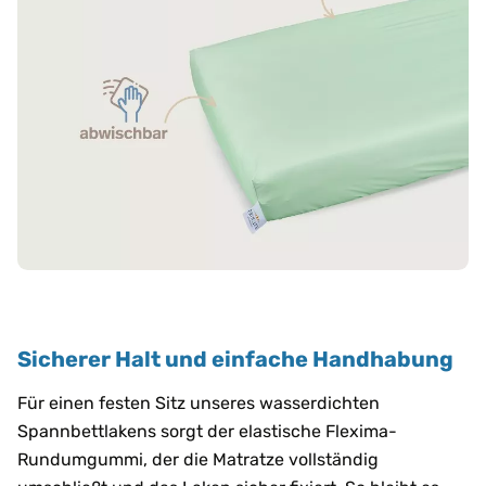
Sicherer Halt und einfache Handhabung
Für einen festen Sitz unseres wasserdichten
Spannbettlakens sorgt der elastische Flexima-
Rundumgummi, der die Matratze vollständig