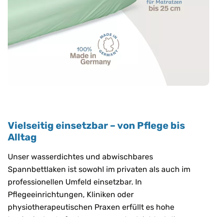
Vielseitig einsetzbar – von Pflege bis
Alltag
Unser wasserdichtes und abwischbares
Spannbettlaken ist sowohl im privaten als auch im
professionellen Umfeld einsetzbar. In
Pflegeeinrichtungen, Kliniken oder
physiotherapeutischen Praxen erfüllt es hohe