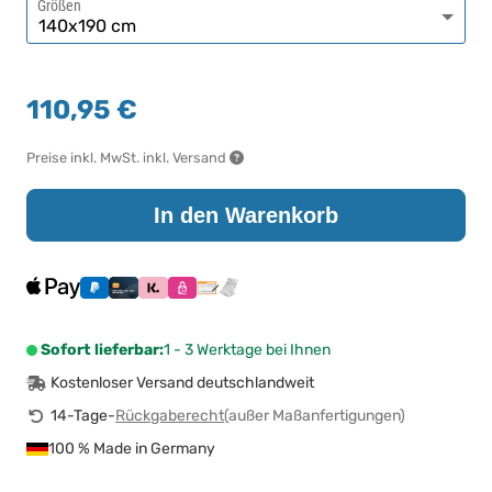
Größen
110,95 €
Preise inkl. MwSt. inkl. Versand
In den Warenkorb
Sofort lieferbar:
1 - 3 Werktage bei Ihnen
Kostenloser Versand deutschlandweit
14-Tage-
Rückgaberecht
(außer Maßanfertigungen)
100 % Made in Germany