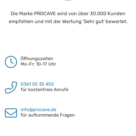
Die Marke PROCAVE wird von über 30.000 Kunden
empfohlen und mit der Wertung 'Sehr gut' bewertet.
Öffnungszeiten
Mo-Fr: 10-17 Uhr
0361 55 35 402
für kostenfreie Anrufe
info@procave.de
für aufkommende Fragen