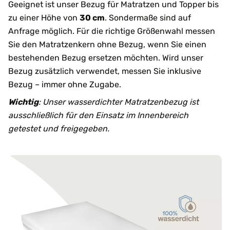
Geeignet ist unser Bezug für Matratzen und Topper bis
zu einer Höhe von
30 cm
. Sondermaße sind auf
Anfrage möglich. Für die richtige Größenwahl messen
Sie den Matratzenkern ohne Bezug, wenn Sie einen
bestehenden Bezug ersetzen möchten. Wird unser
Bezug zusätzlich verwendet, messen Sie inklusive
Bezug – immer ohne Zugabe.
Wichtig
: Unser wasserdichter Matratzenbezug ist
ausschließlich für den Einsatz im Innenbereich
getestet und freigegeben.