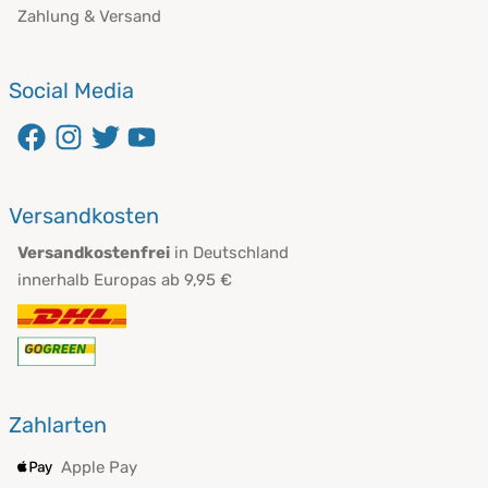
Zahlung & Versand
Social Media
Versandkosten
Versandkostenfrei
in Deutschland
innerhalb Europas ab 9,95 €
Zahlarten
Apple Pay