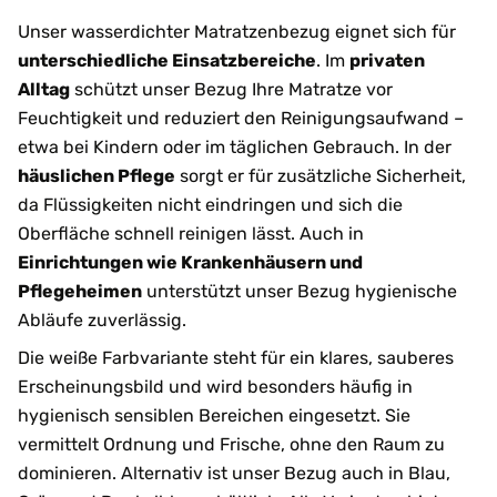
Unser wasserdichter Matratzenbezug eignet sich für
unterschiedliche Einsatzbereiche
. Im
privaten
Alltag
schützt unser Bezug Ihre Matratze vor
Feuchtigkeit und reduziert den Reinigungsaufwand –
etwa bei Kindern oder im täglichen Gebrauch. In der
häuslichen Pflege
sorgt er für zusätzliche Sicherheit,
da Flüssigkeiten nicht eindringen und sich die
Oberfläche schnell reinigen lässt. Auch in
Einrichtungen wie Krankenhäusern und
Pflegeheimen
unterstützt unser Bezug hygienische
Abläufe zuverlässig.
Die weiße Farbvariante steht für ein klares, sauberes
Erscheinungsbild und wird besonders häufig in
hygienisch sensiblen Bereichen eingesetzt. Sie
vermittelt Ordnung und Frische, ohne den Raum zu
dominieren. Alternativ ist unser Bezug auch in Blau,