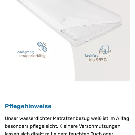
Pflegehinweise
Unser wasserdichter Matratzenbezug weiß ist im Alltag
besonders pflegeleicht. Kleinere Verschmutzungen
lassen sich direkt mit einem feuchten Tuch oder