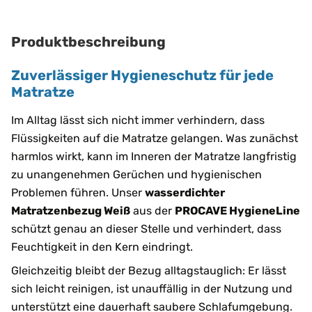
Produktbeschreibung
Zuverlässiger Hygieneschutz für jede
Matratze
Im Alltag lässt sich nicht immer verhindern, dass
Flüssigkeiten auf die Matratze gelangen. Was zunächst
harmlos wirkt, kann im Inneren der Matratze langfristig
zu unangenehmen Gerüchen und hygienischen
Problemen führen. Unser
wasserdichter
Matratzenbezug Weiß
aus der
PROCAVE HygieneLine
schützt genau an dieser Stelle und verhindert, dass
Feuchtigkeit in den Kern eindringt.
Gleichzeitig bleibt der Bezug alltagstauglich: Er lässt
sich leicht reinigen, ist unauffällig in der Nutzung und
unterstützt eine dauerhaft saubere Schlafumgebung.