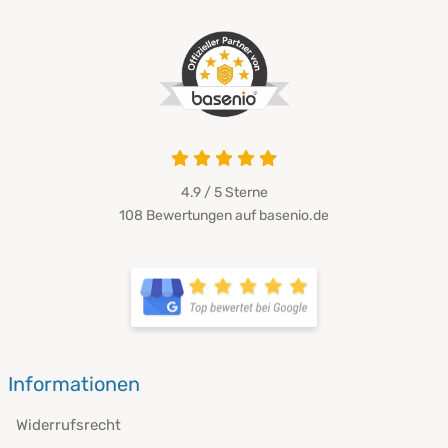
4.9 / 5
Sterne
108 Bewertungen auf basenio.de
Informationen
Widerrufsrecht