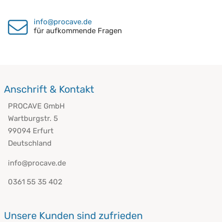
info@procave.de
für aufkommende Fragen
Anschrift & Kontakt
PROCAVE GmbH
Wartburgstr. 5
99094 Erfurt
Deutschland
info@procave.de
0361 55 35 402
Unsere Kunden sind zufrieden