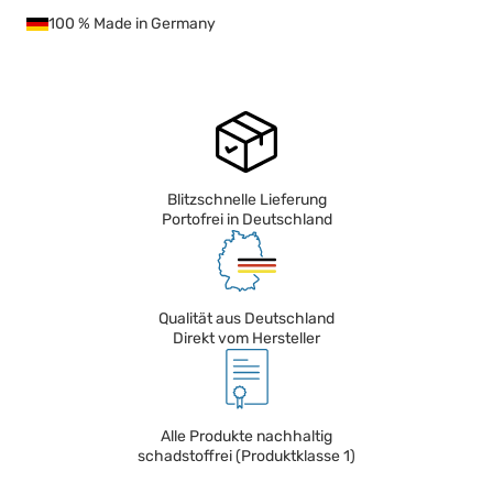
100 % Made in Germany
Blitzschnelle Lieferung
Portofrei in Deutschland
Qualität aus Deutschland
Direkt vom Hersteller
Alle Produkte nachhaltig
schadstoffrei (Produktklasse 1)