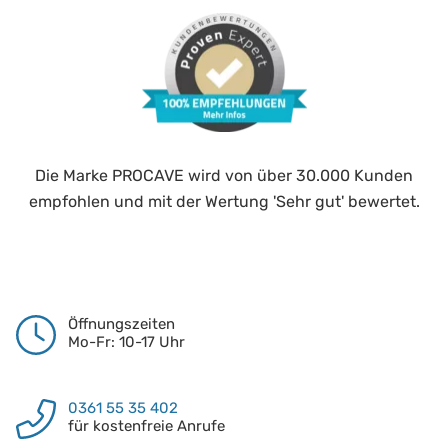
Die Marke PROCAVE wird von über 30.000 Kunden
empfohlen und mit der Wertung 'Sehr gut' bewertet.
Öffnungszeiten
Mo-Fr: 10-17 Uhr
0361 55 35 402
für kostenfreie Anrufe