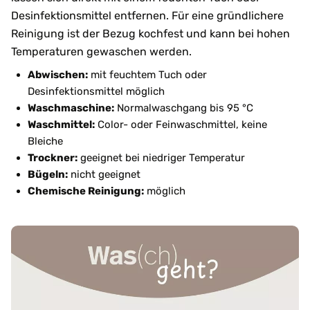
Desinfektionsmittel entfernen. Für eine gründlichere
Reinigung ist der Bezug kochfest und kann bei hohen
Temperaturen gewaschen werden.
Abwischen:
mit feuchtem Tuch oder
Desinfektionsmittel möglich
Waschmaschine:
Normalwaschgang bis 95 °C
Waschmittel:
Color- oder Feinwaschmittel, keine
Bleiche
Trockner:
geeignet bei niedriger Temperatur
Bügeln:
nicht geeignet
Chemische Reinigung:
möglich