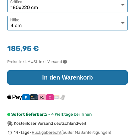
Größen
Höhe
185,95 €
Preise inkl. MwSt. inkl. Versand
In den Warenkorb
Sofort lieferbar:
2 - 4 Werktage bei Ihnen
Kostenloser Versand deutschlandweit
14-Tage-
Rückgaberecht
(außer Maßanfertigungen)