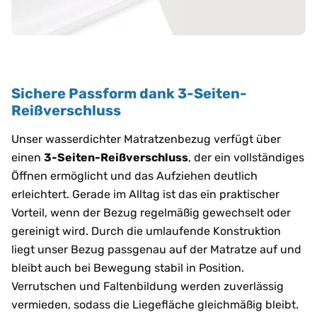
Sichere Passform dank 3-Seiten-
Reißverschluss
Unser wasserdichter Matratzenbezug verfügt über
einen
3-Seiten-Reißverschluss
, der ein vollständiges
Öffnen ermöglicht und das Aufziehen deutlich
erleichtert. Gerade im Alltag ist das ein praktischer
Vorteil, wenn der Bezug regelmäßig gewechselt oder
gereinigt wird. Durch die umlaufende Konstruktion
liegt unser Bezug passgenau auf der Matratze auf und
bleibt auch bei Bewegung stabil in Position.
Verrutschen und Faltenbildung werden zuverlässig
vermieden, sodass die Liegefläche gleichmäßig bleibt.