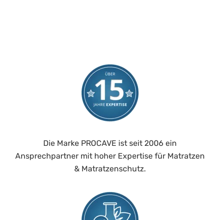
Die Marke PROCAVE ist seit 2006 ein
Ansprechpartner mit hoher Expertise für Matratzen
& Matratzenschutz.