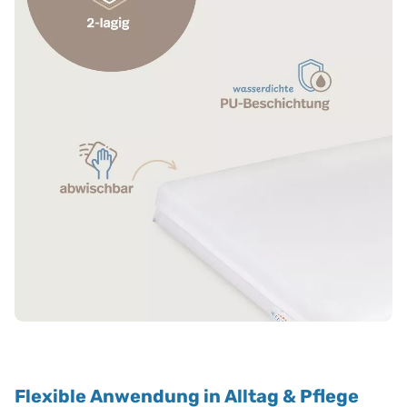
Flexible Anwendung in Alltag & Pflege