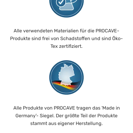
Alle verwendeten Materialien für die PROCAVE-
Produkte sind frei von Schadstoffen und sind Öko-
Tex zertifiziert.
Alle Produkte von PROCAVE tragen das 'Made in
Germany'- Siegel. Der größte Teil der Produkte
stammt aus eigener Herstellung.