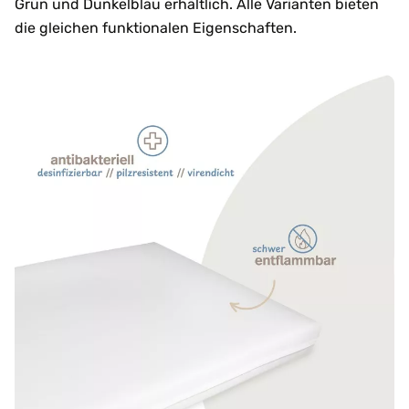
Grün und Dunkelblau erhältlich. Alle Varianten bieten
die gleichen funktionalen Eigenschaften.