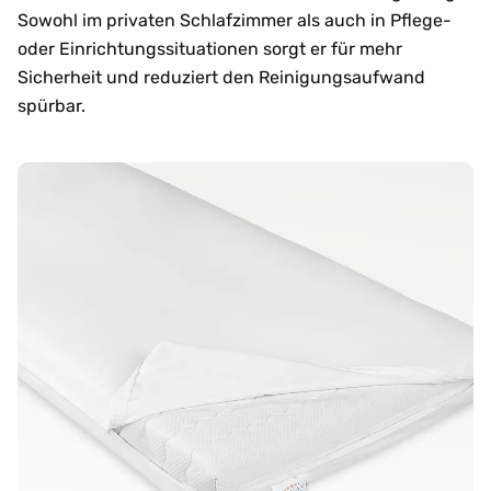
Sowohl im privaten Schlafzimmer als auch in Pflege-
oder Einrichtungssituationen sorgt er für mehr
Sicherheit und reduziert den Reinigungsaufwand
spürbar.