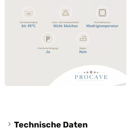
Technische Daten