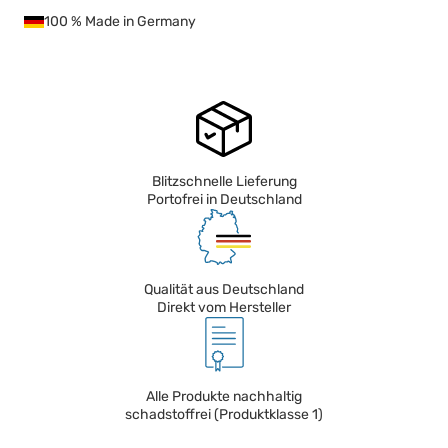
100 % Made in Germany
Blitzschnelle Lieferung
Portofrei in Deutschland
Qualität aus Deutschland
Direkt vom Hersteller
Alle Produkte nachhaltig
schadstoffrei (Produktklasse 1)