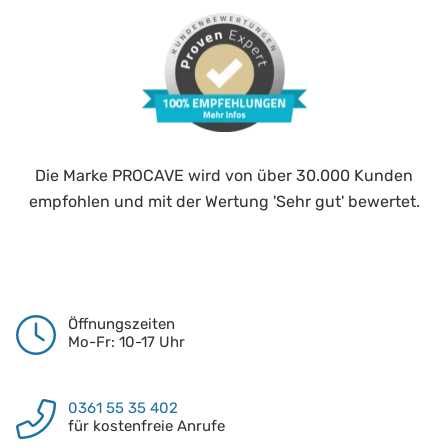
Die Marke PROCAVE wird von über 30.000 Kunden
empfohlen und mit der Wertung 'Sehr gut' bewertet.
Öffnungszeiten
Mo-Fr: 10-17 Uhr
0361 55 35 402
für kostenfreie Anrufe