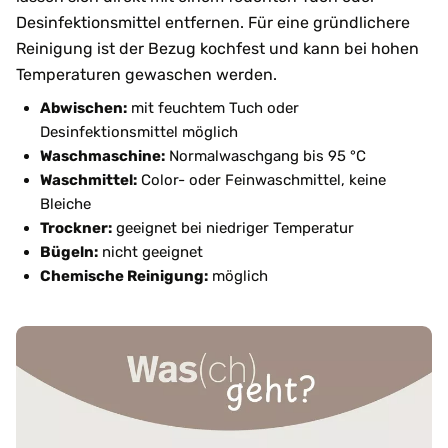
Desinfektionsmittel entfernen. Für eine gründlichere
Reinigung ist der Bezug kochfest und kann bei hohen
Temperaturen gewaschen werden.
Abwischen:
mit feuchtem Tuch oder
Desinfektionsmittel möglich
Waschmaschine:
Normalwaschgang bis 95 °C
Waschmittel:
Color- oder Feinwaschmittel, keine
Bleiche
Trockner:
geeignet bei niedriger Temperatur
Bügeln:
nicht geeignet
Chemische Reinigung:
möglich