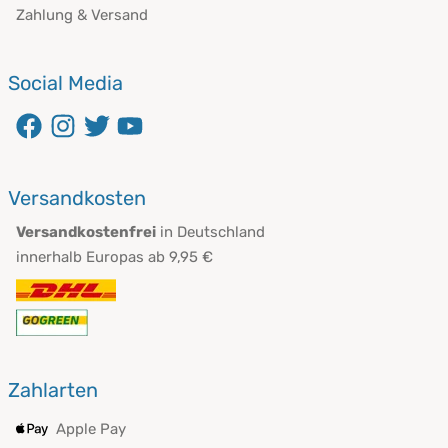
Zahlung & Versand
Social Media
Versandkosten
Versandkostenfrei
in Deutschland
innerhalb Europas ab 9,95 €
Zahlarten
Apple Pay