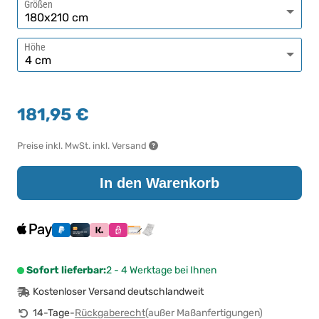
Größen
Höhe
181,95 €
Preise inkl. MwSt. inkl. Versand
In den Warenkorb
Sofort lieferbar:
2 - 4 Werktage bei Ihnen
Kostenloser Versand deutschlandweit
14-Tage-
Rückgaberecht
(außer Maßanfertigungen)