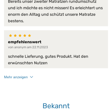
Normalwaschgang
Bereits unser zweiter Matratzen rundumschutz
und ich möchte es nicht missen! Es erleichtert uns
enorm den Alltag und schützt unsere Matratze
bestens.
empfehlenswert
von anonym am 22.11.2023
schnelle Lieferung, gutes Produkt. Hat den
erwünschten Nutzen
Mehr anzeigen
Bekannt