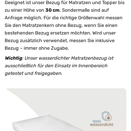
Geeignet ist unser Bezug für Matratzen und Topper bis
zu einer Höhe von
30 cm
. Sondermaße sind auf
Anfrage möglich. Für die richtige Größenwahl messen
Sie den Matratzenkern ohne Bezug, wenn Sie einen
bestehenden Bezug ersetzen möchten. Wird unser
Bezug zusätzlich verwendet, messen Sie inklusive
Bezug – immer ohne Zugabe.
Wichtig
: Unser wasserdichter Matratzenbezug ist
ausschließlich für den Einsatz im Innenbereich
getestet und freigegeben.