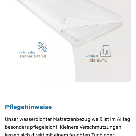
Pflegehinweise
Unser wasserdichter Matratzenbezug weiß ist im Alltag
besonders pflegeleicht. Kleinere Verschmutzungen
lassen sich direkt mit einem feuchten Tuch oder