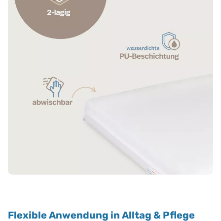
Flexible Anwendung in Alltag & Pflege