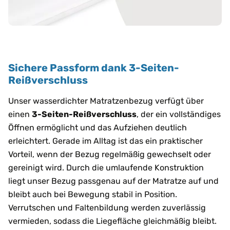
Sichere Passform dank 3-Seiten-
Reißverschluss
Unser wasserdichter Matratzenbezug verfügt über
einen
3-Seiten-Reißverschluss
, der ein vollständiges
Öffnen ermöglicht und das Aufziehen deutlich
erleichtert. Gerade im Alltag ist das ein praktischer
Vorteil, wenn der Bezug regelmäßig gewechselt oder
gereinigt wird. Durch die umlaufende Konstruktion
liegt unser Bezug passgenau auf der Matratze auf und
bleibt auch bei Bewegung stabil in Position.
Verrutschen und Faltenbildung werden zuverlässig
vermieden, sodass die Liegefläche gleichmäßig bleibt.