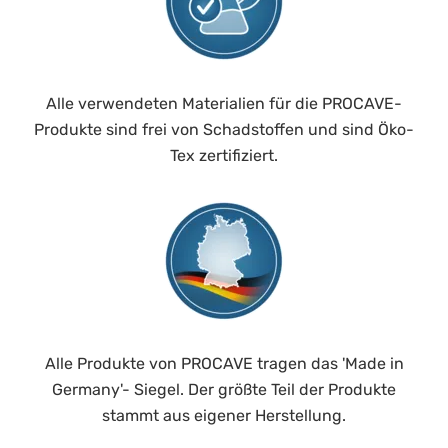
Alle verwendeten Materialien für die PROCAVE-
Produkte sind frei von Schadstoffen und sind Öko-
Tex zertifiziert.
Alle Produkte von PROCAVE tragen das 'Made in
Germany'- Siegel. Der größte Teil der Produkte
stammt aus eigener Herstellung.