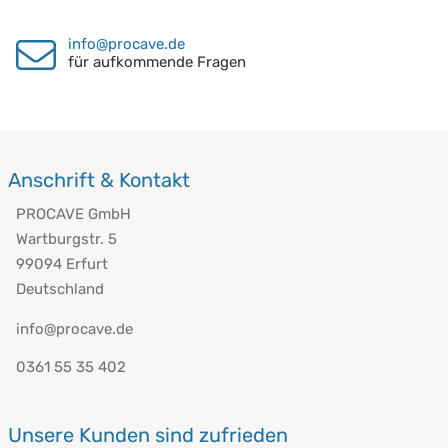
info@procave.de
für aufkommende Fragen
Anschrift & Kontakt
PROCAVE GmbH
Wartburgstr. 5
99094 Erfurt
Deutschland
info@procave.de
0361 55 35 402
Unsere Kunden sind zufrieden