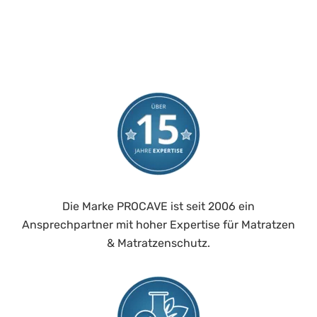
Die Marke PROCAVE ist seit 2006 ein
Ansprechpartner mit hoher Expertise für Matratzen
& Matratzenschutz.