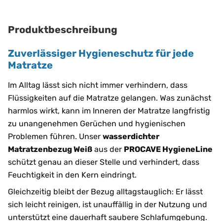
Produktbeschreibung
Zuverlässiger Hygieneschutz für jede
Matratze
Im Alltag lässt sich nicht immer verhindern, dass
Flüssigkeiten auf die Matratze gelangen. Was zunächst
harmlos wirkt, kann im Inneren der Matratze langfristig
zu unangenehmen Gerüchen und hygienischen
Problemen führen. Unser
wasserdichter
Matratzenbezug Weiß
aus der
PROCAVE HygieneLine
schützt genau an dieser Stelle und verhindert, dass
Feuchtigkeit in den Kern eindringt.
Gleichzeitig bleibt der Bezug alltagstauglich: Er lässt
sich leicht reinigen, ist unauffällig in der Nutzung und
unterstützt eine dauerhaft saubere Schlafumgebung.