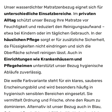
Unser wasserdichter Matratzenbezug eignet sich für
unterschiedliche Einsatzbereiche
. Im
privaten
Alltag
schützt unser Bezug Ihre Matratze vor
Feuchtigkeit und reduziert den Reinigungsaufwand –
etwa bei Kindern oder im täglichen Gebrauch. In der
häuslichen Pflege
sorgt er für zusätzliche Sicherheit,
da Flüssigkeiten nicht eindringen und sich die
Oberfläche schnell reinigen lässt. Auch in
Einrichtungen wie Krankenhäusern und
Pflegeheimen
unterstützt unser Bezug hygienische
Abläufe zuverlässig.
Die weiße Farbvariante steht für ein klares, sauberes
Erscheinungsbild und wird besonders häufig in
hygienisch sensiblen Bereichen eingesetzt. Sie
vermittelt Ordnung und Frische, ohne den Raum zu
dominieren. Alternativ ist unser Bezug auch in Blau,