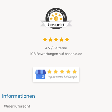
4.9 / 5
Sterne
108 Bewertungen auf basenio.de
Informationen
Widerrufsrecht