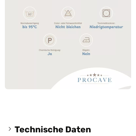
Technische Daten