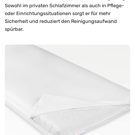
Sowohl im privaten Schlafzimmer als auch in Pflege-
oder Einrichtungssituationen sorgt er für mehr
Sicherheit und reduziert den Reinigungsaufwand
spürbar.