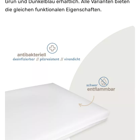
Grün und Dunkelblau erhältlich. Alle Varianten bieten
die gleichen funktionalen Eigenschaften.