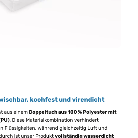
wischbar, kochfest und virendicht
ht aus einem
Doppeltuch aus 100 % Polyester mit
(PU)
. Diese Materialkombination verhindert
n Flüssigkeiten, während gleichzeitig Luft und
durch ist unser Produkt
vollständig wasserdicht