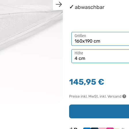
abwaschbar
Größen
Höhe
145,95 €
Preise inkl. MwSt. inkl. Versand