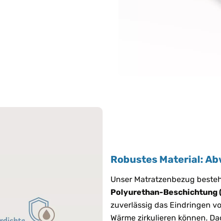
Robustes Material: Ab
Unser Matratzenbezug beste
Polyurethan-Beschichtung 
zuverlässig das Eindringen vo
Wärme zirkulieren können. Da