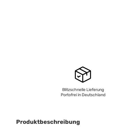
Blitzschnelle Lieferung
Portofrei in Deutschland
Produktbeschreibung