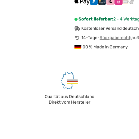
Sofort lieferbar:
2 - 4 Werkta
Kostenloser Versand deutsch
14-Tage-
Rückgaberecht
(auß
100 % Made in Germany
Qualität aus Deutschland
Direkt vom Hersteller