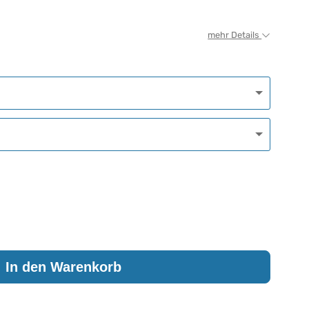
mehr Details
In den Warenkorb