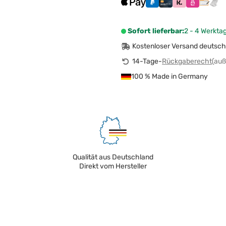
Sofort lieferbar:
2 - 4 Werkta
Kostenloser Versand deutsch
14-Tage-
Rückgaberecht
(auß
100 % Made in Germany
Qualität aus Deutschland
Direkt vom Hersteller