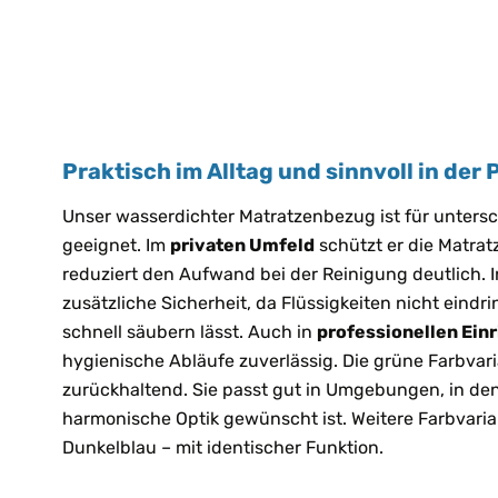
Praktisch im Alltag und sinnvoll in der 
Unser wasserdichter Matratzenbezug ist für untersc
geeignet. Im
privaten Umfeld
schützt er die Matrat
reduziert den Aufwand bei der Reinigung deutlich. 
zusätzliche Sicherheit, da Flüssigkeiten nicht eindr
schnell säubern lässt. Auch in
professionellen Ein
hygienische Abläufe zuverlässig. Die grüne Farbvari
zurückhaltend. Sie passt gut in Umgebungen, in de
harmonische Optik gewünscht ist. Weitere Farbvaria
Dunkelblau – mit identischer Funktion.