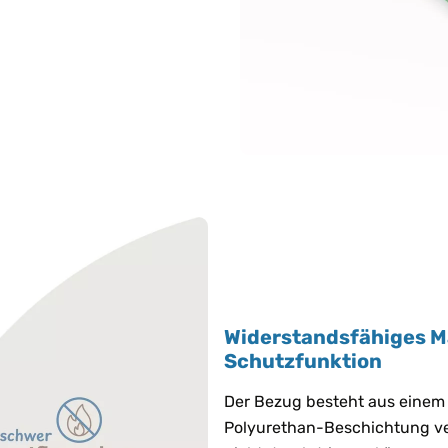
Widerstandsfähiges Ma
Schutzfunktion
Der Bezug besteht aus einem 
Polyurethan-Beschichtung vers