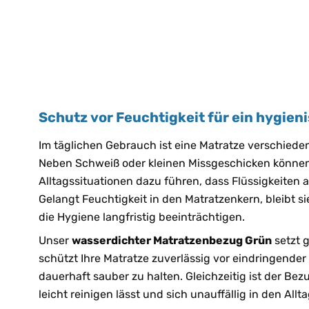
Schutz vor Feuchtigkeit für ein hygien
Im täglichen Gebrauch ist eine Matratze verschied
Neben Schweiß oder kleinen Missgeschicken können
Alltagssituationen dazu führen, dass Flüssigkeiten 
Gelangt Feuchtigkeit in den Matratzenkern, bleibt s
die Hygiene langfristig beeinträchtigen.
Unser
wasserdichter Matratzenbezug Grün
setzt g
schützt Ihre Matratze zuverlässig vor eindringender 
dauerhaft sauber zu halten. Gleichzeitig ist der Bezu
leicht reinigen lässt und sich unauffällig in den Allta