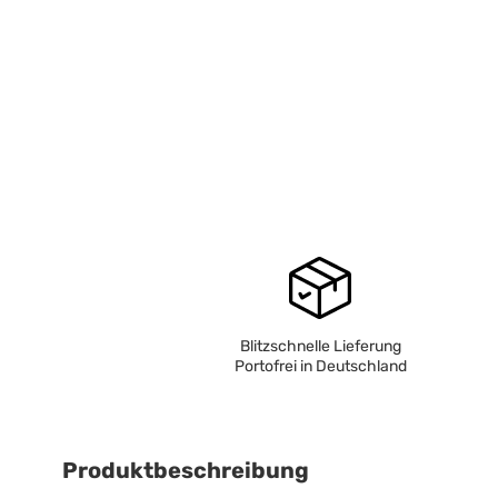
Blitzschnelle Lieferung
Portofrei in Deutschland
Produktbeschreibung