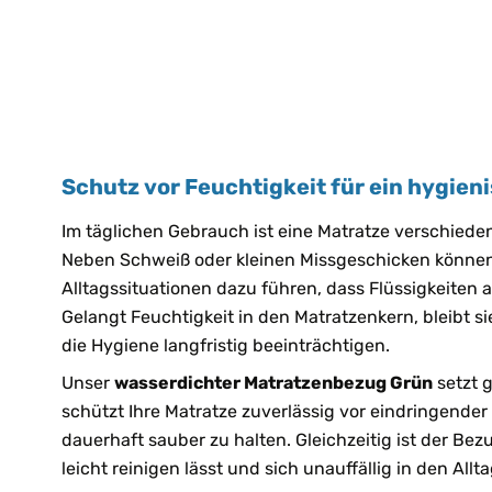
Schutz vor Feuchtigkeit für ein hygien
Im täglichen Gebrauch ist eine Matratze verschied
Neben Schweiß oder kleinen Missgeschicken können
Alltagssituationen dazu führen, dass Flüssigkeiten 
Gelangt Feuchtigkeit in den Matratzenkern, bleibt s
die Hygiene langfristig beeinträchtigen.
Unser
wasserdichter Matratzenbezug Grün
setzt g
schützt Ihre Matratze zuverlässig vor eindringender 
dauerhaft sauber zu halten. Gleichzeitig ist der Bezu
leicht reinigen lässt und sich unauffällig in den Allta