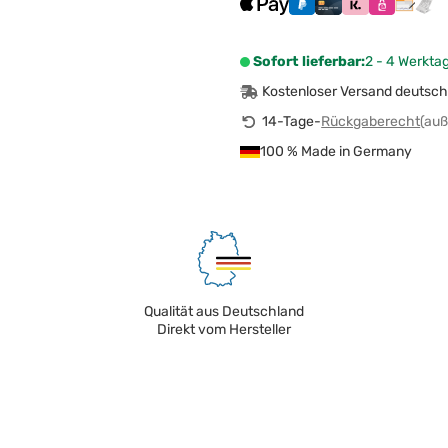
Sofort lieferbar:
2 - 4 Werkta
Kostenloser Versand deutsch
14-Tage-
Rückgaberecht
(auß
100 % Made in Germany
Qualität aus Deutschland
Direkt vom Hersteller