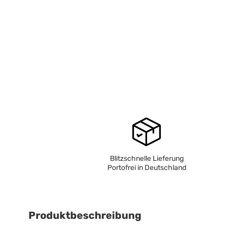
Blitzschnelle Lieferung
Portofrei in Deutschland
Produktbeschreibung