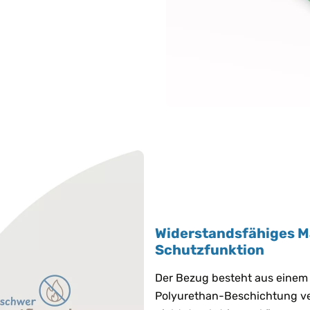
Widerstandsfähiges Ma
Schutzfunktion
Der Bezug besteht aus einem 
Polyurethan-Beschichtung vers