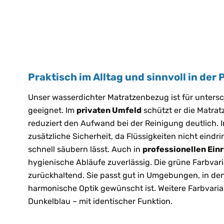
Praktisch im Alltag und sinnvoll in der 
Unser wasserdichter Matratzenbezug ist für untersc
geeignet. Im
privaten Umfeld
schützt er die Matrat
reduziert den Aufwand bei der Reinigung deutlich. 
zusätzliche Sicherheit, da Flüssigkeiten nicht eindr
schnell säubern lässt. Auch in
professionellen Ein
hygienische Abläufe zuverlässig. Die grüne Farbvari
zurückhaltend. Sie passt gut in Umgebungen, in de
harmonische Optik gewünscht ist. Weitere Farbvaria
Dunkelblau – mit identischer Funktion.