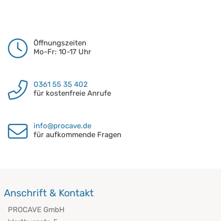
Öffnungszeiten
Mo-Fr: 10-17 Uhr
0361 55 35 402
für kostenfreie Anrufe
info@procave.de
für aufkommende Fragen
Anschrift & Kontakt
PROCAVE GmbH