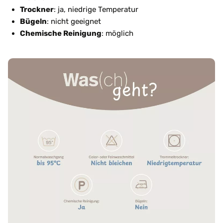
Trockner
: ja, niedrige Temperatur
Bügeln
: nicht geeignet
Chemische Reinigung
: möglich