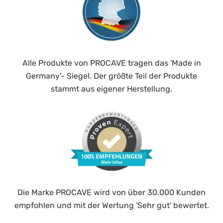
Alle Produkte von PROCAVE tragen das 'Made in
Germany'- Siegel. Der größte Teil der Produkte
stammt aus eigener Herstellung.
Die Marke PROCAVE wird von über 30.000 Kunden
empfohlen und mit der Wertung 'Sehr gut' bewertet.