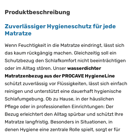
Produktbeschreibung
Zuverlässiger Hygieneschutz für jede
Matratze
Wenn Feuchtigkeit in die Matratze eindringt, lässt sich
das kaum rückgängig machen. Gleichzeitig soll ein
Schutzbezug den Schlafkomfort nicht beeinträchtigen
oder im Alltag stören. Unser
wasserdichter
Matratzenbezug aus der PROCAVE HygieneLine
schützt zuverlässig vor Flüssigkeiten, lässt sich einfach
reinigen und unterstützt eine dauerhaft hygienische
Schlafumgebung. Ob zu Hause, in der häuslichen
Pflege oder in professionellen Einrichtungen: Der
Bezug erleichtert den Alltag spürbar und schützt Ihre
Matratze langfristig. Besonders in Situationen, in
denen Hygiene eine zentrale Rolle spielt, sorgt er für