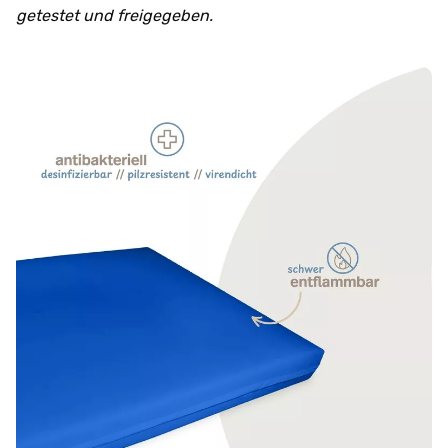
getestet und freigegeben.