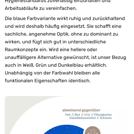
Hygienestandards zuverlässig einzuhalten und
Arbeitsabläufe zu vereinfachen.
Die blaue Farbvariante wirkt ruhig und zurückhaltend
und wird deshalb häufig eingesetzt. Sie schafft eine
sachliche, angenehme Optik, ohne zu dominant zu
wirken, und fügt sich gut in unterschiedliche
Raumkonzepte ein. Wird eine hellere oder
unauffälligere Alternative gewünscht, ist unser Bezug
auch in Weiß, Grün und Dunkelblau erhältlich.
Unabhängig von der Farbwahl bleiben alle
funktionalen Eigenschaften identisch.