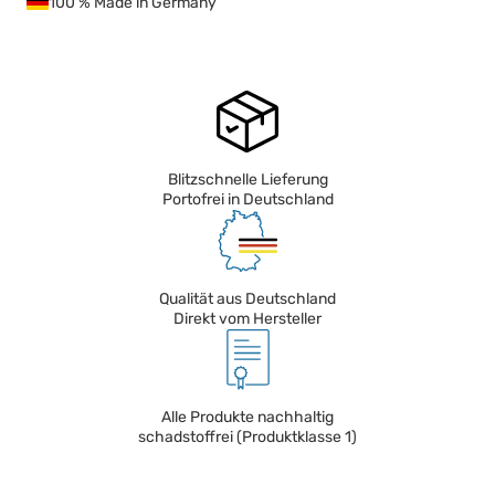
100 % Made in Germany
Blitzschnelle Lieferung
Portofrei in Deutschland
Qualität aus Deutschland
Direkt vom Hersteller
Alle Produkte nachhaltig
schadstoffrei (Produktklasse 1)