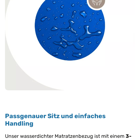
Passgenauer Sitz und einfaches
Handling
Unser wasserdichter Matratzenbezug ist mit einem
3-