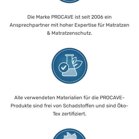
Die Marke PROCAVE ist seit 2006 ein
Ansprechpartner mit hoher Expertise für Matratzen
& Matratzenschutz.
Alle verwendeten Materialien für die PROCAVE-
Produkte sind frei von Schadstoffen und sind Öko-
Tex zertifiziert.