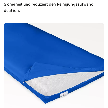
Sicherheit und reduziert den Reinigungsaufwand
deutlich.