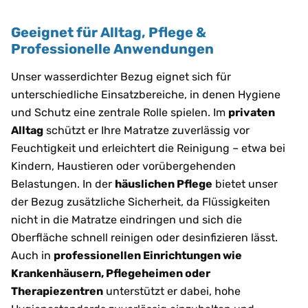
Geeignet für Alltag, Pflege &
Professionelle Anwendungen
Unser wasserdichter Bezug eignet sich für
unterschiedliche Einsatzbereiche, in denen Hygiene
und Schutz eine zentrale Rolle spielen. Im
privaten
Alltag
schützt er Ihre Matratze zuverlässig vor
Feuchtigkeit und erleichtert die Reinigung – etwa bei
Kindern, Haustieren oder vorübergehenden
Belastungen. In der
häuslichen Pflege
bietet unser
der Bezug zusätzliche Sicherheit, da Flüssigkeiten
nicht in die Matratze eindringen und sich die
Oberfläche schnell reinigen oder desinfizieren lässt.
Auch in
professionellen Einrichtungen wie
Krankenhäusern, Pflegeheimen oder
Therapiezentren
unterstützt er dabei, hohe