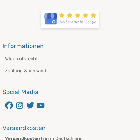
Informationen
Widerrufsrecht
Zahlung & Versand
Social Media
Versandkosten
Versandkostenfrei
in Deutschland