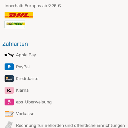
innerhalb Europas ab 9,95 €
Zahlarten
Apple Pay
PayPal
Kreditkarte
Klarna
eps-Überweisung
Vorkasse
Rechnung für Behörden und öffentliche Einrichtungen