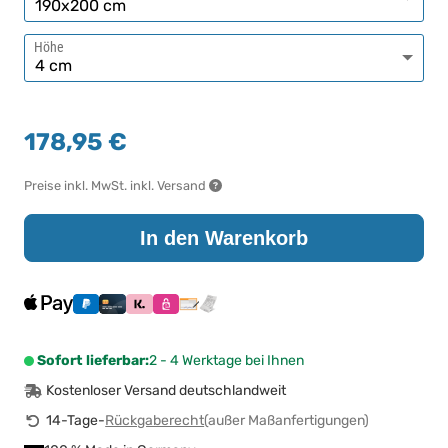
Höhe
178,95 €
Preise inkl. MwSt. inkl. Versand
In den Warenkorb
Sofort lieferbar:
2 - 4 Werktage bei Ihnen
Kostenloser Versand deutschlandweit
14-Tage-
Rückgaberecht
(außer Maßanfertigungen)