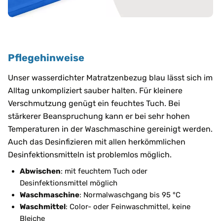
Pflegehinweise
Unser wasserdichter Matratzenbezug blau lässt sich im
Alltag unkompliziert sauber halten. Für kleinere
Verschmutzung genügt ein feuchtes Tuch. Bei
stärkerer Beanspruchung kann er bei sehr hohen
Temperaturen in der Waschmaschine gereinigt werden.
Auch das Desinfizieren mit allen herkömmlichen
Desinfektionsmitteln ist problemlos möglich.
Abwischen
: mit feuchtem Tuch oder
Desinfektionsmittel möglich
Waschmaschine
: Normalwaschgang bis 95 °C
Waschmittel
: Color- oder Feinwaschmittel, keine
Bleiche