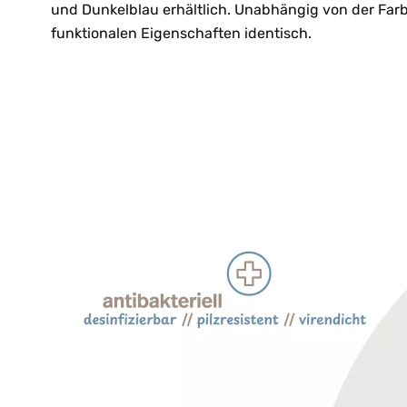
und Dunkelblau erhältlich. Unabhängig von der Farb
funktionalen Eigenschaften identisch.