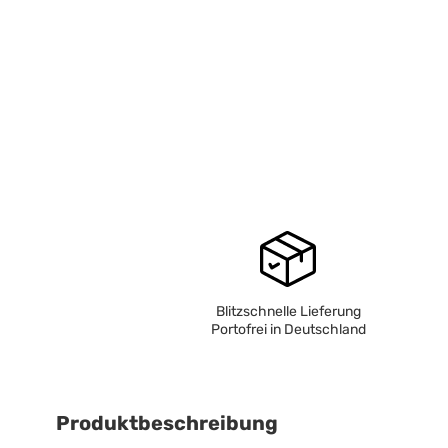
Blitzschnelle Lieferung
Portofrei in Deutschland
Produktbeschreibung