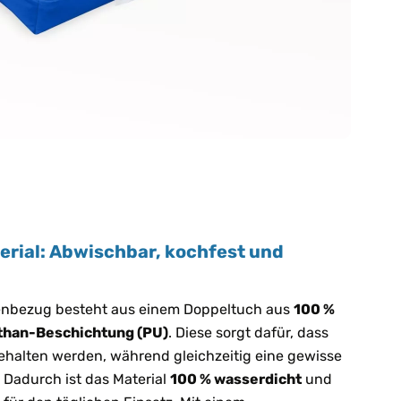
erial: Abwischbar, kochfest und
enbezug besteht aus einem Doppeltuch aus
100 %
ethan-Beschichtung (PU)
. Diese sorgt dafür, dass
gehalten werden, während gleichzeitig eine gewisse
. Dadurch ist das Material
100 % wasserdicht
und