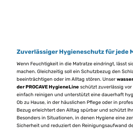
Zuverlässiger Hygieneschutz für jede 
Wenn Feuchtigkeit in die Matratze eindringt, lässt 
machen. Gleichzeitig soll ein Schutzbezug den Schl
beeinträchtigen oder im Alltag stören. Unser
wasser
der PROCAVE HygieneLine
schützt zuverlässig vor 
einfach reinigen und unterstützt eine dauerhaft h
Ob zu Hause, in der häuslichen Pflege oder in profe
Bezug erleichtert den Alltag spürbar und schützt Ihr
Besonders in Situationen, in denen Hygiene eine zentr
Sicherheit und reduziert den Reinigungsaufwand de