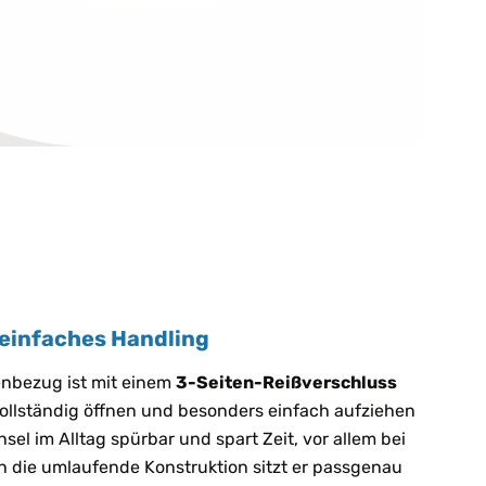
 einfaches Handling
enbezug ist mit einem
3-Seiten-Reißverschluss
vollständig öffnen und besonders einfach aufziehen
hsel im Alltag spürbar und spart Zeit, vor allem bei
 die umlaufende Konstruktion sitzt er passgenau