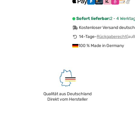
Sofort lieferbar:
2 - 4 Werkta
Kostenloser Versand deutsch
14-Tage-
Rückgaberecht
(auß
100 % Made in Germany
Qualität aus Deutschland
Direkt vom Hersteller