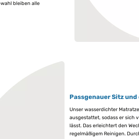
wahl bleiben alle
Passgenauer Sitz und
Unser wasserdichter Matratz
ausgestattet, sodass er sich 
lässt. Das erleichtert den Wec
regelmäßigem Reinigen. Durch