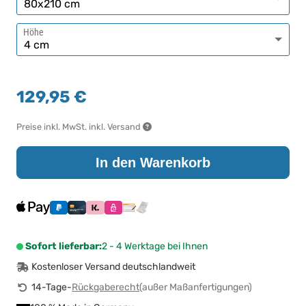
Höhe
129,95 €
Preise inkl. MwSt. inkl. Versand
In den Warenkorb
Sofort lieferbar:
2 - 4 Werktage bei Ihnen
Kostenloser Versand deutschlandweit
14-Tage-
Rückgaberecht
(außer Maßanfertigungen)