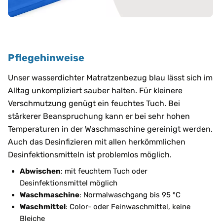
Pflegehinweise
Unser wasserdichter Matratzenbezug blau lässt sich im
Alltag unkompliziert sauber halten. Für kleinere
Verschmutzung genügt ein feuchtes Tuch. Bei
stärkerer Beanspruchung kann er bei sehr hohen
Temperaturen in der Waschmaschine gereinigt werden.
Auch das Desinfizieren mit allen herkömmlichen
Desinfektionsmitteln ist problemlos möglich.
Abwischen
: mit feuchtem Tuch oder
Desinfektionsmittel möglich
Waschmaschine
: Normalwaschgang bis 95 °C
Waschmittel
: Color- oder Feinwaschmittel, keine
Bleiche