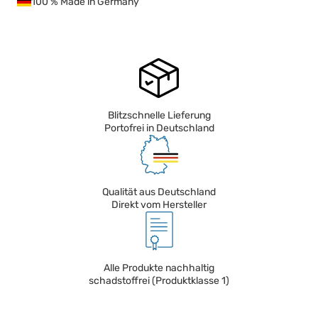
100 % Made in Germany
Blitzschnelle Lieferung
Portofrei in Deutschland
Qualität aus Deutschland
Direkt vom Hersteller
Alle Produkte nachhaltig
schadstoffrei (Produktklasse 1)