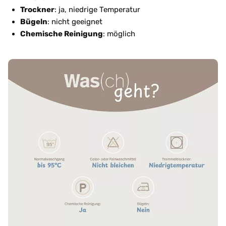
Trockner
: ja, niedrige Temperatur
Bügeln
: nicht geeignet
Chemische Reinigung
: möglich