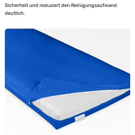
Sicherheit und reduziert den Reinigungsaufwand
deutlich.