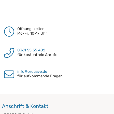
Öffnungszeiten
Mo-Fr: 10-17 Uhr
0361 55 35 402
für kostenfreie Anrufe
info@procave.de
für aufkommende Fragen
Anschrift & Kontakt