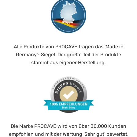
Alle Produkte von PROCAVE tragen das 'Made in
Germany'- Siegel. Der größte Teil der Produkte
stammt aus eigener Herstellung.
Die Marke PROCAVE wird von über 30.000 Kunden
empfohlen und mit der Wertung 'Sehr gut' bewertet.