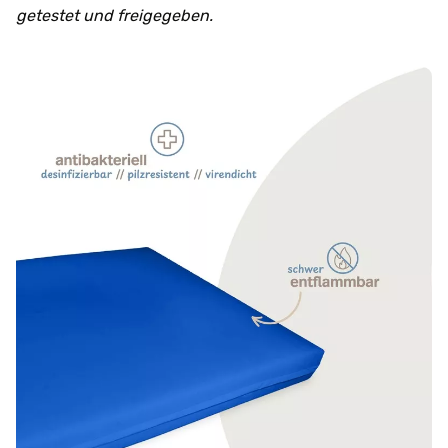
getestet und freigegeben.