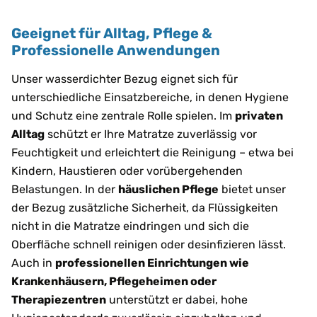
Geeignet für Alltag, Pflege &
Professionelle Anwendungen
Unser wasserdichter Bezug eignet sich für
unterschiedliche Einsatzbereiche, in denen Hygiene
und Schutz eine zentrale Rolle spielen. Im
privaten
Alltag
schützt er Ihre Matratze zuverlässig vor
Feuchtigkeit und erleichtert die Reinigung – etwa bei
Kindern, Haustieren oder vorübergehenden
Belastungen. In der
häuslichen Pflege
bietet unser
der Bezug zusätzliche Sicherheit, da Flüssigkeiten
nicht in die Matratze eindringen und sich die
Oberfläche schnell reinigen oder desinfizieren lässt.
Auch in
professionellen Einrichtungen wie
Krankenhäusern, Pflegeheimen oder
Therapiezentren
unterstützt er dabei, hohe