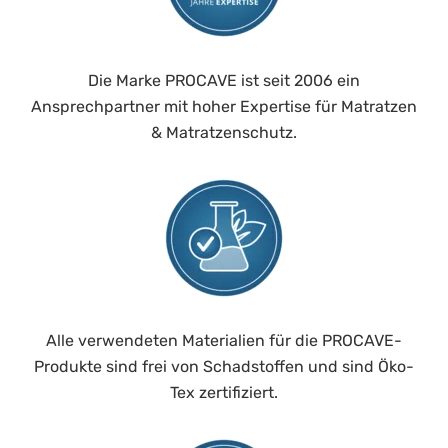
Die Marke PROCAVE ist seit 2006 ein
Ansprechpartner mit hoher Expertise für Matratzen
& Matratzenschutz.
Alle verwendeten Materialien für die PROCAVE-
Produkte sind frei von Schadstoffen und sind Öko-
Tex zertifiziert.