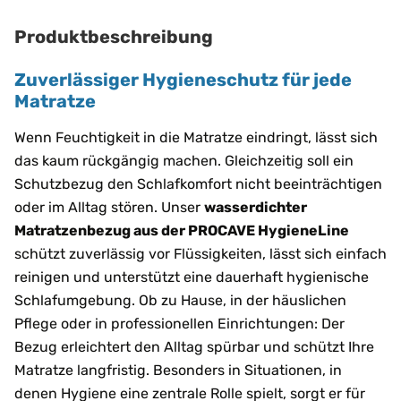
Produktbeschreibung
Zuverlässiger Hygieneschutz für jede
Matratze
Wenn Feuchtigkeit in die Matratze eindringt, lässt sich
das kaum rückgängig machen. Gleichzeitig soll ein
Schutzbezug den Schlafkomfort nicht beeinträchtigen
oder im Alltag stören. Unser
wasserdichter
Matratzenbezug aus der PROCAVE HygieneLine
schützt zuverlässig vor Flüssigkeiten, lässt sich einfach
reinigen und unterstützt eine dauerhaft hygienische
Schlafumgebung. Ob zu Hause, in der häuslichen
Pflege oder in professionellen Einrichtungen: Der
Bezug erleichtert den Alltag spürbar und schützt Ihre
Matratze langfristig. Besonders in Situationen, in
denen Hygiene eine zentrale Rolle spielt, sorgt er für