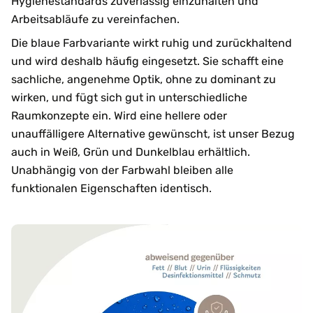
Hygienestandards zuverlässig einzuhalten und
Arbeitsabläufe zu vereinfachen.
Die blaue Farbvariante wirkt ruhig und zurückhaltend
und wird deshalb häufig eingesetzt. Sie schafft eine
sachliche, angenehme Optik, ohne zu dominant zu
wirken, und fügt sich gut in unterschiedliche
Raumkonzepte ein. Wird eine hellere oder
unauffälligere Alternative gewünscht, ist unser Bezug
auch in Weiß, Grün und Dunkelblau erhältlich.
Unabhängig von der Farbwahl bleiben alle
funktionalen Eigenschaften identisch.