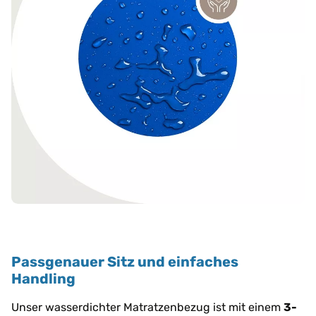
Passgenauer Sitz und einfaches
Handling
Unser wasserdichter Matratzenbezug ist mit einem
3-