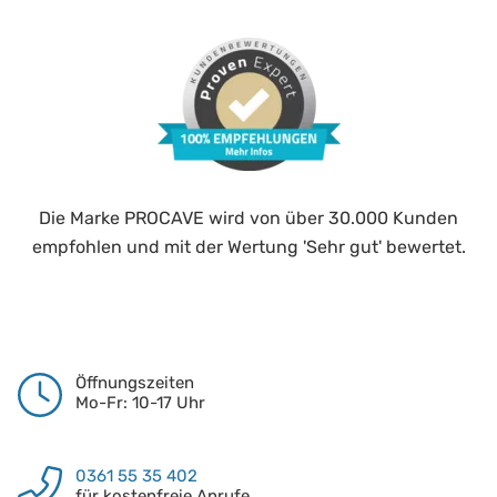
Die Marke PROCAVE wird von über 30.000 Kunden
empfohlen und mit der Wertung 'Sehr gut' bewertet.
Öffnungszeiten
Mo-Fr: 10-17 Uhr
0361 55 35 402
für kostenfreie Anrufe