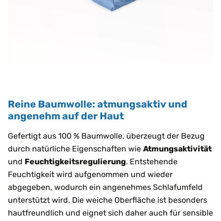
Reine Baumwolle: atmungsaktiv und
angenehm auf der Haut
Gefertigt aus 100 % Baumwolle, überzeugt der Bezug
durch natürliche Eigenschaften wie
Atmungsaktivität
und
Feuchtigkeitsregulierung
. Entstehende
Feuchtigkeit wird aufgenommen und wieder
abgegeben, wodurch ein angenehmes Schlafumfeld
unterstützt wird. Die weiche Oberfläche ist besonders
hautfreundlich und eignet sich daher auch für sensible