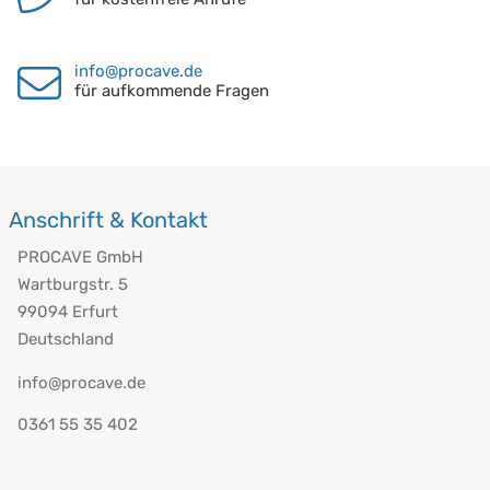
info@procave.de
für aufkommende Fragen
Anschrift & Kontakt
PROCAVE GmbH
Wartburgstr. 5
99094 Erfurt
Deutschland
info@procave.de
0361 55 35 402