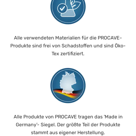
Alle verwendeten Materialien für die PROCAVE-
Produkte sind frei von Schadstoffen und sind Öko-
Tex zertifiziert.
Alle Produkte von PROCAVE tragen das 'Made in
Germany'- Siegel. Der größte Teil der Produkte
stammt aus eigener Herstellung.