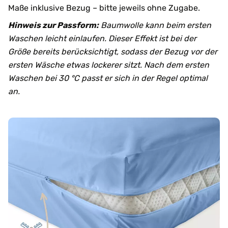
Maße inklusive Bezug – bitte jeweils ohne Zugabe.
Hinweis zur Passform:
Baumwolle kann beim ersten
Waschen leicht einlaufen. Dieser Effekt ist bei der
Größe bereits berücksichtigt, sodass der Bezug vor der
ersten Wäsche etwas lockerer sitzt. Nach dem ersten
Waschen bei 30 °C passt er sich in der Regel optimal
an.