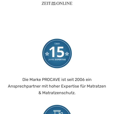
Die Marke PROCAVE ist seit 2006 ein
Ansprechpartner mit hoher Expertise für Matratzen
& Matratzenschutz.