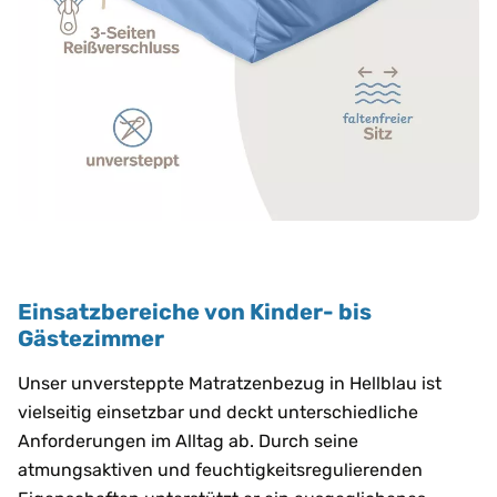
Einsatzbereiche von Kinder- bis
Gästezimmer
Unser unversteppte Matratzenbezug in Hellblau ist
vielseitig einsetzbar und deckt unterschiedliche
Anforderungen im Alltag ab. Durch seine
atmungsaktiven und feuchtigkeitsregulierenden