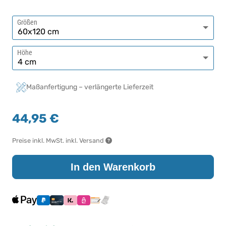
Größen
Höhe
Maßanfertigung – verlängerte Lieferzeit
44,95 €
Preise inkl. MwSt. inkl. Versand
In den Warenkorb