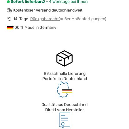
Sofort lieferbar:
2 - 4 Werktage bei Ihnen
Kostenloser Versand deutschlandweit
14-Tage-
Rückgaberecht
(außer Maßanfertigungen)
100 % Made in Germany
Blitzschnelle Lieferung
Portofrei in Deutschland
Qualität aus Deutschland
Direkt vom Hersteller