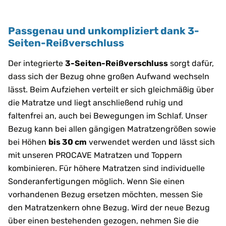
Passgenau und unkompliziert dank 3-
Seiten-Reißverschluss
Der integrierte
3-Seiten-Reißverschluss
sorgt dafür,
dass sich der Bezug ohne großen Aufwand wechseln
lässt. Beim Aufziehen verteilt er sich gleichmäßig über
die Matratze und liegt anschließend ruhig und
faltenfrei an, auch bei Bewegungen im Schlaf. Unser
Bezug kann bei allen gängigen Matratzengrößen sowie
bei Höhen
bis 30 cm
verwendet werden und lässt sich
mit unseren PROCAVE Matratzen und Toppern
kombinieren. Für höhere Matratzen sind individuelle
Sonderanfertigungen möglich. Wenn Sie einen
vorhandenen Bezug ersetzen möchten, messen Sie
den Matratzenkern ohne Bezug. Wird der neue Bezug
über einen bestehenden gezogen, nehmen Sie die