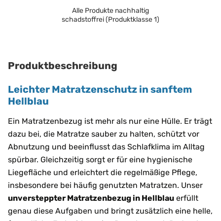
Alle Produkte nachhaltig
schadstoffrei (Produktklasse 1)
Produktbeschreibung
Leichter Matratzenschutz in sanftem
Hellblau
Ein Matratzenbezug ist mehr als nur eine Hülle. Er trägt
dazu bei, die Matratze sauber zu halten, schützt vor
Abnutzung und beeinflusst das Schlafklima im Alltag
spürbar. Gleichzeitig sorgt er für eine hygienische
Liegefläche und erleichtert die regelmäßige Pflege,
insbesondere bei häufig genutzten Matratzen. Unser
unversteppter Matratzenbezug in Hellblau
erfüllt
genau diese Aufgaben und bringt zusätzlich eine helle,