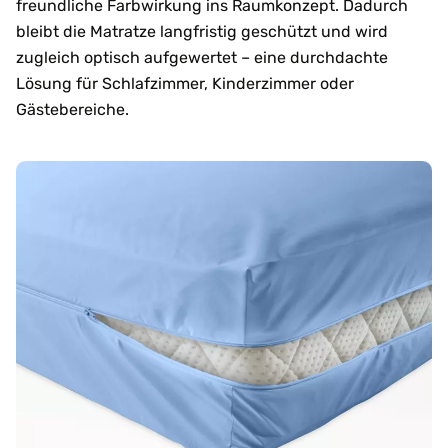
freundliche Farbwirkung ins Raumkonzept. Dadurch
bleibt die Matratze langfristig geschützt und wird
zugleich optisch aufgewertet – eine durchdachte
Lösung für Schlafzimmer, Kinderzimmer oder
Gästebereiche.