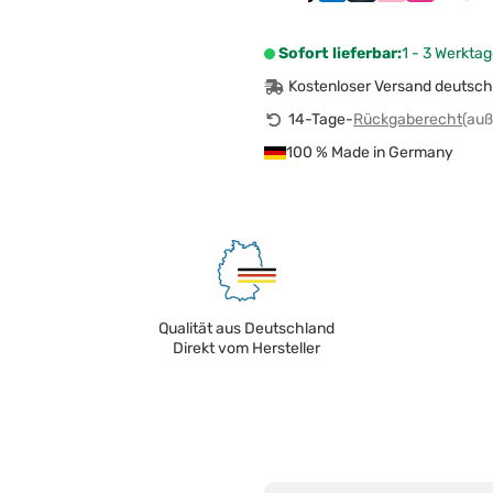
Sofort lieferbar:
1 - 3 Werktag
Kostenloser Versand deutsch
14-Tage-
Rückgaberecht
(auß
100 % Made in Germany
Qualität aus Deutschland
Direkt vom Hersteller