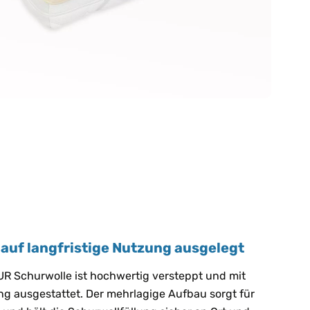
 auf langfristige Nutzung ausgelegt
R Schurwolle ist hochwertig versteppt und mit
ng ausgestattet. Der mehrlagige Aufbau sorgt für