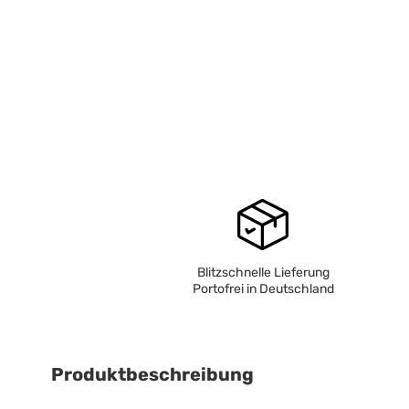
Blitzschnelle Lieferung
Portofrei in Deutschland
Produktbeschreibung