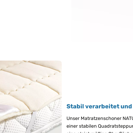
Stabil verarbeitet und
Unser Matratzenschoner NATU
einer stabilen Quadratsteppu