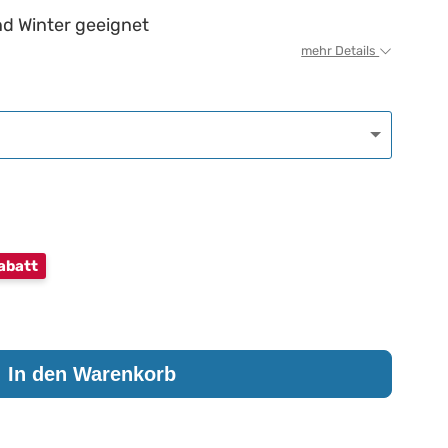
d Winter geeignet
mehr Details
abatt
In den Warenkorb