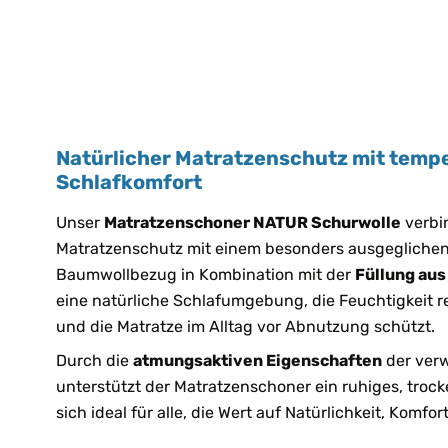
Natürlicher Matratzenschutz mit tem
Schlafkomfort
Unser
Matratzenschoner NATUR Schurwolle
verbi
Matratzenschutz mit einem besonders ausgeglichen
Baumwollbezug in Kombination mit der
Füllung aus
eine natürliche Schlafumgebung, die Feuchtigkeit r
und die Matratze im Alltag vor Abnutzung schützt.
Durch die
atmungsaktiven Eigenschaften
der verw
unterstützt der Matratzenschoner ein ruhiges, troc
sich ideal für alle, die Wert auf Natürlichkeit, Komfo