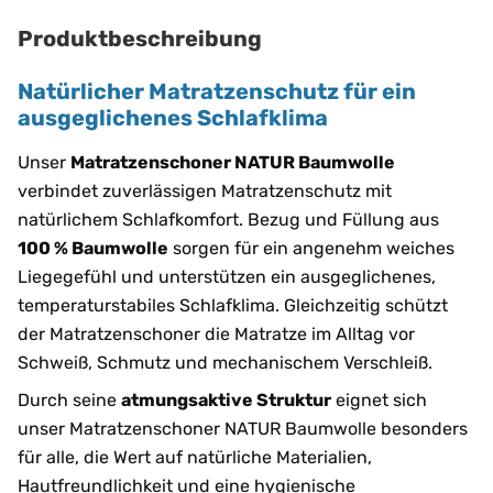
Produktbeschreibung
Natürlicher Matratzenschutz für ein
ausgeglichenes Schlafklima
Unser
Matratzenschoner NATUR Baumwolle
verbindet zuverlässigen Matratzenschutz mit
natürlichem Schlafkomfort. Bezug und Füllung aus
100 % Baumwolle
sorgen für ein angenehm weiches
Liegegefühl und unterstützen ein ausgeglichenes,
temperaturstabiles Schlafklima. Gleichzeitig schützt
der Matratzenschoner die Matratze im Alltag vor
Schweiß, Schmutz und mechanischem Verschleiß.
Durch seine
atmungsaktive Struktur
eignet sich
unser Matratzenschoner NATUR Baumwolle besonders
für alle, die Wert auf natürliche Materialien,
Hautfreundlichkeit und eine hygienische