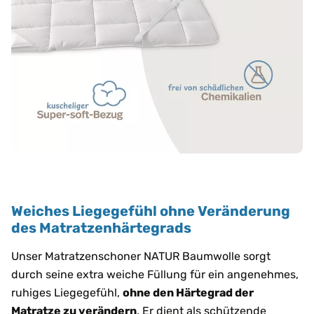
Weiches Liegegefühl ohne Veränderung
des Matratzenhärtegrads
Unser Matratzenschoner NATUR Baumwolle sorgt
durch seine extra weiche Füllung für ein angenehmes,
ruhiges Liegegefühl,
ohne den Härtegrad der
Matratze zu verändern
. Er dient als schützende