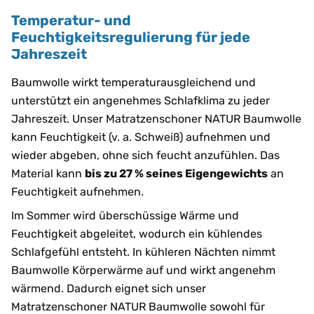
Temperatur- und
Feuchtigkeitsregulierung für jede
Jahreszeit
Baumwolle wirkt temperaturausgleichend und
unterstützt ein angenehmes Schlafklima zu jeder
Jahreszeit. Unser Matratzenschoner NATUR Baumwolle
kann Feuchtigkeit (v. a. Schweiß) aufnehmen und
wieder abgeben, ohne sich feucht anzufühlen. Das
Material kann
bis zu 27 % seines Eigengewichts
an
Feuchtigkeit aufnehmen.
Im Sommer wird überschüssige Wärme und
Feuchtigkeit abgeleitet, wodurch ein kühlendes
Schlafgefühl entsteht. In kühleren Nächten nimmt
Baumwolle Körperwärme auf und wirkt angenehm
wärmend. Dadurch eignet sich unser
Matratzenschoner NATUR Baumwolle sowohl für