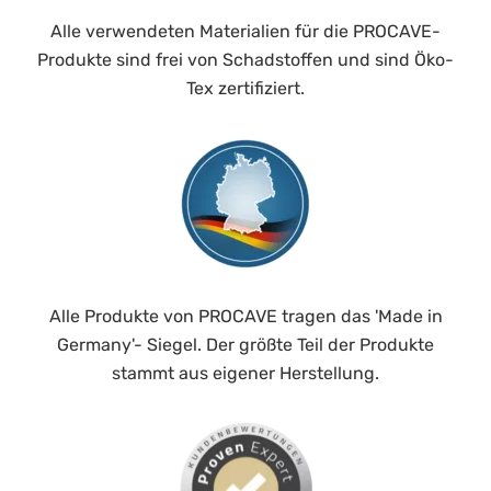
Alle verwendeten Materialien für die PROCAVE-
Produkte sind frei von Schadstoffen und sind Öko-
Tex zertifiziert.
Alle Produkte von PROCAVE tragen das 'Made in
Germany'- Siegel. Der größte Teil der Produkte
stammt aus eigener Herstellung.