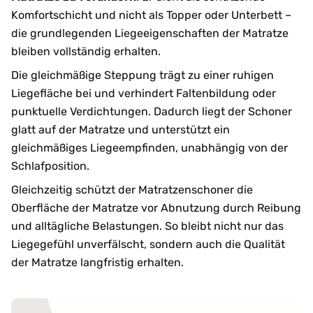
Komfortschicht und nicht als Topper oder Unterbett –
die grundlegenden Liegeeigenschaften der Matratze
bleiben vollständig erhalten.
Die gleichmäßige Steppung trägt zu einer ruhigen
Liegefläche bei und verhindert Faltenbildung oder
punktuelle Verdichtungen. Dadurch liegt der Schoner
glatt auf der Matratze und unterstützt ein
gleichmäßiges Liegeempfinden, unabhängig von der
Schlafposition.
Gleichzeitig schützt der Matratzenschoner die
Oberfläche der Matratze vor Abnutzung durch Reibung
und alltägliche Belastungen. So bleibt nicht nur das
Liegegefühl unverfälscht, sondern auch die Qualität
der Matratze langfristig erhalten.