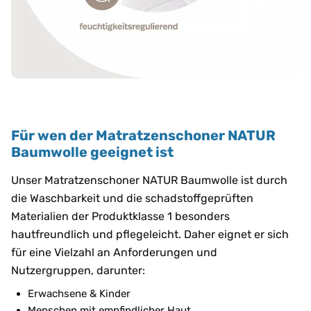
Für wen der Matratzenschoner NATUR
Baumwolle geeignet ist
Unser Matratzenschoner NATUR Baumwolle ist durch
die Waschbarkeit und die schadstoffgeprüften
Materialien der Produktklasse 1 besonders
hautfreundlich und pflegeleicht. Daher eignet er sich
für eine Vielzahl an Anforderungen und
Nutzergruppen, darunter:
Erwachsene & Kinder
Menschen mit empfindlicher Haut