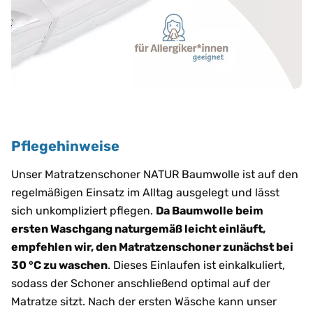
Pflegehinweise
Unser Matratzenschoner NATUR Baumwolle ist auf den
regelmäßigen Einsatz im Alltag ausgelegt und lässt
sich unkompliziert pflegen.
Da Baumwolle beim
ersten Waschgang naturgemäß leicht einläuft,
empfehlen wir, den Matratzenschoner zunächst bei
30 °C zu waschen
. Dieses Einlaufen ist einkalkuliert,
sodass der Schoner anschließend optimal auf der
Matratze sitzt. Nach der ersten Wäsche kann unser