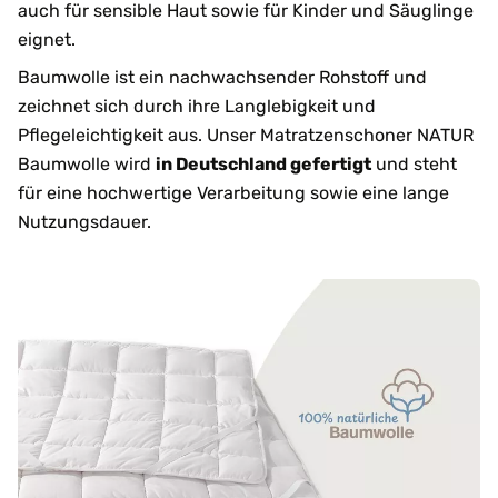
auch für sensible Haut sowie für Kinder und Säuglinge
eignet.
Baumwolle ist ein nachwachsender Rohstoff und
zeichnet sich durch ihre Langlebigkeit und
Pflegeleichtigkeit aus. Unser Matratzenschoner NATUR
Baumwolle wird
in Deutschland gefertigt
und steht
für eine hochwertige Verarbeitung sowie eine lange
Nutzungsdauer.