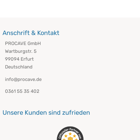
Anschrift & Kontakt
PROCAVE GmbH
Wartburgstr. 5
99094 Erfurt
Deutschland
info@procave.de
0361 55 35 402
Unsere Kunden sind zufrieden