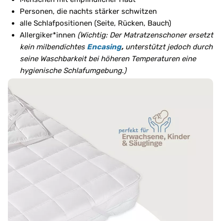
Personen, die nachts stärker schwitzen
alle Schlafpositionen (Seite, Rücken, Bauch)
Allergiker*innen
(Wichtig: Der Matratzenschoner ersetzt
kein milbendichtes
Encasing
,
unterstützt jedoch durch
seine Waschbarkeit bei höheren Temperaturen eine
hygienische Schlafumgebung.)