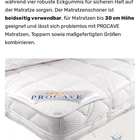
während vier robuste Eckgummis für sicheren Halt auf
der Matratze sorgen. Der Matratzenschoner ist
beidseitig verwendbar
, für Matratzen bis
30 cm Höhe
geeignet und lässt sich problemlos mit PROCAVE
Matratzen, Toppern sowie maßgefertigten Größen
kombinieren.