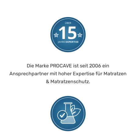
Die Marke PROCAVE ist seit 2006 ein
Ansprechpartner mit hoher Expertise für Matratzen
& Matratzenschutz.