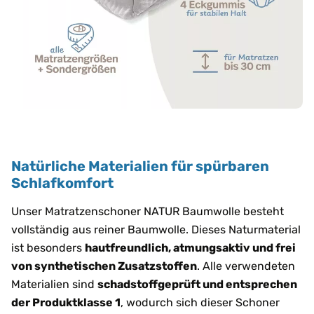
Natürliche Materialien für spürbaren
Schlafkomfort
Unser Matratzenschoner NATUR Baumwolle besteht
vollständig aus reiner Baumwolle. Dieses Naturmaterial
ist besonders
hautfreundlich, atmungsaktiv und frei
von synthetischen Zusatzstoffen
. Alle verwendeten
Materialien sind
schadstoffgeprüft und entsprechen
der Produktklasse 1
, wodurch sich dieser Schoner