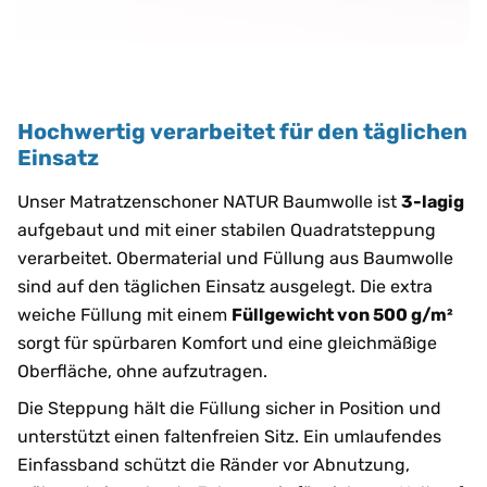
Hochwertig verarbeitet für den täglichen
Einsatz
Unser Matratzenschoner NATUR Baumwolle ist
3-lagig
aufgebaut und mit einer stabilen Quadratsteppung
verarbeitet. Obermaterial und Füllung aus Baumwolle
sind auf den täglichen Einsatz ausgelegt. Die extra
weiche Füllung mit einem
Füllgewicht von 500 g/m²
sorgt für spürbaren Komfort und eine gleichmäßige
Oberfläche, ohne aufzutragen.
Die Steppung hält die Füllung sicher in Position und
unterstützt einen faltenfreien Sitz. Ein umlaufendes
Einfassband schützt die Ränder vor Abnutzung,