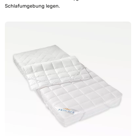
Schlafumgebung legen.