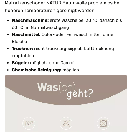
Matratzenschoner NATUR Baumwolle problemlos bei
höheren Temperaturen gereinigt werden.
Waschmaschine:
erste Wäsche bei 30 °C, danach bis
60 °C im Normalwaschgang
Waschmittel:
Color- oder Feinwaschmittel, ohne
Bleiche
Trockner:
nicht trocknergeeignet, Lufttrocknung
empfohlen
Bügeln:
möglich, ohne Dampf
Chemische Reinigung:
möglich