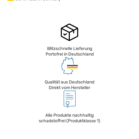
Blitzschnelle Lieferung
Portofrei in Deutschland
Qualität aus Deutschland
Direkt vom Hersteller
Alle Produkte nachhaltig
schadstoffrei (Produktklasse 1)