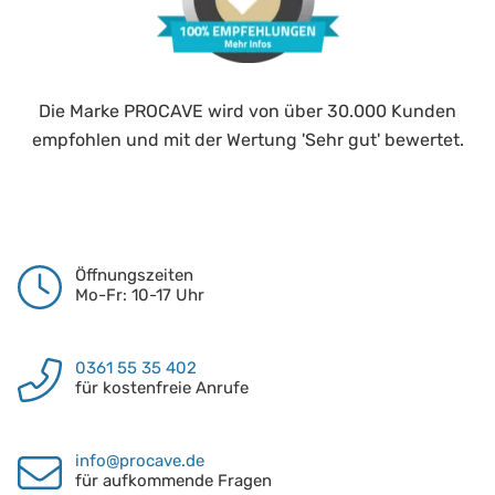
Die Marke PROCAVE wird von über 30.000 Kunden
empfohlen und mit der Wertung 'Sehr gut' bewertet.
Öffnungszeiten
Mo-Fr: 10-17 Uhr
0361 55 35 402
für kostenfreie Anrufe
info@procave.de
für aufkommende Fragen