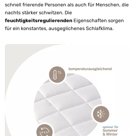
schnell frierende Personen als auch für Menschen, die
nachts stärker schwitzen. Die
feuchtigkeitsregulierenden
Eigenschaften sorgen
für ein konstantes, ausgeglichenes Schlafklima.